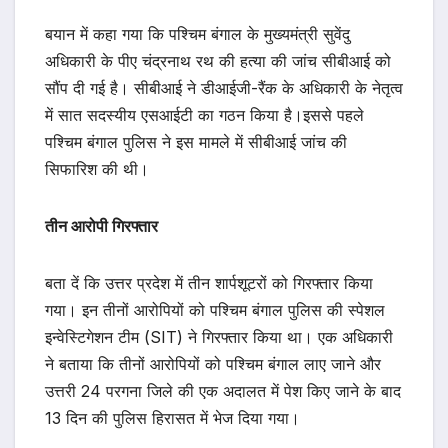
बयान में कहा गया कि पश्चिम बंगाल के मुख्यमंत्री सुवेंदु
अधिकारी के पीए चंद्रनाथ रथ की हत्या की जांच सीबीआई को
सौंप दी गई है। सीबीआई ने डीआईजी-रैंक के अधिकारी के नेतृत्व
में सात सदस्यीय एसआईटी का गठन किया है।इससे पहले
पश्चिम बंगाल पुलिस ने इस मामले में सीबीआई जांच की
सिफारिश की थी।
तीन आरोपी गिरफ्तार
बता दें कि उत्तर प्रदेश में तीन शार्पशूटरों को गिरफ्तार किया
गया। इन तीनों आरोपियों को पश्चिम बंगाल पुलिस की स्पेशल
इन्वेस्टिगेशन टीम (SIT) ने गिरफ्तार किया था। एक अधिकारी
ने बताया कि तीनों आरोपियों को पश्चिम बंगाल लाए जाने और
उत्तरी 24 परगना जिले की एक अदालत में पेश किए जाने के बाद
13 दिन की पुलिस हिरासत में भेज दिया गया।