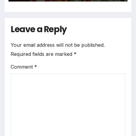
Leave a Reply
Your email address will not be published.
Required fields are marked
*
Comment
*