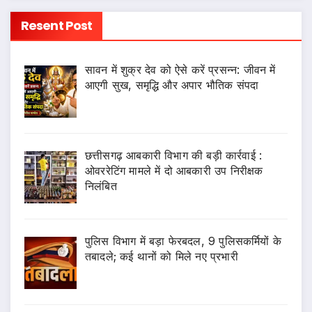
Resent Post
सावन में शुक्र देव को ऐसे करें प्रसन्न: जीवन में
आएगी सुख, समृद्धि और अपार भौतिक संपदा
छत्तीसगढ़ आबकारी विभाग की बड़ी कार्रवाई :
ओवररेटिंग मामले में दो आबकारी उप निरीक्षक
निलंबित
पुलिस विभाग में बड़ा फेरबदल, 9 पुलिसकर्मियों के
तबादले; कई थानों को मिले नए प्रभारी