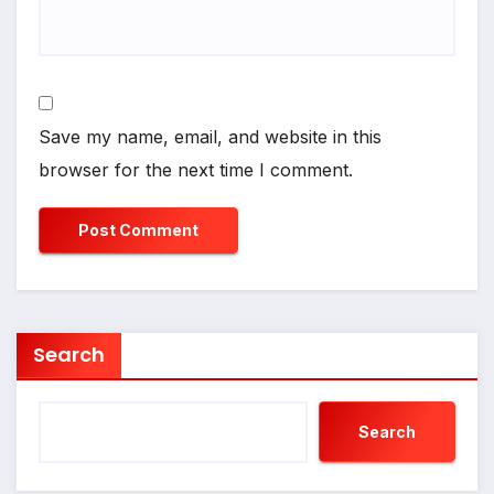
Save my name, email, and website in this
browser for the next time I comment.
Search
Search