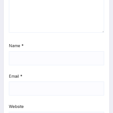
Name
*
Email
*
Website