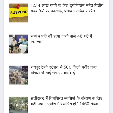
12.14 लाख रुपये के कैश ट्रांजेक्शन समेत वित्तीय
गड़बड़ियों पर कार्रवाई, पंचायत सचिव सस्पेंड…
सरपंच पति की हत्या करने वाले 48 घंटे में
गिरफ्तार
रायपुर रेलवे स्टेशन से 500 किलो पनीर जब्त:
भोपाल से आई खेप पर कार्रवाई
छत्तीसगढ़ में निराश्रित मवेशियों के संरक्षण के लिए
बड़ी पहल, प्रदेश में स्थापित होंगे 1460 गौधाम