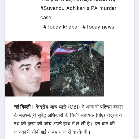
#Suvendu Adhikari's PA murder
case
,
#Today khabar
,
#Today news
नई दिल्ली।
केंद्रीय जांच ब्यूरो (CBI) ने आज से पश्चिम बंगाल
के मुख्यमंत्री सुवेंदु अधिकारी के निजी सहायक (पीए) चंद्रनाथ
रथ की हत्या की जांच अपने हाथ में ले ली है। इस बात की
जानकारी सीबीआई ने बयान जारी करके दी।