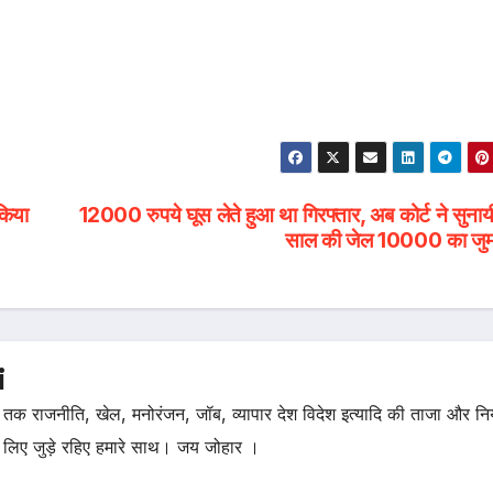
 किया
12000 रुपये घूस लेते हुआ था गिरफ्तार, अब कोर्ट ने सुना
साल की जेल 10000 का जुर्म
i
तक राजनीति, खेल, मनोरंजन, जॉब, व्यापार देश विदेश इत्यादि की ताजा और न
 लिए जुड़े रहिए हमारे साथ। जय जोहार ।