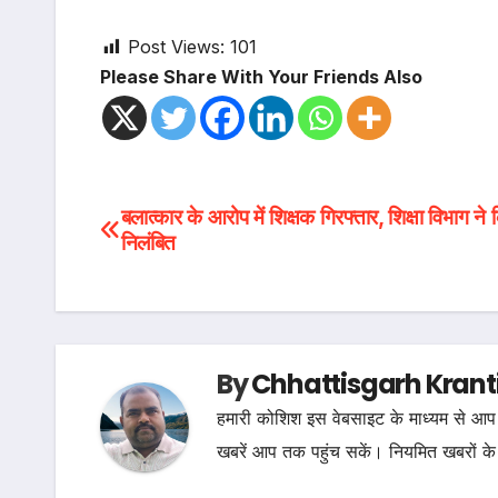
Post Views:
101
Please Share With Your Friends Also
Post
बलात्कार के आरोप में शिक्षक गिरफ्तार, शिक्षा विभाग ने
निलंबित
navigation
By
Chhattisgarh Krant
हमारी कोशिश इस वेबसाइट के माध्यम से आप 
खबरें आप तक पहुंच सकें। नियमित खबरों के