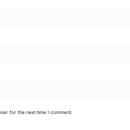
ser for the next time I comment.