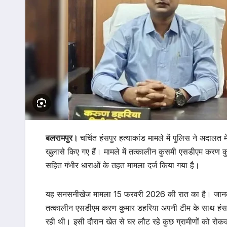
बलरामपुर।
चर्चित हंसपुर हत्याकांड मामले में पुलिस ने अदालत 
खुलासे किए गए हैं। मामले में तत्कालीन कुसमी एसडीएम करण 
सहित गंभीर धाराओं के तहत मामला दर्ज किया गया है।
यह सनसनीखेज मामला 15 फरवरी 2026 की रात का है। जानकारी
तत्कालीन एसडीएम करण कुमार डहरिया अपनी टीम के साथ हंसपुर
रही थी। इसी दौरान खेत से घर लौट रहे कुछ ग्रामीणों को रोक