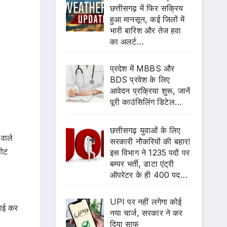
छत्तीसगढ़ में फिर सक्रिय
हुआ मानसून, कई जिलों में
भारी बारिश और तेज हवा
का अलर्ट…
प्रदेश में MBBS और
BDS प्रवेश के लिए
आवेदन प्रक्रिया शुरू, जानें
पूरी काउंसिलिंग डिटेल…
छत्तीसगढ़ युवाओं के लिए
 वाले
सरकारी नौकरियों की बहार!
पीट
इस विभाग ने 1235 पदों पर
बम्पर भर्ती, डाटा एंट्री
ऑपरेटर के ही 400 पद…
UPI पर नहीं लगेगा कोई
वाई कर
नया चार्ज, सरकार ने कर
दिया साफ