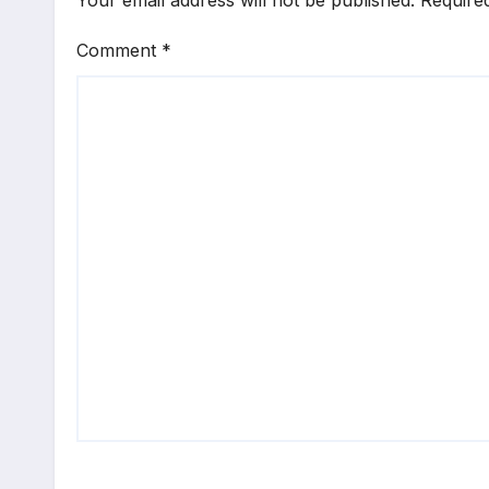
Comment
*