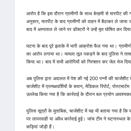
आरोप है कि इस दौरान ग्रामीणों के साथ बेरहमी से मारपीट की
अनुसार, मारपीट के बाद ग्रामीणों को वाहन में बैठाकर ले जाया
बाद में अस्पताल ले जाने पर डॉक्टरों ने उन्हें मृत घोषित कर दिय
घटना के बाद पूरे इलाके में भारी आक्रोश फैल गया था। ग्रामीण
का आरोप लगाया था। मामला तूल पकड़ने के बाद पुलिस ने तत्
किया था। बाद में सभी आरोपियों को गिरफ्तार कर जेल भेज दि
अब पुलिस द्वारा अदालत में पेश की गई 200 पन्नों की चार्जशीट में
चार्जशीट में प्रत्यक्षदर्शियों के बयान, मेडिकल रिपोर्ट, पोस्टम
उल्लेख किया गया है कि कार्रवाई के दौरान बल प्रयोग आवश्य
पुलिस सूत्रों के मुताबिक, चार्जशीट में यह भी बताया गया है क
पर लापरवाही या अवैध कार्रवाई हुई। जांच टीम ने घटनास्थल के न
कड़ियां जोड़ी हैं।