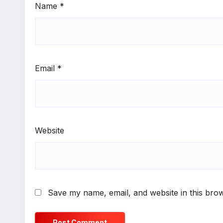
Name
*
Email
*
Website
Save my name, email, and website in this brow