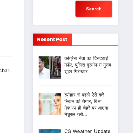
Search
Resent Post
कांग्रेस नेता का दिनदहाड़े
मर्डर, पुलिस मुठभेड़ में मुख्य
char
,
शूटर गिरफ्तार
त्योहार से पहले ऐसे करें
स्किन को तैयार, बिना
मेकअप ही चेहरे पर आएगा
नेचुरल ग्लो…
CG Weather Update: