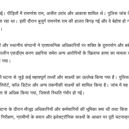
 गई। पीड़ितों में रामनरेश राम, अजीत उरांव और आकाश शामिल थे। पुलिस जांच 
 जा रहा था। इसी दौरान बुजुर्ग रामनरेश राम की हालत बिगड़ गई और वे बेहोश हो
ा।
ों और स्थानीय संगठनों ने प्रशासनिक अधिकारियों पर शक्ति के दुरुपयोग और बर्
कालीन एसडीएम करण डहरिया समेत अन्य आरोपियों के खिलाफ हत्या का मामला द
या गया।
 घटना से जुड़े कई महत्वपूर्ण तथ्यों और साक्ष्यों का उल्लेख किया गया है। पुलिस
ार्टम रिपोर्ट, कॉल डिटेल और अन्य तकनीकी साक्ष्यों को शामिल किया है। जांच में यह
कता से अधिक किया गया, जिससे स्थिति गंभीर हो गई।
ि घटना के दौरान मौजूद अधिकारियों और कर्मचारियों की भूमिका क्या थी तथा किस 
िरीक्षण, ग्रामीणों के बयान और इलेक्ट्रॉनिक साक्ष्यों के आधार पर पूरी घटनाक