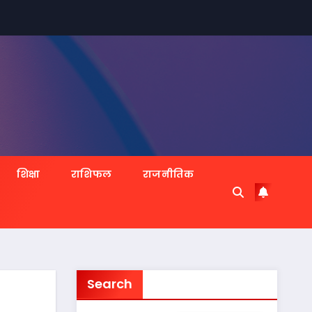
शिक्षा
राशिफल
राजनीतिक
Search