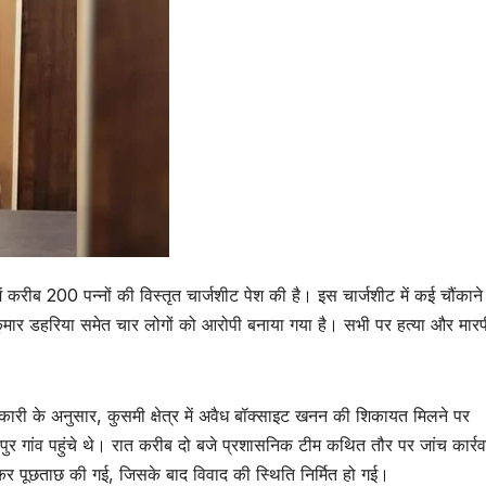
में करीब 200 पन्नों की विस्तृत चार्जशीट पेश की है। इस चार्जशीट में कई चौंकाने
कुमार डहरिया समेत चार लोगों को आरोपी बनाया गया है। सभी पर हत्या और मार
 के अनुसार, कुसमी क्षेत्र में अवैध बॉक्साइट खनन की शिकायत मिलने पर
 गांव पहुंचे थे। रात करीब दो बजे प्रशासनिक टीम कथित तौर पर जांच कार्र
कर पूछताछ की गई, जिसके बाद विवाद की स्थिति निर्मित हो गई।