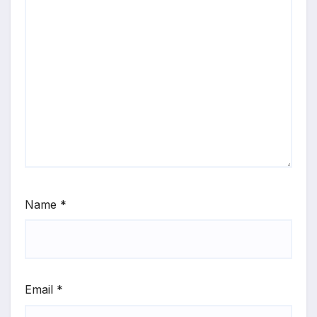
Name
*
Email
*