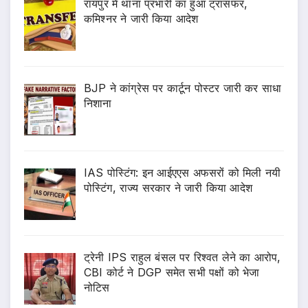
रायपुर में थाना प्रभारी का हुआ ट्रांसफर,
कमिश्नर ने जारी किया आदेश
BJP ने कांग्रेस पर कार्टून पोस्टर जारी कर साधा
निशाना
IAS पोस्टिंग: इन आईएएस अफसरों को मिली नयी
पोस्टिंग, राज्य सरकार ने जारी किया आदेश
ट्रेनी IPS राहुल बंसल पर रिश्वत लेने का आरोप,
CBI कोर्ट ने DGP समेत सभी पक्षों को भेजा
नोटिस