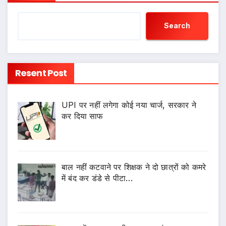
Search
Resent Post
UPI पर नहीं लगेगा कोई नया चार्ज, सरकार ने
कर दिया साफ
बाल नहीं कटवाने पर शिक्षक ने दो छात्रों को कमरे
में बंद कर डंडे से पीटा…