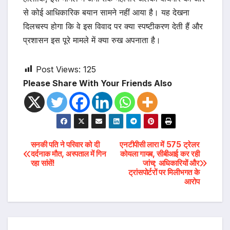
से कोई आधिकारिक बयान सामने नहीं आया है। यह देखना
दिलचस्प होगा कि वे इस विवाद पर क्या स्पष्टीकरण देती हैं और
प्रशासन इस पूरे मामले में क्या रुख अपनाता है।
Post Views:
125
Please Share With Your Friends Also
Post
सनकी पति ने परिवार को दी
एनटीपीसी लारा में 575 ट्रेलर
दर्दनाक मौत, अस्पताल में गिन
कोयला गायब, सीबीआई कर रही
रहा सांसें!
जांच; अधिकारियों और
navigation
ट्रांसपोर्टरों पर मिलीभगत के
आरोप