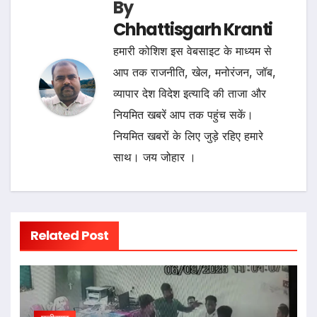
By
Chhattisgarh Kranti
हमारी कोशिश इस वेबसाइट के माध्यम से
आप तक राजनीति, खेल, मनोरंजन, जॉब,
व्यापार देश विदेश इत्यादि की ताजा और
नियमित खबरें आप तक पहुंच सकें।
नियमित खबरों के लिए जुड़े रहिए हमारे
साथ। जय जोहार ।
Related Post