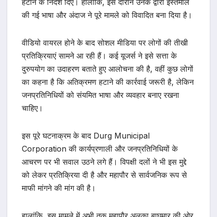
हटाने के निर्देश दिए। हालांकि, इस दौरान उनके द्वारा इस्तेमाल
की गई भाषा और अंदाज ने पूरे मामले को विवादित बना दिया है।
वीडियो वायरल होने के बाद सोशल मीडिया पर लोगों की तीखी
प्रतिक्रियाएं सामने आ रही हैं। कई यूजर्स ने इसे सत्ता के
दुरुपयोग का उदाहरण बताते हुए आलोचना की है, वहीं कुछ लोगों
का कहना है कि अतिक्रमण हटाने की कार्रवाई जरूरी है, लेकिन
जनप्रतिनिधियों को संयमित भाषा और व्यवहार बनाए रखना
चाहिए।
इस पूरे घटनाक्रम के बाद Durg Municipal
Corporation की कार्यप्रणाली और जनप्रतिनिधियों के
आचरण पर भी सवाल उठने लगे हैं। विपक्षी दलों ने भी इस मुद्दे
को लेकर प्रतिक्रिया दी है और महापौर से सार्वजनिक रूप से
माफी मांगने की मांग की है।
हालांकि, इस मामले में अभी तक महापौर अलका बाघमार की ओर