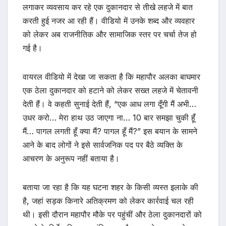
लगाकर व्यवसाय कर रहे एक दुकानदार से तीखे लहजे में बात
करती हुई नजर आ रही हैं। वीडियो में उनके शब्द और व्यवहार
को लेकर अब राजनीतिक और सामाजिक स्तर पर चर्चा तेज हो
गई है।
वायरल वीडियो में देखा जा सकता है कि महापौर अलका बाघमार
एक ठेला दुकानदार को हटाने को लेकर सख्त लहजे में चेतावनी
देती हैं। वे कहती सुनाई देती हैं, “एक आध लगा दूँगी मैं अभी…
उधर करो… मेरा हाथ उठ जाएगा ना… 10 बार समझा चुकी हूँ
मैं… पागल लगती हूँ क्या मैं? पागल हूँ मैं?” इस बयान के सामने
आने के बाद लोगों ने इसे सार्वजनिक पद पर बैठे व्यक्ति के
आचरण के अनुरूप नहीं बताया है।
बताया जा रहा है कि यह घटना शहर के किसी व्यस्त इलाके की
है, जहां सड़क किनारे अतिक्रमण को लेकर कार्रवाई चल रही
थी। इसी दौरान महापौर मौके पर पहुंचीं और ठेला दुकानदारों को