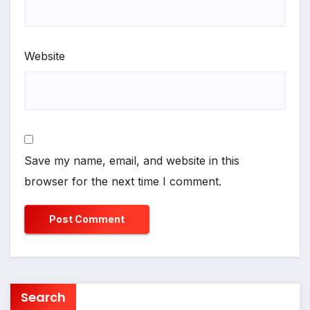
Website
Save my name, email, and website in this
browser for the next time I comment.
Search