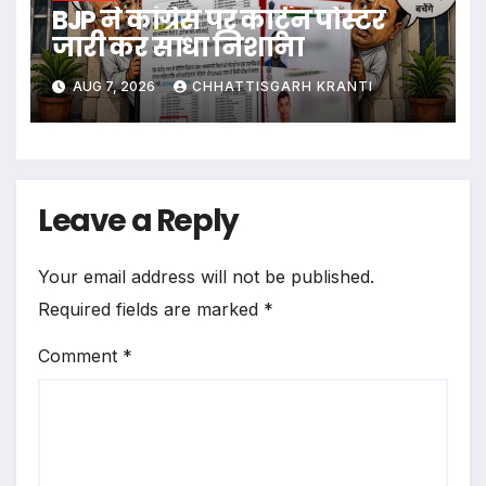
BJP ने कांग्रेस पर कार्टून पोस्टर
जारी कर साधा निशाना
AUG 7, 2026
CHHATTISGARH KRANTI
Leave a Reply
Your email address will not be published.
Required fields are marked
*
Comment
*