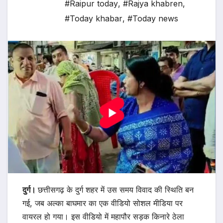
#Raipur today
,
#Rajya khabren
,
#Today khabar
,
#Today news
दुर्ग।
छत्तीसगढ़ के दुर्ग शहर में उस समय विवाद की स्थिति बन
गई, जब अल्का बाघमार का एक वीडियो सोशल मीडिया पर
वायरल हो गया। इस वीडियो में महापौर सड़क किनारे ठेला