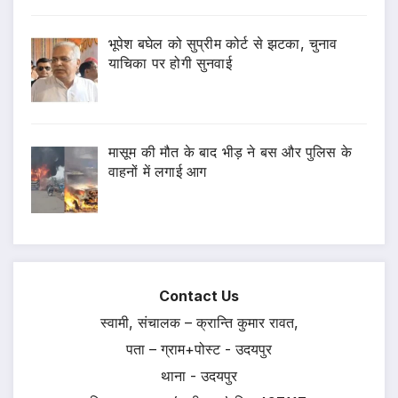
भूपेश बघेल को सुप्रीम कोर्ट से झटका, चुनाव
याचिका पर होगी सुनवाई
मासूम की मौत के बाद भीड़ ने बस और पुलिस के
वाहनों में लगाई आग
Contact Us
स्वामी, संचालक – क्रान्ति कुमार रावत,
पता – ग्राम+पोस्ट - उदयपुर
थाना - उदयपुर