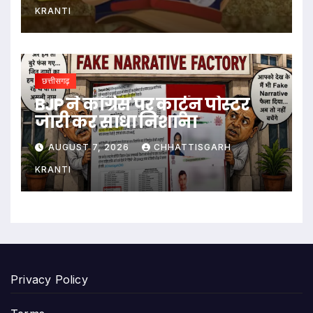
KRANTI
छत्तीसगढ़
BJP ने कांग्रेस पर कार्टून पोस्टर
जारी कर साधा निशाना
AUGUST 7, 2026
CHHATTISGARH
KRANTI
Privacy Policy