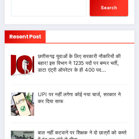
Search
Resent Post
छत्तीसगढ़ युवाओं के लिए सरकारी नौकरियों की
बहार! इस विभाग ने 1235 पदों पर बम्पर भर्ती,
डाटा एंट्री ऑपरेटर के ही 400 पद…
UPI पर नहीं लगेगा कोई नया चार्ज, सरकार ने
कर दिया साफ
बाल नहीं कटवाने पर शिक्षक ने दो छात्रों को कमरे