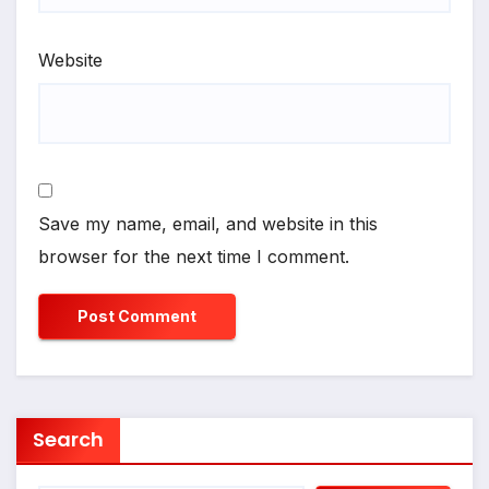
Website
Save my name, email, and website in this
browser for the next time I comment.
Search