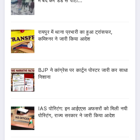
में बंद कर डंडे से पीटा…
रायपुर में थाना प्रभारी का हुआ ट्रांसफर,
कमिश्नर ने जारी किया आदेश
BJP ने कांग्रेस पर कार्टून पोस्टर जारी कर साधा
निशाना
IAS पोस्टिंग: इन आईएएस अफसरों को मिली नयी
पोस्टिंग, राज्य सरकार ने जारी किया आदेश