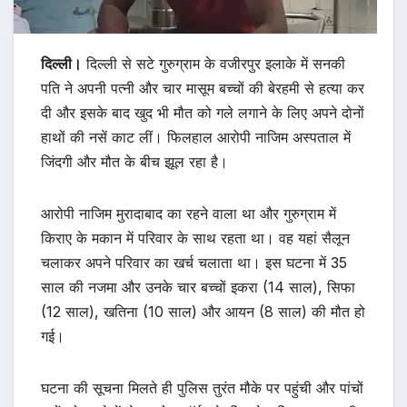
दिल्ली।
दिल्ली से सटे गुरुग्राम के वजीरपुर इलाके में सनकी
पति ने अपनी पत्नी और चार मासूम बच्चों की बेरहमी से हत्या कर
दी और इसके बाद खुद भी मौत को गले लगाने के लिए अपने दोनों
हाथों की नसें काट लीं। फिलहाल आरोपी नाजिम अस्पताल में
जिंदगी और मौत के बीच झूल रहा है।
आरोपी नाजिम मुरादाबाद का रहने वाला था और गुरुग्राम में
किराए के मकान में परिवार के साथ रहता था। वह यहां सैलून
चलाकर अपने परिवार का खर्च चलाता था। इस घटना में 35
साल की नजमा और उनके चार बच्चों इकरा (14 साल), सिफा
(12 साल), खतिना (10 साल) और आयन (8 साल) की मौत हो
गई।
घटना की सूचना मिलते ही पुलिस तुरंत मौके पर पहुंची और पांचों