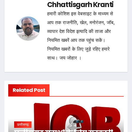
Chhattisgarh Kranti
हमारी कोशिश इस वेबसाइट के माध्यम से
आप तक राजनीति, खेल, मनोरंजन, जॉब,
व्यापार देश विदेश इत्यादि की ताजा और
नियमित खबरें आप तक पहुंच सकें।
नियमित खबरों के लिए जुड़े रहिए हमारे
साथ। जय जोहार ।
Related Post
छत्तीसगढ़