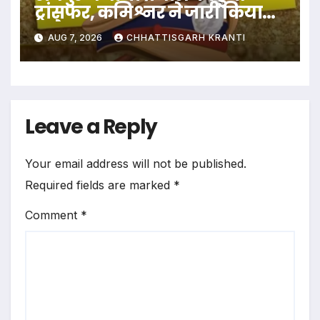
ट्रांसफर, कमिश्नर ने जारी किया
आदेश
AUG 7, 2026
CHHATTISGARH KRANTI
Leave a Reply
Your email address will not be published.
Required fields are marked
*
Comment
*