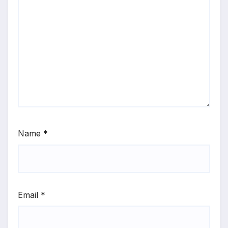
Name
*
Email
*