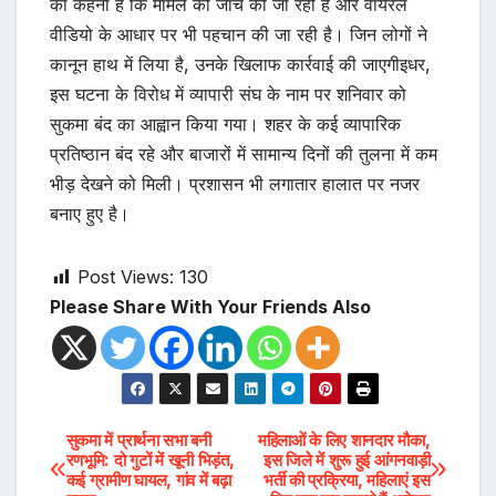
का कहना है कि मामले की जांच की जा रही है और वायरल
वीडियो के आधार पर भी पहचान की जा रही है। जिन लोगों ने
कानून हाथ में लिया है, उनके खिलाफ कार्रवाई की जाएगीइधर,
इस घटना के विरोध में व्यापारी संघ के नाम पर शनिवार को
सुकमा बंद का आह्वान किया गया। शहर के कई व्यापारिक
प्रतिष्ठान बंद रहे और बाजारों में सामान्य दिनों की तुलना में कम
भीड़ देखने को मिली। प्रशासन भी लगातार हालात पर नजर
बनाए हुए है।
Post Views:
130
Please Share With Your Friends Also
Post
सुकमा में प्रार्थना सभा बनी
महिलाओं के लिए शानदार मौका,
रणभूमि: दो गुटों में खूनी भिड़ंत,
इस जिले में शुरू हुई आंगनवाड़ी
कई ग्रामीण घायल, गांव में बढ़ा
भर्ती की प्रक्रिया, महिलाएं इस