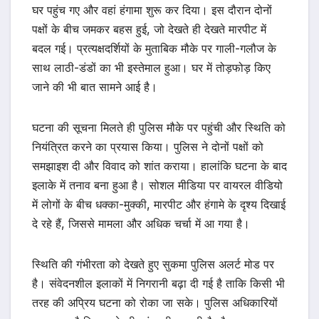
घर पहुंच गए और वहां हंगामा शुरू कर दिया। इस दौरान दोनों
पक्षों के बीच जमकर बहस हुई, जो देखते ही देखते मारपीट में
बदल गई। प्रत्यक्षदर्शियों के मुताबिक मौके पर गाली-गलौज के
साथ लाठी-डंडों का भी इस्तेमाल हुआ। घर में तोड़फोड़ किए
जाने की भी बात सामने आई है।
घटना की सूचना मिलते ही पुलिस मौके पर पहुंची और स्थिति को
नियंत्रित करने का प्रयास किया। पुलिस ने दोनों पक्षों को
समझाइश दी और विवाद को शांत कराया। हालांकि घटना के बाद
इलाके में तनाव बना हुआ है। सोशल मीडिया पर वायरल वीडियो
में लोगों के बीच धक्का-मुक्की, मारपीट और हंगामे के दृश्य दिखाई
दे रहे हैं, जिससे मामला और अधिक चर्चा में आ गया है।
स्थिति की गंभीरता को देखते हुए सुकमा पुलिस अलर्ट मोड पर
है। संवेदनशील इलाकों में निगरानी बढ़ा दी गई है ताकि किसी भी
तरह की अप्रिय घटना को रोका जा सके। पुलिस अधिकारियों