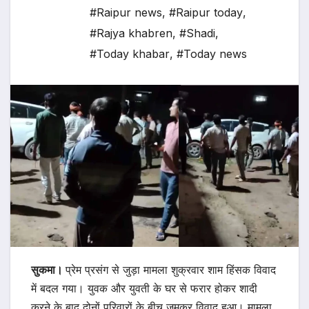
#Raipur news
,
#Raipur today
,
#Rajya khabren
,
#Shadi
,
#Today khabar
,
#Today news
सुकमा।
प्रेम प्रसंग से जुड़ा मामला शुक्रवार शाम हिंसक विवाद
में बदल गया। युवक और युवती के घर से फरार होकर शादी
करने के बाद दोनों परिवारों के बीच जमकर विवाद हुआ। मामला