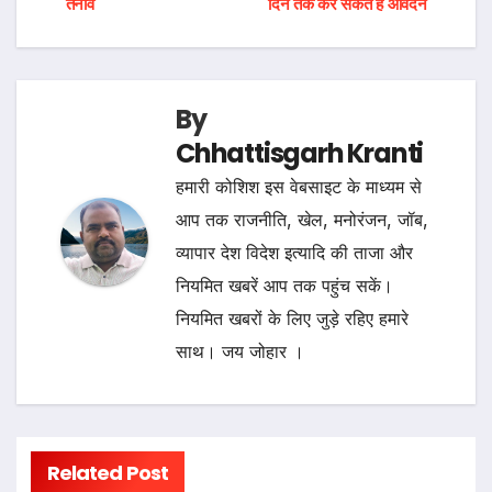
navigation
तनाव
दिन तक कर सकते हैं आवेदन
By
Chhattisgarh Kranti
हमारी कोशिश इस वेबसाइट के माध्यम से
आप तक राजनीति, खेल, मनोरंजन, जॉब,
व्यापार देश विदेश इत्यादि की ताजा और
नियमित खबरें आप तक पहुंच सकें।
नियमित खबरों के लिए जुड़े रहिए हमारे
साथ। जय जोहार ।
Related Post