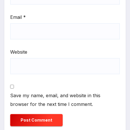
Email
*
Website
Save my name, email, and website in this
browser for the next time I comment.