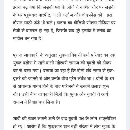
इतना बढ़ गया कि लड़की पक्ष के लोगों ने कथित तौर पर लड़के
के घर पहुंचकर मारपीट, गाली-गलौज और तोड़फोड़ की। इस
दौरान लाठी-डंडे भी चले। घटना का वीडियो सोशल मीडिया पर
तेजी से वायरल हो रहा है, जिसके बाद पूरे इलाके में तनाव का
माहौल बन गया है।
प्राप्त जानकारी के अनुसार सुकमा निवासी शर्मा परिवार का एक
युवक पड़ोस में रहने वाली महेश्वरी समाज की युवती को लेकर
घर से चला गया। बताया जा रहा है कि दोनों लंबे समय से एक-
दूसरे को जानते थे और उनके बीच प्रेम संबंध था। दोनों के घर
से अचानक गायब होने के बाद परिजनों ने उनकी तलाश शुरू
की। इसी बीच जानकारी मिली कि युवक और युवती ने आर्य
समाज में विवाह कर लिया है।
शादी की खबर सामने आने के बाद युवती पक्ष के लोग आक्रोशित
हो गए। आरोप है कि शुक्रवार शाम बड़ी संख्या में लोग युवक के