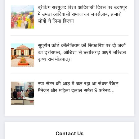
ब्रेकिंग सरगुजा: विश्व आदिवासी दिवस पर उदयपुर
में उमड़ा आदिवासी समाज का जनसैलाब, हजारों
लोगों ने लिया हिस्सा
सुप्रीम कोर्ट कॉलेजियम की सिफारिश पर दो जजों
का ट्रांसफर, ओडिशा से छत्तीसगढ़ आएंगे जस्टिस
कृष्ण राम मोहपात्रा
स्पा सेंटर की आड़ में चल रहा था सेक्स रैकेट:
मैनेजर और महिला दलाल समेत 9 अरेस्ट…
Contact Us