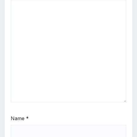
Name
*