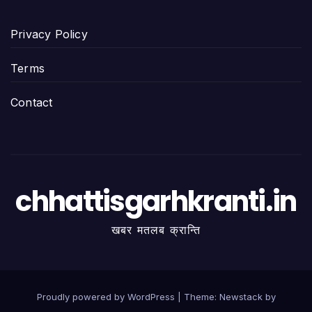
Privacy Policy
Terms
Contact
chhattisgarhkranti.in
खबर मतलब क्रान्ति
Proudly powered by WordPress
|
Theme:
Newstack
by