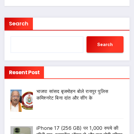
Search
Search
Resent Post
भाजपा सांसद बृजमोहन बोले रायपुर पुलिस
कमिश्नरेट बिना दांत और सींग के
iPhone 17 (256 GB) पर 1,000 रुपये की