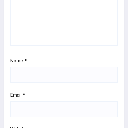
Name
*
Email
*