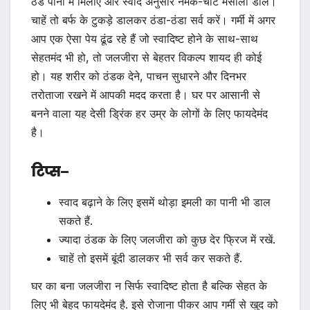
ठंडे पानी में मिलाएं और स्वाद अनुसार नमक-चाट मसाला डालें।
चाहें तो बर्फ के टुकड़े डालकर ठंडा-ठंडा सर्व करें। गर्मी में अगर
आप एक ऐसा पेय ढूंढ रहे हैं जो स्वादिष्ट होने के साथ-साथ
सेहतमंद भी हो, तो जलजीरा से बेहतर विकल्प शायद ही कोई
हो। यह शरीर को ठंडक देने, पाचन सुधारने और दिनभर
तरोताजा रखने में आपकी मदद करता है। घर पर आसानी से
बनने वाला यह देसी ड्रिंक हर उम्र के लोगों के लिए फायदेमंद
है।
टिप्स
–
स्वाद बढ़ाने के लिए इसमें थोड़ा इमली का पानी भी डाल
सकते हैं.
ज्यादा ठंडक के लिए जलजीरा को कुछ देर फ्रिज में रखें.
चाहें तो इसमें बूंदी डालकर भी सर्व कर सकते हैं.
घर का बना जलजीरा न सिर्फ स्वादिष्ट होता है बल्कि सेहत के
लिए भी बेहद फायदेमंद है. इसे रोजाना पीकर आप गर्मी से खुद को