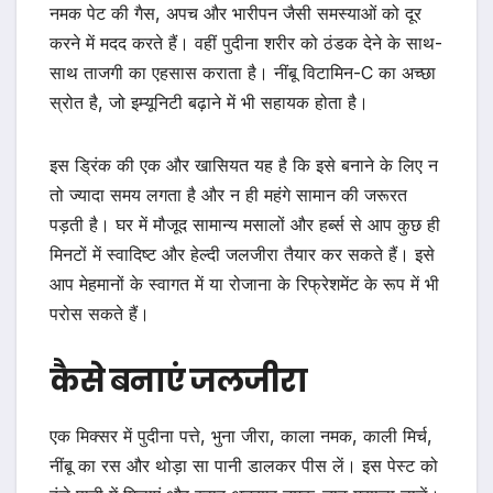
नमक पेट की गैस, अपच और भारीपन जैसी समस्याओं को दूर
करने में मदद करते हैं। वहीं पुदीना शरीर को ठंडक देने के साथ-
साथ ताजगी का एहसास कराता है। नींबू विटामिन-C का अच्छा
स्रोत है, जो इम्यूनिटी बढ़ाने में भी सहायक होता है।
इस ड्रिंक की एक और खासियत यह है कि इसे बनाने के लिए न
तो ज्यादा समय लगता है और न ही महंगे सामान की जरूरत
पड़ती है। घर में मौजूद सामान्य मसालों और हर्ब्स से आप कुछ ही
मिनटों में स्वादिष्ट और हेल्दी जलजीरा तैयार कर सकते हैं। इसे
आप मेहमानों के स्वागत में या रोजाना के रिफ्रेशमेंट के रूप में भी
परोस सकते हैं।
कैसे बनाएं जलजीरा
एक मिक्सर में पुदीना पत्ते, भुना जीरा, काला नमक, काली मिर्च,
नींबू का रस और थोड़ा सा पानी डालकर पीस लें। इस पेस्ट को