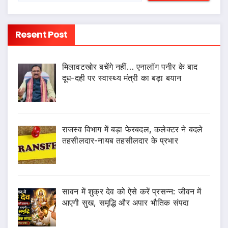
Resent Post
मिलावटखोर बचेंगे नहीं… एनालॉग पनीर के बाद
दूध-दही पर स्वास्थ्य मंत्री का बड़ा बयान
राजस्व विभाग में बड़ा फेरबदल, कलेक्टर ने बदले
तहसीलदार-नायब तहसीलदार के प्रभार
सावन में शुक्र देव को ऐसे करें प्रसन्न: जीवन में
आएगी सुख, समृद्धि और अपार भौतिक संपदा