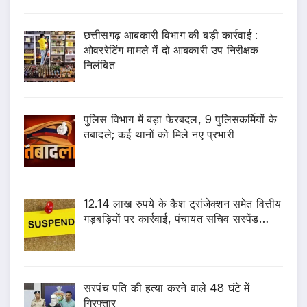
छत्तीसगढ़ आबकारी विभाग की बड़ी कार्रवाई :
ओवररेटिंग मामले में दो आबकारी उप निरीक्षक
निलंबित
पुलिस विभाग में बड़ा फेरबदल, 9 पुलिसकर्मियों के
तबादले; कई थानों को मिले नए प्रभारी
12.14 लाख रुपये के कैश ट्रांजेक्शन समेत वित्तीय
गड़बड़ियों पर कार्रवाई, पंचायत सचिव सस्पेंड…
सरपंच पति की हत्या करने वाले 48 घंटे में
गिरफ्तार