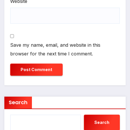
Website
Save my name, email, and website in this
browser for the next time I comment.
Search
Search