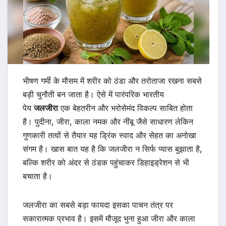
भीषण गर्मी के मौसम में शरीर को ठंडा और तरोताजा रखना सबसे
बड़ी चुनौती बन जाता है। ऐसे में पारंपरिक भारतीय
पेय
जलजीरा
एक बेहतरीन और भरोसेमंद विकल्प साबित होता
है। पुदीना, जीरा, काला नमक और नींबू जैसे साधारण लेकिन
गुणकारी तत्वों से तैयार यह ड्रिंक स्वाद और सेहत का अनोखा
संगम है। खास बात यह है कि जलजीरा न सिर्फ प्यास बुझाता है,
बल्कि शरीर को अंदर से ठंडक पहुंचाकर डिहाइड्रेशन से भी
बचाता है।
जलजीरा का सबसे बड़ा फायदा इसका पाचन तंत्र पर
सकारात्मक प्रभाव है। इसमें मौजूद भुना हुआ जीरा और काला