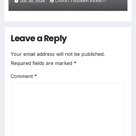
JUL 30, 2026
CHHATTISGARH KRANTI
Leave a Reply
Your email address will not be published.
Required fields are marked
*
Comment
*