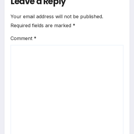
Leave a Reply
Your email address will not be published.
Required fields are marked
*
Comment
*