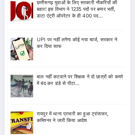
छत्तीसगढ़ युवाओं के लिए सरकारी नौकरियों की
बहार! इस विभाग ने 1235 पदों पर बम्पर भर्ती,
डाटा एंट्री ऑपरेटर के ही 400 पद…
UPI पर नहीं लगेगा कोई नया चार्ज, सरकार ने
कर दिया साफ
बाल नहीं कटवाने पर शिक्षक ने दो छात्रों को कमरे
में बंद कर डंडे से पीटा…
रायपुर में थाना प्रभारी का हुआ ट्रांसफर,
कमिश्नर ने जारी किया आदेश