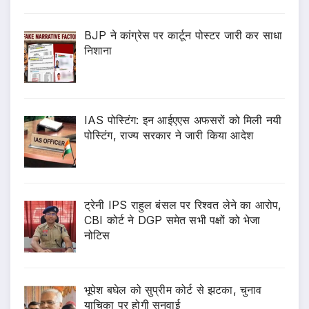
BJP ने कांग्रेस पर कार्टून पोस्टर जारी कर साधा
निशाना
IAS पोस्टिंग: इन आईएएस अफसरों को मिली नयी
पोस्टिंग, राज्य सरकार ने जारी किया आदेश
ट्रेनी IPS राहुल बंसल पर रिश्वत लेने का आरोप,
CBI कोर्ट ने DGP समेत सभी पक्षों को भेजा
नोटिस
भूपेश बघेल को सुप्रीम कोर्ट से झटका, चुनाव
याचिका पर होगी सुनवाई