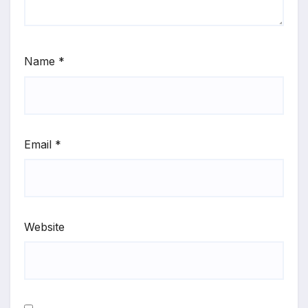
Name
*
Email
*
Website