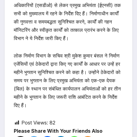
अधिकारियों (एसडीओ) से लेकर प्रमुख अभियंता (ईएनसी) तक
सभी को मुख्यालय में रहने के निर्देश दिए हैं। निर्माणाधीन कार्यों
की गुणवत्ता व समयबद्धता सुनिश्चित करने, कार्यों की गहन
मॉनिटरिंग और स्वीकृत कार्यों को तत्काल प्रारंभ करने के लिए
विभाग ने ये निर्देश जारी किए हैं।
लोक निर्माण विभाग के सचिव श्री मुकेश कुमार बंसल ने निर्माण
एजेंसियों एवं ठेकेदारों द्वारा किए गए कार्यों के आधार पर उन्हें हर
महीने भुगतान सुनिश्चित करने को कहा है। उन्होंने ठेकेदारों को
समय पर भुगतान के लिए प्रमुख अभियंता को एक-एक देयक
(बिल) के स्थान पर संबंधित कार्यपालन अभियंताओं को हर तीन
महीने के भुगतान के लिए जरूरी राशि आबंटित करने के निर्देश
दिए हैं।
Post Views:
82
Please Share With Your Friends Also