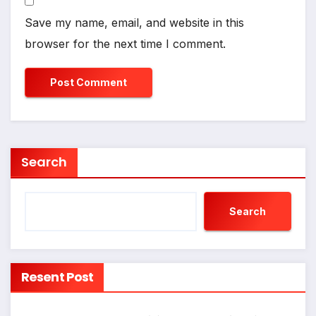
Save my name, email, and website in this
browser for the next time I comment.
Search
Search
Resent Post