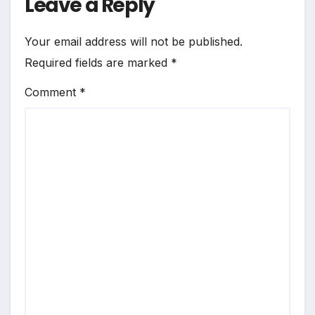
Leave a Reply
Your email address will not be published.
Required fields are marked
*
Comment
*