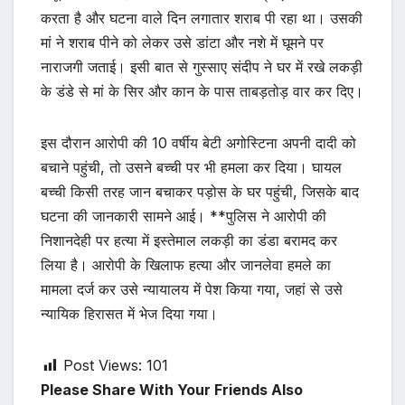
करता है और घटना वाले दिन लगातार शराब पी रहा था। उसकी
मां ने शराब पीने को लेकर उसे डांटा और नशे में घूमने पर
नाराजगी जताई। इसी बात से गुस्साए संदीप ने घर में रखे लकड़ी
के डंडे से मां के सिर और कान के पास ताबड़तोड़ वार कर दिए।
इस दौरान आरोपी की 10 वर्षीय बेटी अगोस्टिना अपनी दादी को
बचाने पहुंची, तो उसने बच्ची पर भी हमला कर दिया। घायल
बच्ची किसी तरह जान बचाकर पड़ोस के घर पहुंची, जिसके बाद
घटना की जानकारी सामने आई। **पुलिस ने आरोपी की
निशानदेही पर हत्या में इस्तेमाल लकड़ी का डंडा बरामद कर
लिया है। आरोपी के खिलाफ हत्या और जानलेवा हमले का
मामला दर्ज कर उसे न्यायालय में पेश किया गया, जहां से उसे
न्यायिक हिरासत में भेज दिया गया।
Post Views:
101
Please Share With Your Friends Also