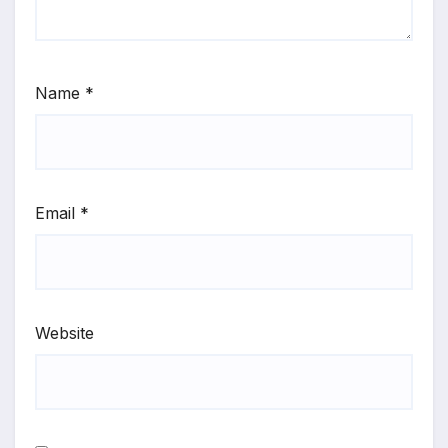
Name
*
Email
*
Website