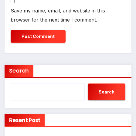
Save my name, email, and website in this
browser for the next time I comment.
Search
Search
Resent Post