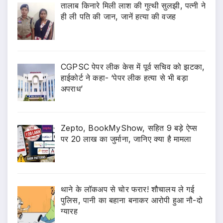
तालाब किनारे मिली लाश की गुत्थी सुलझी, पत्नी ने
ही ली पति की जान, जानें हत्या की वजह
CGPSC पेपर लीक केस में पूर्व सचिव को झटका,
हाईकोर्ट ने कहा- ‘पेपर लीक हत्या से भी बड़ा
अपराध’
Zepto, BookMyShow, सहित 9 बड़े ऐप्स
पर 20 लाख का जुर्माना, जानिए क्या है मामला
थाने के लॉकअप से चोर फरार! शौचालय ले गई
पुलिस, पानी का बहाना बनाकर आरोपी हुआ नौ-दो
ग्यारह