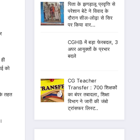
पिता के झगड़ालू प्रवृत्ति से
परेशान बेटे ने विवाद के
दौरान सील-लोढ़ा से सिर
पर किया वार…
र
CGHB में बड़ा फेरबदल, 3
अपर आयुक्तों के प्रभार
बदले
 ही
वाई को
CG Teacher
Transfer : 700 शिक्षकों
का बंपर तबादला, शिक्षा
 के तहत
विभाग ने जारी की जंबो
ट्रांसफर लिस्ट..
ै।