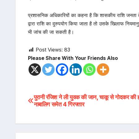
प्रशासनिक अधिकारियों का कहना है कि शासकीय राशि जनता क
द्वारा राशि का दुरुपयोग किया जाता है तो उसके खिलाफ नियमानुस
भी जांच की जा सकती है।
Post Views:
83
Please Share With Your Friends Also
Post
पुरानी रंजिश ने ली युवक की जान, चाकू से गोदकर की ह
नाबालिग समेत 4 गिरफ्तार
navigation