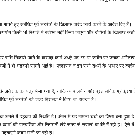
मानते हुए संबंधित पूर्व सरपंचों के खिलाफ वारंट जारी करने के आदेश दिए हैं।
पयोग किसी भी स्थिति में बर्दाश्त नहीं किया जाएगा और दोषियों के खिलाफ कठो
नाम पर राशि निकाले जाने के बावजूद कार्य अधूरे पाए गए या जमीन पर उनका अस्तित्व
स्तावेजों में भी गड़बड़ी सामने आई है। प्रशासन ने इन सभी तथ्यों के आधार पर कार्र
र के अधीक्षक को पत्र भेजा गया है, ताकि न्यायालयीन और प्रशासनिक प्रक्रिया
ंधित पूर्व सरपंचों को जल्द हिरासत में लिया जा सकता है।
 अमले में हड़कंप की स्थिति है। क्षेत्र में यह मामला चर्चा का विषय बना हुआ ह
र्यों की पारदर्शिता और निगरानी लंबे समय से सवालों के घेरे में रही है। ऐसे में
 महत्वपूर्ण कदम मानी जा रही है।