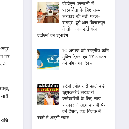
पीडीएस प्रणाली में
पारदर्शिता के लिए राज्य
सरकार की बड़ी पहल-
रायपुर, दुर्ग और बिलासपुर
में तीन ‘अन्नपूर्ति ग्रेन
एटीएम‘ का शुभारंभ
भनपुर
10 अगस्त को राष्ट्रीय कृमि
या गया
मुक्ति दिवस एवं 17 अगस्त
को मॉप-अप दिवस
र के
हरेली त्योहार से पहले बड़ी
चेड़ा,
खुशखबरी! सरकारी
 जारी
कर्मचारियों के लिए साय
सरकार ने खत्म कर दी पैसों
की टेंशन, एक क्लिक में
खाते में आएगी रकम
 राशि