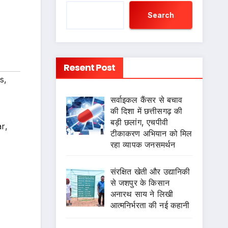
Search
Resent Post
s
,
सर्वाइकल कैंसर से बचाव
की दिशा में छत्तीसगढ़ की
बड़ी छलांग, एचपीवी
ar
,
टीकाकरण अभियान को मिल
रहा व्यापक जनसमर्थन
संरक्षित खेती और उद्यानिकी
से जशपुर के किसान
अनारथ साय ने लिखी
आत्मनिर्भरता की नई कहानी