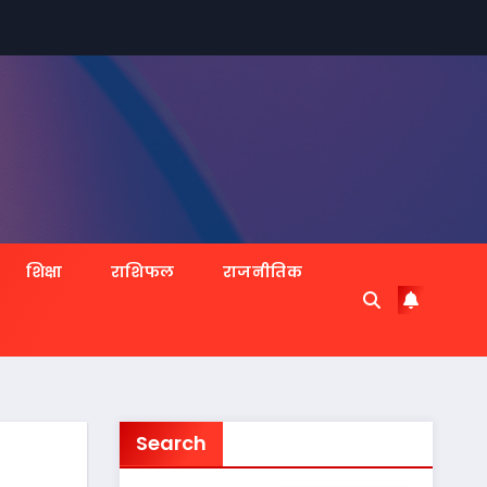
शिक्षा
राशिफल
राजनीतिक
Search