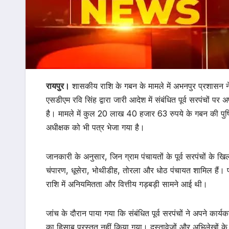
रायपुर।
शासकीय राशि के गबन के मामले में अभनपुर प्रशासन ने 
एसडीएम रवि सिंह द्वारा जारी आदेश में संबंधित पूर्व सरपंचों
है। मामले में कुल 20 लाख 40 हजार 63 रुपये के गबन की पुष्ट
अधीक्षक को भी पत्र भेजा गया है।
जानकारी के अनुसार, जिन ग्राम पंचायतों के पूर्व सरपंचों के खिल
चंपारण, धूसेरा, भोथीडीह, तोरला और धोठ पंचायत शामिल हैं। प
राशि में अनियमितता और वित्तीय गड़बड़ी सामने आई थी।
जांच के दौरान पाया गया कि संबंधित पूर्व सरपंचों ने अपने कार
का हिसाब प्रस्तुत नहीं किया गया। दस्तावेजों और अभिलेखों के