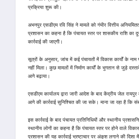
प्रक्रिया शुरू की।
अभनपुर एसडीएम रवि सिंह ने मामले को गंभीर वित्तीय अनियमितता 
प्रशासन का कहना है कि पंचायत स्तर पर शासकीय राशि का दुरु
कार्रवाई की जाएगी।
सूत्रों के अनुसार, जांच में कई पंचायतों में विकास कार्यों के 
नहीं मिला। कुछ मामलों में निर्माण कार्यों के भुगतान से जुड़े द
आगे बढ़ाया।
एसडीएम कार्यालय द्वारा जारी आदेश के बाद केंद्रीय जेल रायपु
आगे की कार्रवाई सुनिश्चित की जा सके। माना जा रहा है कि संब
इस कार्रवाई के बाद पंचायत प्रतिनिधियों और स्थानीय प्रशासनिक
स्थानीय लोगों का कहना है कि पंचायत स्तर पर होने वाले विकास का
प्रशासन की यह कार्रवाई भ्रष्टाचार पर अंकुश लगाने की दिशा में