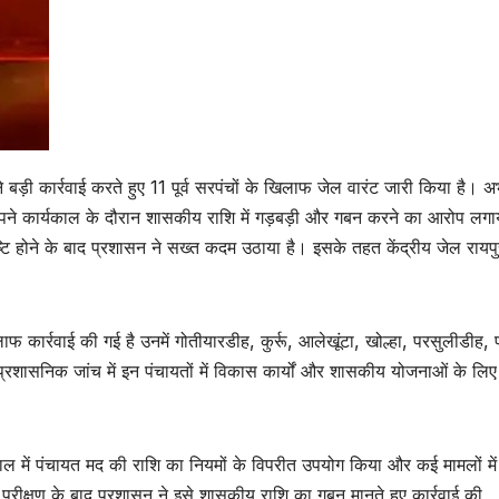
बड़ी कार्रवाई करते हुए 11 पूर्व सरपंचों के खिलाफ जेल वारंट जारी किया है। अ
 पर अपने कार्यकाल के दौरान शासकीय राशि में गड़बड़ी और गबन करने का आरोप लगा
ि होने के बाद प्रशासन ने सख्त कदम उठाया है। इसके तहत केंद्रीय जेल रायपु
ाफ कार्रवाई की गई है उनमें गोतीयारडीह, कुर्रू, आलेखूंटा, खोल्हा, परसुलीडीह, प
्रशासनिक जांच में इन पंचायतों में विकास कार्यों और शासकीय योजनाओं के लिए
्यकाल में पंचायत मद की राशि का नियमों के विपरीत उपयोग किया और कई मामलों में
 परीक्षण के बाद प्रशासन ने इसे शासकीय राशि का गबन मानते हुए कार्रवाई की