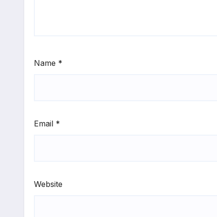
Name
*
Email
*
Website