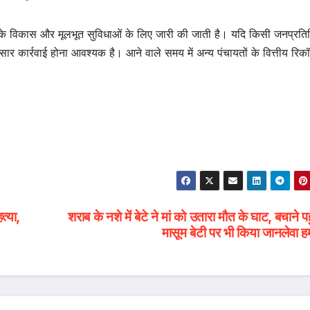
े विकास और मूलभूत सुविधाओं के लिए जारी की जाती है। यदि किसी जनप्रति
ार कार्रवाई होना आवश्यक है। आने वाले समय में अन्य पंचायतों के वित्तीय रिकॉ
त्या,
शराब के नशे में बेटे ने मां को उतारा मौत के घाट, बचाने पह
मासूम बेटी पर भी किया जानलेवा 