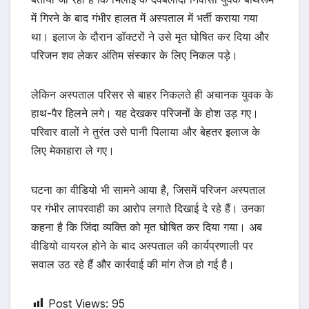
में गिरने के बाद गंभीर हालत में अस्पताल में भर्ती कराया गया
था। इलाज के दौरान डॉक्टरों ने उसे मृत घोषित कर दिया और
परिजन शव लेकर अंतिम संस्कार के लिए निकल पड़े।
लेकिन अस्पताल परिसर से बाहर निकलते ही अचानक युवक के
हाथ-पैर हिलने लगे। यह देखकर परिजनों के होश उड़ गए।
परिवार वालों ने तुरंत उसे पानी पिलाया और बेहतर इलाज के
लिए मेकाहारा ले गए।
घटना का वीडियो भी सामने आया है, जिसमें परिजन अस्पताल
पर गंभीर लापरवाही का आरोप लगाते दिखाई दे रहे हैं। उनका
कहना है कि जिंदा व्यक्ति को मृत घोषित कर दिया गया। अब
वीडियो वायरल होने के बाद अस्पताल की कार्यप्रणाली पर
सवाल उठ रहे हैं और कार्रवाई की मांग तेज हो गई है।
Post Views:
95