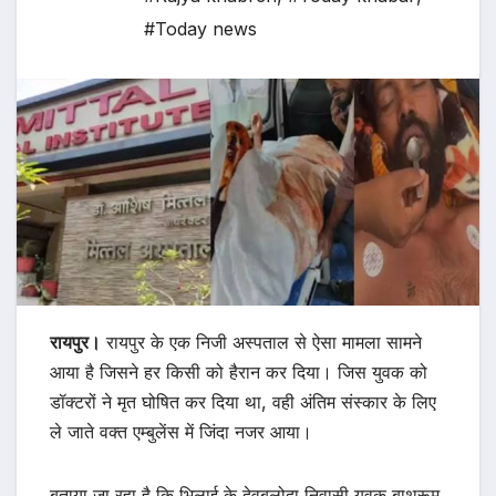
#Today news
रायपुर।
रायपुर के एक निजी अस्पताल से ऐसा मामला सामने
आया है जिसने हर किसी को हैरान कर दिया। जिस युवक को
डॉक्टरों ने मृत घोषित कर दिया था, वही अंतिम संस्कार के लिए
ले जाते वक्त एम्बुलेंस में जिंदा नजर आया।
बताया जा रहा है कि भिलाई के देवबलोदा निवासी युवक बाथरूम