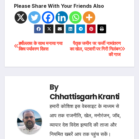
Please Share With Your Friends Also
Post
हर्षोल्लास के साथ मनाया गया
पैतृक जमीन पर फर्जी नामांतरण
विश्व पर्यावरण दिवस
का खेल, पटवारी पर गिरी निलंबन
की गाज
navigation
By
Chhattisgarh Kranti
हमारी कोशिश इस वेबसाइट के माध्यम से
आप तक राजनीति, खेल, मनोरंजन, जॉब,
व्यापार देश विदेश इत्यादि की ताजा और
नियमित खबरें आप तक पहुंच सकें।