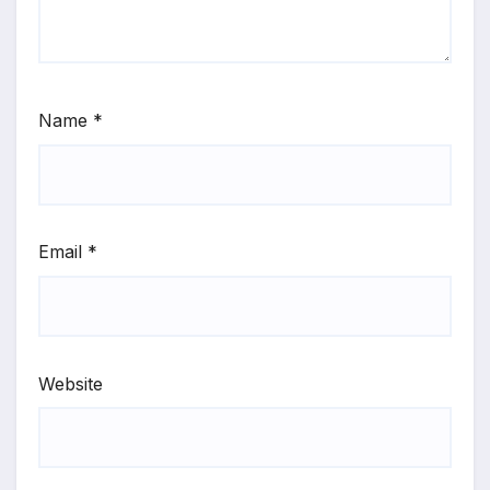
Name
*
Email
*
Website