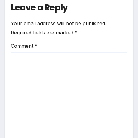
Leave a Reply
Your email address will not be published.
Required fields are marked
*
Comment
*