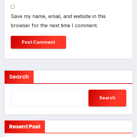
Save my name, email, and website in this
browser for the next time I comment.
Search
Search
Resent Post