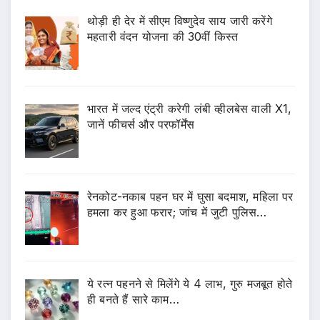
थोड़ी ही देर में सीएम विष्णुदेव साय जारी करेंगे
महतारी वंदन योजना की 30वीं किस्त
भारत में जल्द एंट्री करेगी लंबी व्हीलबेस वाली X1,
जानें फीचर्स और परफॉर्मेंस
रेनकोट-नकाब पहन घर में घुसा बदमाश, महिला पर
हमला कर हुआ फरार; जांच में जुटी पुलिस…
ये रत्न पहनने से मिलेंगे ये 4 लाभ, गुरु मजबूत होते
ही बनते हैं सारे काम…