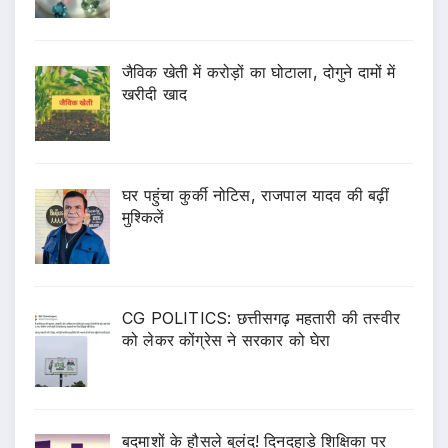
जैविक खेती में करोड़ों का घोटाला, दोगुने दामों में
खरीदी खाद
घर पहुंचा कुर्की नोटिस, राजपाल यादव की बढ़ीं
मुश्किलें
CG POLITICS: छत्तीसगढ़ महतारी की तस्वीर
को लेकर कोंग्रेस ने सरकार को घेरा
बदमाशों के हौसले बुलंद! दिनदहाड़े शिक्षिका पर