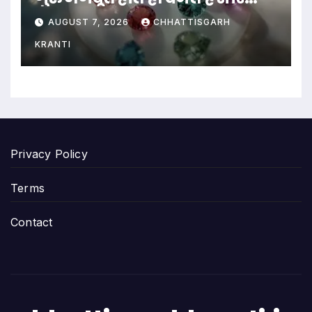
काम…
AUGUST 7, 2026
CHHATTISGARH
KRANTI
Privacy Policy
Terms
Contact