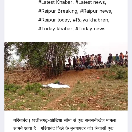
#Latest Khabar
,
#Latest news
,
#Raipur Breaking
,
#Raipur news
,
#Raipur today
,
#Rajya khabren
,
#Today khabar
,
#Today news
गरियाबंद।
छत्तीसगढ़-ओडिशा सीमा से एक सनसनीखेज मामला
सामने आया है। गरियाबंद जिले के मुनगापदर गांव निवासी एक