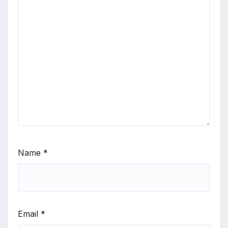
Name
*
Email
*