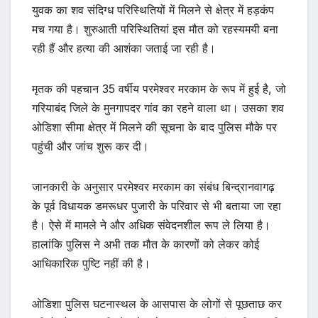
युवक का शव संदिग्ध परिस्थितियों में मिलने से क्षेत्र में हड़कंप
मच गया है। शुरुआती परिस्थितियां इस मौत को रहस्यमयी बना
रही हैं और हत्या की आशंका जताई जा रही है।
मृतक की पहचान 35 वर्षीय परमेश्वर मरकाम के रूप में हुई है, जो
गरियाबंद जिले के मुनगापदर गांव का रहने वाला था। उसका शव
ओडिशा सीमा क्षेत्र में मिलने की सूचना के बाद पुलिस मौके पर
पहुंची और जांच शुरू कर दी।
जानकारी के अनुसार परमेश्वर मरकाम का संबंध बिन्द्रानवागढ़
के पूर्व विधायक डमरूधर पुजारी के परिवार से भी बताया जा रहा
है। ऐसे में मामले ने और अधिक संवेदनशील रूप ले लिया है।
हालांकि पुलिस ने अभी तक मौत के कारणों को लेकर कोई
आधिकारिक पुष्टि नहीं की है।
ओडिशा पुलिस घटनास्थल के आसपास के लोगों से पूछताछ कर