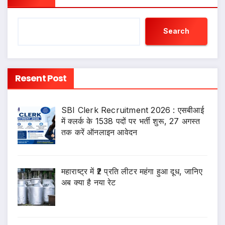
Search
Resent Post
SBI Clerk Recruitment 2026 : एसबीआई
में क्लर्क के 1538 पदों पर भर्ती शुरू, 27 अगस्त
तक करें ऑनलाइन आवेदन
महाराष्ट्र में ₹2 प्रति लीटर महंगा हुआ दूध, जानिए
अब क्या है नया रेट