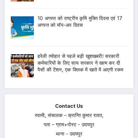
10 अगस्त को राष्ट्रीय कृमि मुक्ति दिवस एवं 17
अगस्त को मॉप-अप दिवस
हरेली त्योहार से पहले बड़ी खुशखबरी! सरकारी
कर्मचारियों के लिए साय सरकार ने खत्म कर दी
पैसों की टेंशन, एक क्लिक में खाते में आएगी रकम
Contact Us
स्वामी, संचालक – क्रान्ति कुमार रावत,
पता – ग्राम+पोस्ट - उदयपुर
थाना - उदयपुर