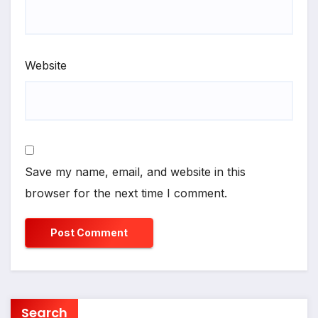
Website
Save my name, email, and website in this
browser for the next time I comment.
Search