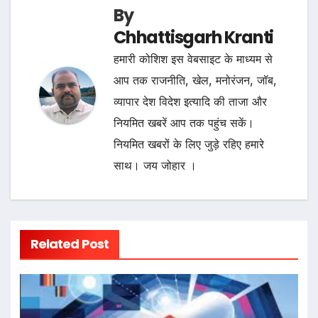
By
Chhattisgarh Kranti
हमारी कोशिश इस वेबसाइट के माध्यम से
आप तक राजनीति, खेल, मनोरंजन, जॉब,
व्यापार देश विदेश इत्यादि की ताजा और
नियमित खबरें आप तक पहुंच सकें।
नियमित खबरों के लिए जुड़े रहिए हमारे
साथ। जय जोहार ।
Related Post