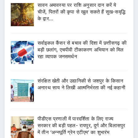
सावन अमावस्या पर राशि अनुसार दान करें ये
चीजें, पितरों की कृपा से खुल सकते हैं सुख-समृद्धि
के द्वार…
सर्वाइकल कैंसर से बचाव की दिशा में छत्तीसगढ़ की
बड़ी छलांग, एचपीवी टीकाकरण अभियान को मिल
रहा व्यापक जनसमर्थन
संरक्षित खेती और उद्यानिकी से जशपुर के किसान
अनारथ साय ने लिखी आत्मनिर्भरता की नई कहानी
पीडीएस प्रणाली में पारदर्शिता के लिए राज्य
सरकार की बड़ी पहल- रायपुर, दुर्ग और बिलासपुर
में तीन ‘अन्नपूर्ति ग्रेन एटीएम‘ का शुभारंभ