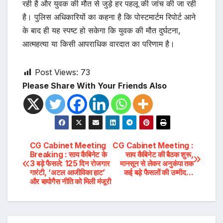
रही है और युवक की मौत से जुड़े हर पहलू की जांच की जा रही
है। पुलिस अधिकारियों का कहना है कि पोस्टमार्टम रिपोर्ट आने
के बाद ही यह स्पष्ट हो सकेगा कि युवक की मौत दुर्घटना,
आत्महत्या या किसी आपराधिक वारदात का परिणाम है।
Post Views:
73
Please Share With Your Friends Also
Post
CG Cabinet Meeting
CG Cabinet Meeting :
Breaking : साय कैबिनेट के
साय कैबिनेट की बैठक शुरू,
3 बड़े फैसले: 125 दिन रोजगार
मानसून से लेकर अनुकंपा तक
navigation
गारंटी, ‘अटल आजीविका हाट’
कई बड़े फैसलों की उम्मीद…
और बायोगैस नीति को मिली मंजूरी