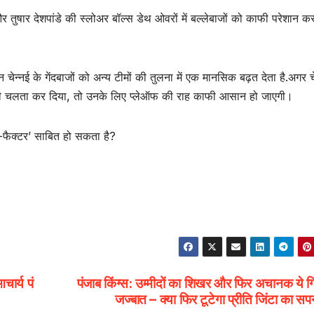
ुषार देशपांडे की स्लोअर बॉल्स डेथ ओवरों में बल्लेबाजों को काफी परेशान क
्शन चेन्नई के गेंदबाजों को अन्य टीमों की तुलना में एक मानसिक बढ़त देता है.अगर च
ल्दी चलता कर दिया, तो उनके लिए प्लेऑफ की राह काफी आसान हो जाएगी।
स-फैक्टर’ साबित हो सकता है?
चार्य पं
पंजाब किंग्स: उम्मीदों का शिखर और फिर अचानक ये ग
जज्बात – क्या फिर टूटेगा प्रीति जिंटा का स