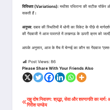
विविधता (Variations):
मथीशा पथिराना की सटीक यॉर्कर और त
सकती हैं।
अनुभव
: दबाव की स्थितियों में धोनी का विकेट के पीछे से मार्गदर
की गेंदबाजी ने आज पावरप्ले में लखनऊ के ऊपरी क्रम को ज
आपके अनुसार, आज के मैच में चेन्नई का कौन सा गेंदबाज ‘एक्
Post Views:
86
Please Share With Your Friends Also
Post
राहु दोष निवारण: श्रद्धा, सेवा और शरणागति का मार्ग: आ
गिरीश पाण्डेय