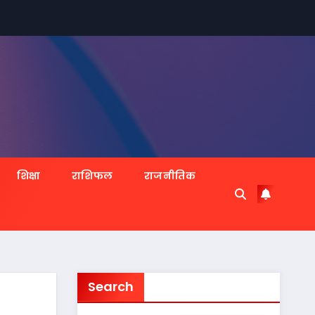
शिक्षा
राशिफल
राजनीतिक
Search