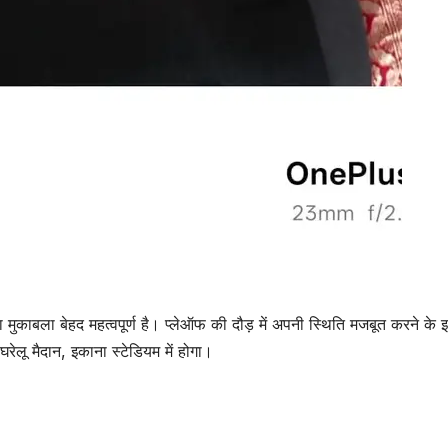
मुकाबला बेहद महत्वपूर्ण है। प्लेऑफ की दौड़ में अपनी स्थिति मजबूत करने के इर
 मैदान, इकाना स्टेडियम में होगा।