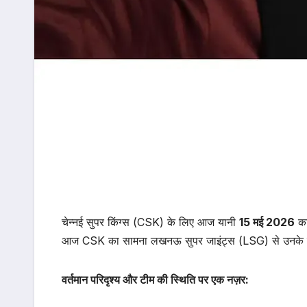
चेन्नई सुपर किंग्स (CSK) के लिए आज यानी
15 मई 2026
का 
आज CSK का सामना लखनऊ सुपर जाइंट्स (LSG) से उनके घरेलू
वर्तमान परिदृश्य और टीम की स्थिति पर एक नज़र: