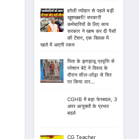
हरेली त्योहार से पहले बड़ी
खुशखबरी! सरकारी
कर्मचारियों के लिए साय
सरकार ने खत्म कर दी पैसों
की टेंशन, एक क्लिक में
खाते में आएगी रकम
पिता के झगड़ालू प्रवृत्ति से
परेशान बेटे ने विवाद के
दौरान सील-लोढ़ा से सिर
पर किया वार…
CGHB में बड़ा फेरबदल, 3
अपर आयुक्तों के प्रभार
बदले
CG Teacher