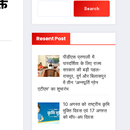
ति
Search
Resent Post
पीडीएस प्रणाली में
पारदर्शिता के लिए राज्य
सरकार की बड़ी पहल-
रायपुर, दुर्ग और बिलासपुर
में तीन ‘अन्नपूर्ति ग्रेन
एटीएम‘ का शुभारंभ
10 अगस्त को राष्ट्रीय कृमि
मुक्ति दिवस एवं 17 अगस्त
को मॉप-अप दिवस