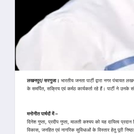
लखनपुर/ सरगुजा।
भारतीय जनता पार्टी द्वारा नगर पंचायत लखनप
के समर्पित, सक्रिय एवं कर्मठ कार्यकर्ता रहे हैं। पार्टी ने उनक
मनोनीत पार्षदों में –
दिनेश गुप्ता, प्रदीप गुप्ता, मालती कश्यप को यह दायित्व प्रदान
विकास, जनहित एवं नागरिक सुविधाओं के विस्तार हेतु पूरी निष्ठा