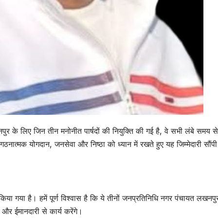
ुर के लिए जिन तीन मनोनीत पार्षदों की नियुक्ति की गई है, वे सभी लंबे समय से 
े संगठनात्मक योगदान, जनसेवा और निष्ठा को ध्यान में रखते हुए यह जिम्मेदारी सौंपी
 किया गया है। हमें पूर्ण विश्वास है कि ये तीनों जनप्रतिनिधि नगर पंचायत लखनपु
 और ईमानदारी से कार्य करेंगे।