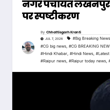
नगर पंचायत लखनपुर में
पर स्पष्टीकरण
By
Chhattisgarh Kranti
#Big Breaking New
JUL 7, 2026
#CG big news
,
#CG BREAKING NEW
#Hindi Khabar
,
#Hindi News
,
#Latest
#Raipur news
,
#Raipur today news
,