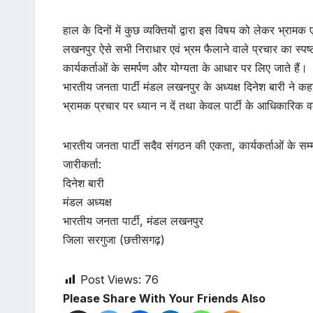
हाल के दिनों में कुछ व्यक्तियों द्वारा इस विषय को लेकर भ्राम
लखनपुर ऐसे सभी निराधार एवं भ्रम फैलाने वाले प्रचार का स्पष्ट
कार्यकर्ताओं के समर्पण और योग्यता के आधार पर लिए जाते हैं।
भारतीय जनता पार्टी मंडल लखनपुर के अध्यक्ष दिनेश बारी ने कह
भ्रामक प्रचार पर ध्यान न दें तथा केवल पार्टी के आधिकारिक वक्
भारतीय जनता पार्टी सदैव संगठन की एकता, कार्यकर्ताओं के सम्मा
जारीकर्ता:
दिनेश बारी
मंडल अध्यक्ष
भारतीय जनता पार्टी, मंडल लखनपुर
जिला सरगुजा (छत्तीसगढ़)
Post Views:
76
Please Share With Your Friends Also