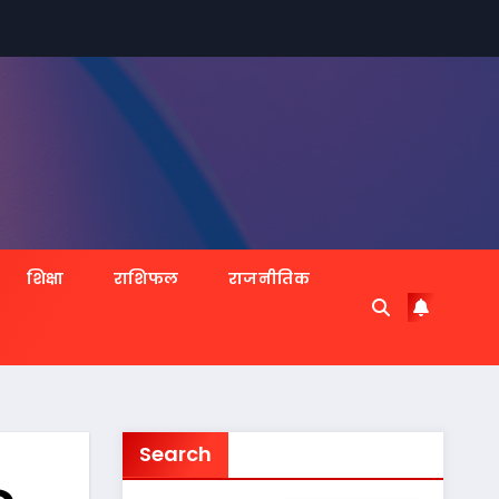
शिक्षा
राशिफल
राजनीतिक
Search