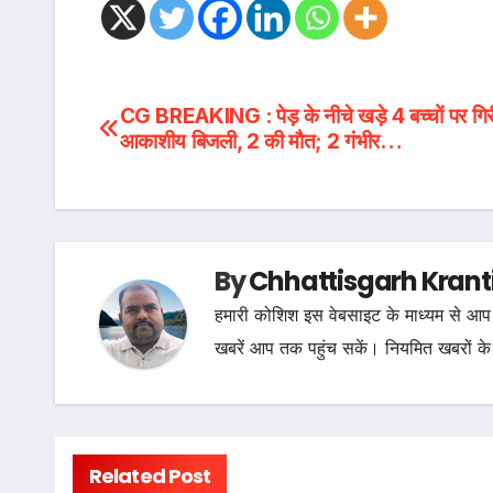
Post
CG BREAKING : पेड़ के नीचे खड़े 4 बच्चों पर गिर
आकाशीय बिजली, 2 की मौत; 2 गंभीर…
navigation
By
Chhattisgarh Krant
हमारी कोशिश इस वेबसाइट के माध्यम से आप 
खबरें आप तक पहुंच सकें। नियमित खबरों के
Related Post