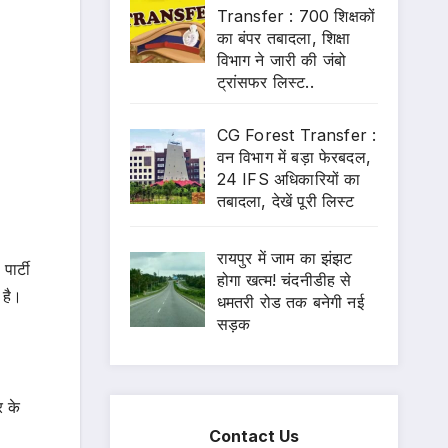
Transfer : 700 शिक्षकों
का बंपर तबादला, शिक्षा
विभाग ने जारी की जंबो
ट्रांसफर लिस्ट..
CG Forest Transfer :
वन विभाग में बड़ा फेरबदल,
24 IFS अधिकारियों का
तबादला, देखें पूरी लिस्ट
रायपुर में जाम का झंझट
पार्टी
होगा खत्म! चंदनीडीह से
 है।
धमतरी रोड तक बनेगी नई
सड़क
र के
Contact Us