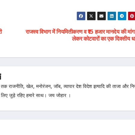
ी
राजस्व विभाग में नियमितीकरण व ₹15 हजार मानदेय की मां
लेकर कोटवारों का एक दिवसीय ध
i
तक राजनीति, खेल, मनोरंजन, जॉब, व्यापार देश विदेश इत्यादि की ताजा और न
 लिए जुड़े रहिए हमारे साथ। जय जोहार ।