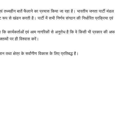
क एवं तथ्यहीन बातें फैलाने का प्रयास किया जा रहा है। भारतीय जनता पार्टी मंडल
 रूप से खंडन करती है। पार्टी में सभी निर्णय संगठन की निर्धारित प्रक्रिया एवं
ा कि कार्यकर्ताओं एवं आम नागरिकों से अनुरोध है कि वे किसी भी प्रकार की अ
तव्यों पर ही विश्वास करें।
न तथा क्षेत्र के सर्वांगीण विकास के लिए प्रतिबद्ध है।