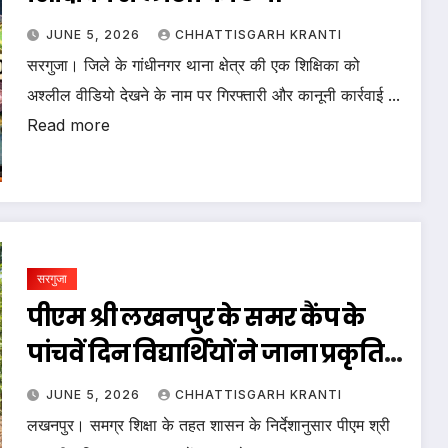
JUNE 5, 2026
CHHATTISGARH KRANTI
सरगुजा। जिले के गांधीनगर थाना क्षेत्र की एक शिक्षिका को
अश्लील वीडियो देखने के नाम पर गिरफ्तारी और कानूनी कार्रवाई ...
Read more
सरगुजा
पीएम श्री लखनपुर के समर कैंप के
पांचवें दिन विद्यार्थियों ने जाना प्रकृति,
इतिहास और पर्यावरण संरक्षण का
JUNE 5, 2026
CHHATTISGARH KRANTI
महत्व
लखनपुर। समग्र शिक्षा के तहत शासन के निर्देशानुसार पीएम श्री