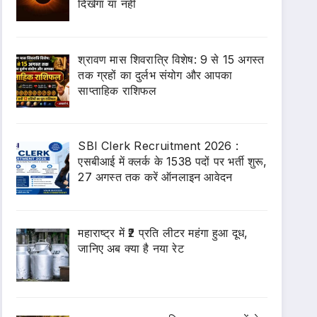
दिखेगा या नहीं
श्रावण मास शिवरात्रि विशेष: 9 से 15 अगस्त
तक ग्रहों का दुर्लभ संयोग और आपका
साप्ताहिक राशिफल
SBI Clerk Recruitment 2026 :
एसबीआई में क्लर्क के 1538 पदों पर भर्ती शुरू,
27 अगस्त तक करें ऑनलाइन आवेदन
महाराष्ट्र में ₹2 प्रति लीटर महंगा हुआ दूध,
जानिए अब क्या है नया रेट