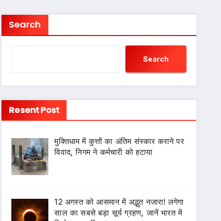
Search
Search
Resent Post
मुक्तिधाम में कुत्तों का अंतिम संस्कार कराने पर
विवाद, निगम ने कर्मचारी को हटाया
12 अगस्त को आसमान में अद्भुत नजारा! लगेगा
साल का सबसे बड़ा सूर्य ग्रहण, जानें भारत में