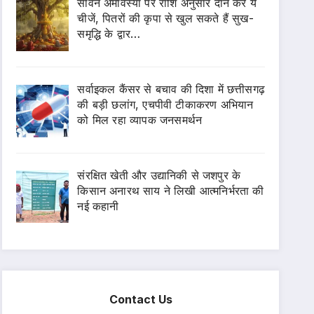
सावन अमावस्या पर राशि अनुसार दान करें ये
चीजें, पितरों की कृपा से खुल सकते हैं सुख-
समृद्धि के द्वार…
सर्वाइकल कैंसर से बचाव की दिशा में छत्तीसगढ़
की बड़ी छलांग, एचपीवी टीकाकरण अभियान
को मिल रहा व्यापक जनसमर्थन
संरक्षित खेती और उद्यानिकी से जशपुर के
किसान अनारथ साय ने लिखी आत्मनिर्भरता की
नई कहानी
Contact Us