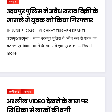
सरगुजा
उदयपुर पुलिस ने अवैध शराब बिक्री के
मामले में युवक को किया गिरफ्तार
JUNE 7, 2026
CHHATTISGARH KRANTI
उदयपुर/सरगुजा। थाना उदयपुर पुलिस ने अवैध रूप से शराब का
भंडारण एवं बिक्री करने के आरोप में एक युवक को ... Read
more
छत्तीसगढ़
सरगुजा
अश्लील VIDEO देखने के नाम पर
शिक्षिका से लाखों की ठगी