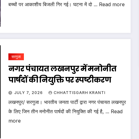
बच्चों पर आकाशीय बिजली गिर गई। घटना में दो ... Read more
सरगुजा
नगर पंचायत लखनपुर में मनोनीत
पार्षदों की नियुक्ति पर स्पष्टीकरण
JULY 7, 2026
CHHATTISGARH KRANTI
लखनपुर/ सरगुजा। भारतीय जनता पार्टी द्वारा नगर पंचायत लखनपुर
के लिए जिन तीन मनोनीत पार्षदों की नियुक्ति की गई है, ... Read
more