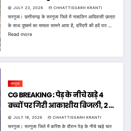
JULY 23, 2026
CHHATTISGARH KRANTI
सरगुजा। छत्तीसगढ़ के सरगुजा जिले में नाबालिग आदिवासी छात्रा
के साथ दुष्कर्म का मामला सामने आया है, दरिंदगी की हदें पार ...
Read more
सरगुजा
CG BREAKING : पेड़ के नीचे खड़े 4
बच्चों पर गिरी आकाशीय बिजली, 2 की
मौत; 2 गंभीर…
JULY 18, 2026
CHHATTISGARH KRANTI
सरगुजा। सरगुजा जिले में बारिश के दौरान पेड़ के नीचे खड़े चार