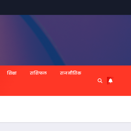
शिक्षा
राशिफल
राजनीतिक