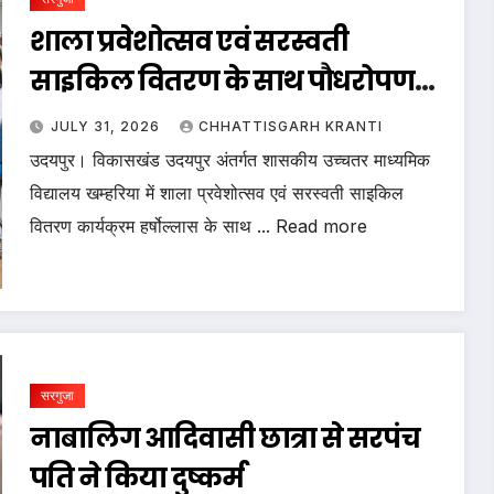
शाला प्रवेशोत्सव एवं सरस्वती
साइकिल वितरण के साथ पौधरोपण
महोत्सव संपन्न
JULY 31, 2026
CHHATTISGARH KRANTI
उदयपुर। विकासखंड उदयपुर अंतर्गत शासकीय उच्चतर माध्यमिक
विद्यालय खम्हरिया में शाला प्रवेशोत्सव एवं सरस्वती साइकिल
वितरण कार्यक्रम हर्षोल्लास के साथ ... Read more
सरगुजा
नाबालिग आदिवासी छात्रा से सरपंच
पति ने किया दुष्कर्म