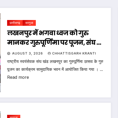
छत्तीसगढ़
सरगुजा
लखनपुर में भगवा ध्वज को गुरु
मानकर गुरुपूर्णिमा पर पूजन, संघ का
आह्वान
AUGUST 3, 2026
CHHATTISGARH KRANTI
राष्ट्रीय स्वयंसेवक संघ खंड लखनपुर का गुरुपूर्णिमा उत्सव के गुरु
पूजन का कार्यक्रम सामुदायिक भवन में आयोजित किया गया । ...
Read more
सरगुजा