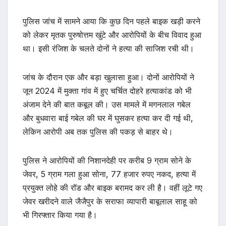
पुलिस जांच में सामने आया कि कुछ दिन पहले बाइक खड़ी करने
को लेकर मृतक पुरुषोत्तम खुंटे और आरोपियों के बीच विवाद हुआ
था। इसी रंजिश के चलते दोनों ने हत्या की साजिश रची थी।
जांच के दौरान एक और बड़ा खुलासा हुआ। दोनों आरोपियों ने
जून 2024 में मुक्ता गांव में हुए चर्चित दोहरे हत्याकांड को भी
अंजाम देने की बात कबूल की। उस मामले में मगनलाल गबेल
और बुधवारा बाई गबेल की घर में घुसकर हत्या कर दी गई थी,
लेकिन आरोपी अब तक पुलिस की पकड़ से बाहर थे।
पुलिस ने आरोपियों की निशानदेही पर करीब 9 ग्राम सोने के
जेवर, 5 ग्राम गला हुआ सोना, 77 हजार रुपए नकद, हत्या में
प्रयुक्त लोहे की रॉड और बाइक बरामद कर ली है। वहीं लूटे गए
जेवर खरीदने वाले जैजैपुर के सराफा व्यापारी बाबूलाल साहू को
भी गिरफ्तार किया गया है।