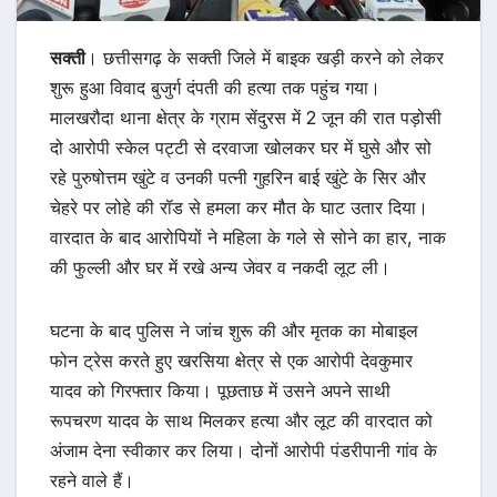
सक्ती
। छत्तीसगढ़ के सक्ती जिले में बाइक खड़ी करने को लेकर
शुरू हुआ विवाद बुजुर्ग दंपती की हत्या तक पहुंच गया।
मालखरौदा थाना क्षेत्र के ग्राम सेंदुरस में 2 जून की रात पड़ोसी
दो आरोपी स्केल पट्टी से दरवाजा खोलकर घर में घुसे और सो
रहे पुरुषोत्तम खुंटे व उनकी पत्नी गुहरिन बाई खुंटे के सिर और
चेहरे पर लोहे की रॉड से हमला कर मौत के घाट उतार दिया।
वारदात के बाद आरोपियों ने महिला के गले से सोने का हार, नाक
की फुल्ली और घर में रखे अन्य जेवर व नकदी लूट ली।
घटना के बाद पुलिस ने जांच शुरू की और मृतक का मोबाइल
फोन ट्रेस करते हुए खरसिया क्षेत्र से एक आरोपी देवकुमार
यादव को गिरफ्तार किया। पूछताछ में उसने अपने साथी
रूपचरण यादव के साथ मिलकर हत्या और लूट की वारदात को
अंजाम देना स्वीकार कर लिया। दोनों आरोपी पंडरीपानी गांव के
रहने वाले हैं।