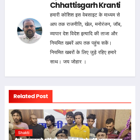
Chhattisgarh Kranti
हमारी कोशिश इस वेबसाइट के माध्यम से
आप तक राजनीति, खेल, मनोरंजन, जॉब,
व्यापार देश विदेश इत्यादि की ताजा और
नियमित खबरें आप तक पहुंच सकें।
नियमित खबरों के लिए जुड़े रहिए हमारे
साथ। जय जोहार ।
Related Post
Shakti