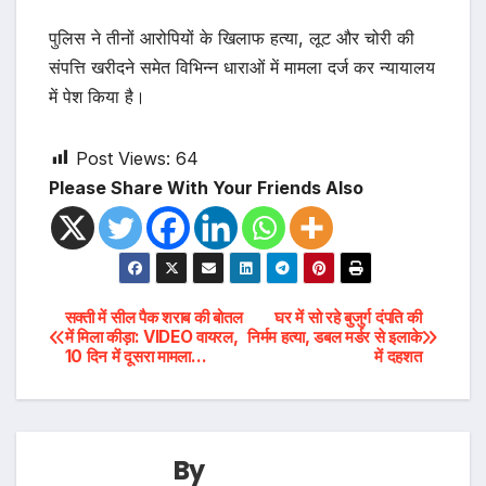
पुलिस ने तीनों आरोपियों के खिलाफ हत्या, लूट और चोरी की
संपत्ति खरीदने समेत विभिन्न धाराओं में मामला दर्ज कर न्यायालय
में पेश किया है।
Post Views:
64
Please Share With Your Friends Also
Post
सक्ती में सील पैक शराब की बोतल
घर में सो रहे बुजुर्ग दंपति की
में मिला कीड़ा: VIDEO वायरल,
निर्मम हत्या, डबल मर्डर से इलाके
10 दिन में दूसरा मामला…
में दहशत
navigation
By