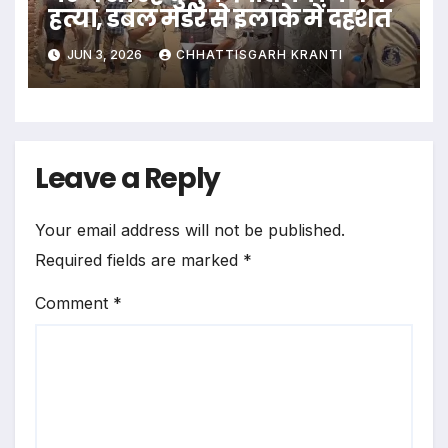
हत्या, डबल मर्डर से इलाके में दहशत
JUN 3, 2026
CHHATTISGARH KRANTI
Leave a Reply
Your email address will not be published.
Required fields are marked
*
Comment
*