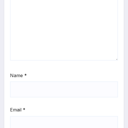
Name
*
Email
*