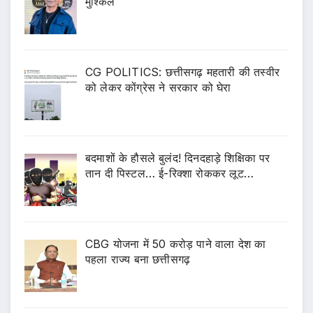
मुश्किलें
CG POLITICS: छत्तीसगढ़ महतारी की तस्वीर
को लेकर कोंग्रेस ने सरकार को घेरा
बदमाशों के हौसले बुलंद! दिनदहाड़े शिक्षिका पर
तान दी पिस्टल… ई-रिक्शा रोककर लूट…
CBG योजना में 50 करोड़ पाने वाला देश का
पहला राज्य बना छत्तीसगढ़