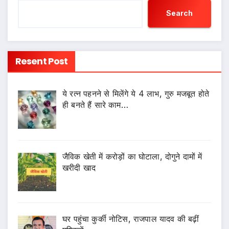
Search
Resent Post
ये रत्न पहनने से मिलेंगे ये 4 लाभ, गुरु मजबूत होते
ही बनते हैं सारे काम…
जैविक खेती में करोड़ों का घोटाला, दोगुने दामों में
खरीदी खाद
घर पहुंचा कुर्की नोटिस, राजपाल यादव की बढ़ीं