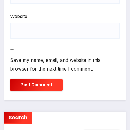
Website
Save my name, email, and website in this
browser for the next time I comment.
Search