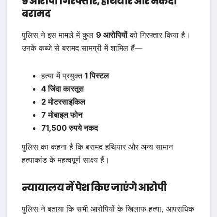
9 आरोपी गिरफ्तार, हथियार और नकदी
बरामद
पुलिस ने इस मामले में कुल
9 आरोपियों
को गिरफ्तार किया है।
उनके कब्जे से बरामद सामग्री में शामिल हैं—
हत्या में प्रयुक्त
1 पिस्टल
4 जिंदा कारतूस
2 मोटरसाइकिल
7 मोबाइल फोन
71,500 रुपये नकद
पुलिस का कहना है कि बरामद हथियार और अन्य सामान
हत्याकांड के महत्वपूर्ण साक्ष्य हैं।
न्यायालय में पेश किए जाएंगे आरोपी
पुलिस ने बताया कि सभी आरोपियों के खिलाफ हत्या, आपराधिक