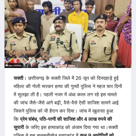
सक्ती
। छत्तीसगढ़ के सक्ती जिले में 26 जून को दिनदहाड़े हुई
महिला की गोली मारकर हत्या की गुत्थी पुलिस ने महज चार दिनों
में सुलझा ली है। पहली नजर में अंधा कत्ल लग रहे इस मामले
की जांच जैसे-जैसे आगे बढ़ी, वैसे-वैसे ऐसी साजिश सामने आई
जिसने पुलिस को भी हैरान कर दिया। जांच में खुलासा हुआ
कि
प्रेम संबंध, पति-पत्नी की साजिश और 4 लाख रुपये की
सुपारी
के जरिए इस हत्याकांड को अंजाम दिया गया था।सक्ती
पुलिस ने इस सनसनीखेज हत्याकांड में
कुल 9 आरोपियों को