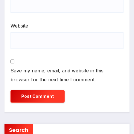
Website
Save my name, email, and website in this
browser for the next time I comment.
Search