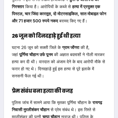
गिरफ्तार
किया है। आरोपियों के कब्जे से
हत्या में प्रयुक्त एक
पिस्टल, चार जिंदा कारतूस, दो मोटरसाइकिल, सात मोबाइल फोन
और 71 हजार 500 रुपये नकद
बरामद किए गए हैं।
26 जून को दिनदहाड़े हुई थी हत्या
घटना 26 जून को सक्ती जिले के
ग्राम जोंगरा
की है,
जहां
पूर्णिमा चौहान उर्फ पूनम
की अज्ञात बदमाशों ने गोली मारकर
हत्या कर दी थी। वारदात को अंजाम देने के बाद आरोपी मौके से
फरार हो गए थे। दिनदहाड़े हुई इस हत्या से पूरे इलाके में
सनसनी फैल गई थी।
प्रेम संबंध बना हत्या की वजह
पुलिस जांच में सामने आया कि मृतका पूर्णिमा चौहान के
रायगढ़
निवासी मुरलीशंकर चौहान
से प्रेम संबंध थे। इस रिश्ते से
मुरलीशंकर की पत्नी
चम्पा चौहान
नाराज थी। पुलिस के