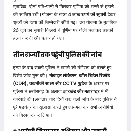
मुताबिक, दोनों पति-पत्नी ने मिलकर पूर्णिमा को रास्ते से हटाने
की साजिश रची।योजना के तहत
4 लाख रुपये की सुपारी
देकर
शूटरों को हत्या की जिम्मेदारी सौंपी गई। तय योजना के मुताबिक
26 जून को सुपारी किलरों ने पूर्णिमा पर गोली चलाकर उसकी
हत्या कर दी और फरार हो गए।
तीन राज्यों तक पहुंची पुलिस की जांच
हत्या के बाद सक्ती पुलिस ने मामले की गंभीरता को देखते हुए
विशेष जांच शुरू की।
मोबाइल लोकेशन, कॉल डिटेल रिकॉर्ड
(CDR), तकनीकी साक्ष्य और CCTV फुटेज
के आधार पर
पुलिस ने छत्तीसगढ़ के अलावा
झारखंड और महाराष्ट्र
में भी
कार्रवाई की।लगातार चार दिनों तक चली जांच के बाद पुलिस ने
पूरे षड्यंत्र का खुलासा करते हुए एक-एक कर सभी आरोपियों
को गिरफ्तार कर लिया।