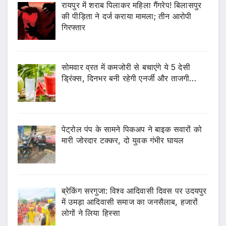
रायपुर में शराब पिलाकर महिला गैंगरेप! बिलासपुर
की पीड़िता ने दर्ज कराया मामला; तीन आरोपी
गिरफ्तार
सोमवार व्रत में कमजोरी से बचाएंगे ये 5 देसी
ड्रिंक्स, दिनभर बनी रहेगी एनर्जी और ताजगी…
पेट्रोल पंप के सामने पिकअप ने बाइक सवारों को
मारी जोरदार टक्कर, दो युवक गंभीर घायल
ब्रेकिंग सरगुजा: विश्व आदिवासी दिवस पर उदयपुर
में उमड़ा आदिवासी समाज का जनसैलाब, हजारों
लोगों ने लिया हिस्सा