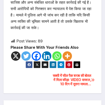
साजिश और अन्य संबंधित धाराओं के तहत कार्रवाई की गई है।
सभी आरोपियों को गिरफ्तार कर न्यायालय में पेश किया जा रहा
है। मामले में पुलिस आगे भी जांच कर रही है ताकि यदि किसी
अन्य व्यक्ति की भूमिका सामने आती है तो उसके खिलाफ भी
कार्रवाई की जा सके।
Post Views:
89
Please Share With Your Friends Also
Post
सक्ती में सील पैक शराब की बोतल
में मिला कीड़ा: VIDEO वायरल,
10 दिन में दूसरा मामला…
navigation