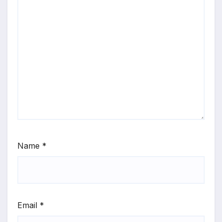
Name
*
Email
*