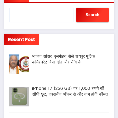
Search
Resent Post
भाजपा सांसद बृजमोहन बोले रायपुर पुलिस
कमिश्नरेट बिना दांत और सींग के
iPhone 17 (256 GB) पर 1,000 रुपये की
सीधी छूट, एक्सचेंज ऑफर से और कम होगी कीमत