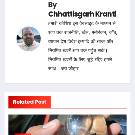
By
Chhattisgarh Kranti
हमारी कोशिश इस वेबसाइट के माध्यम से
आप तक राजनीति, खेल, मनोरंजन, जॉब,
व्यापार देश विदेश इत्यादि की ताजा और
नियमित खबरें आप तक पहुंच सकें।
नियमित खबरों के लिए जुड़े रहिए हमारे
साथ। जय जोहार ।
Related Post