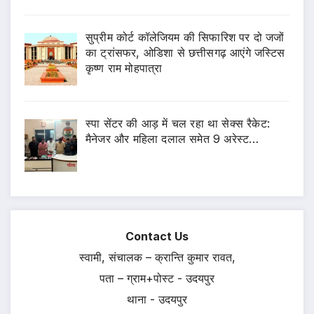
सुप्रीम कोर्ट कॉलेजियम की सिफारिश पर दो जजों
का ट्रांसफर, ओडिशा से छत्तीसगढ़ आएंगे जस्टिस
कृष्ण राम मोहपात्रा
स्पा सेंटर की आड़ में चल रहा था सेक्स रैकेट:
मैनेजर और महिला दलाल समेत 9 अरेस्ट…
Contact Us
स्वामी, संचालक – क्रान्ति कुमार रावत,
पता – ग्राम+पोस्ट - उदयपुर
थाना - उदयपुर