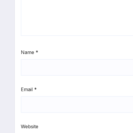
Name
*
Email
*
Website