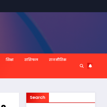
शिक्षा
राशिफल
राजनीतिक
Search