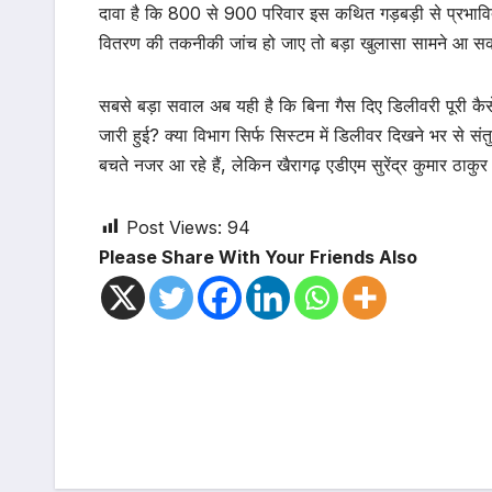
दावा है कि 800 से 900 परिवार इस कथित गड़बड़ी से प्रभावित
वितरण की तकनीकी जांच हो जाए तो बड़ा खुलासा सामने आ स
सबसे बड़ा सवाल अब यही है कि बिना गैस दिए डिलीवरी पूरी कै
जारी हुई? क्या विभाग सिर्फ सिस्टम में डिलीवर दिखने भर से संत
बचते नजर आ रहे हैं, लेकिन खैरागढ़ एडीएम सुरेंद्र कुमार ठाकुर 
Post Views:
94
Please Share With Your Friends Also
Post
navigation