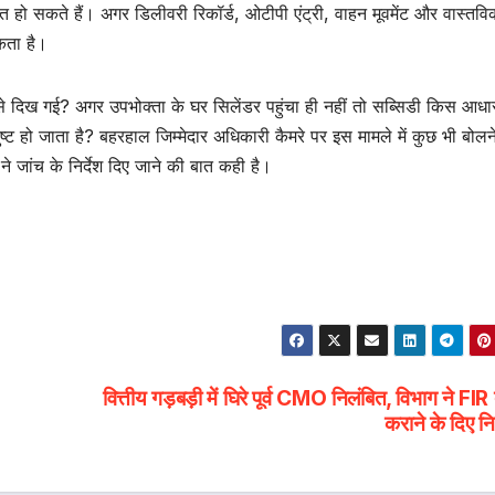
 हो सकते हैं। अगर डिलीवरी रिकॉर्ड, ओटीपी एंट्री, वाहन मूवमेंट और वास्तवि
कता है।
से दिख गई? अगर उपभोक्ता के घर सिलेंडर पहुंचा ही नहीं तो सब्सिडी किस आधा
ुष्ट हो जाता है? बहरहाल जिम्मेदार अधिकारी कैमरे पर इस मामले में कुछ भी बोलन
ने जांच के निर्देश दिए जाने की बात कही है।
वित्तीय गड़बड़ी में घिरे पूर्व CMO निलंबित, विभाग ने FIR 
कराने के दिए निर