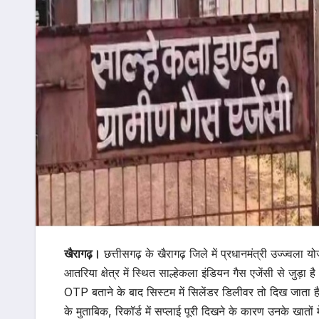
खैरागढ़
।
छत्तीसगढ़ के खैरागढ़ जिले में प्रधानमंत्री उज्ज्वल
आतरिया क्षेत्र में स्थित साल्हेकला इंडियन गैस एजेंसी से जुड़
OTP बताने के बाद सिस्टम में सिलेंडर डिलीवर तो दिख जाता है
के मुताबिक, रिकॉर्ड में सप्लाई पूरी दिखने के कारण उनके खातो