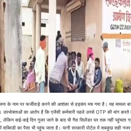
ा योजना के नाम पर फर्जीवाड़े करने की आशंका से हड़कंप मच गया है। यह मामला ब
ा है। उपभोक्ताओं का आरोप है कि एजेंसी कर्मचारी पहले उनसे OTP की मांग करते ह
, लेकिन कई-कई दिन गुजर जाने के बाद भी गैस सिलेंडर घर तक नहीं पहुंचता ग्र
ं में सब्सिडी का पैसा भी पहुंच जाता है। यानी सरकारी पोर्टल में सबकुछ सही नज