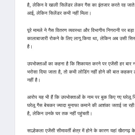
है, लेकिन वे खाली सिलेंडर लेकर गैस का इंतजार करते रह जाते 
आई, लेकिन सिलेंडर कभी नहीं मिला।
पूरे मामले ने गैस वितरण व्यवस्था और विभागीय निगरानी पर ब
कालाबाजारी रोकने के लिए लागू किया था, लेकिन अब उसी सिस
है।
उपभोक्ताओं का कहना है कि शिकायत करने पर एजेंसी हर बार नया
भरोसा दिया जाता है, तो कभी लोडिंग नहीं होने की बात कहकर लोग
नहीं है।
आरोप यह भी हैं कि उपभोक्ताओं के नाम पर बुक किए गए घरेलू सिल
घरेलू गैस बेचकर ज्यादा मुनाफा कमाने की आशंका जताई जा रही है
है, लेकिन उनके घर तक नहीं पहुंचती।
साल्हेकला एजेंसी सीमावर्ती क्षेत्र में होने के कारण यहां खैरागढ़