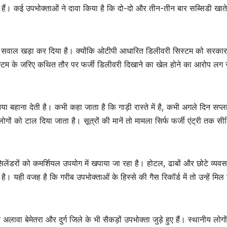
हैं। कई उपभोक्ताओं ने दावा किया है कि दो-दो और तीन-तीन बार सब्सिडी खाते 
ड़ा सवाल खड़ा कर दिया है। क्योंकि ओटीपी आधारित डिलीवरी सिस्टम को सरकार
्टम के जरिए कथित तौर पर फर्जी डिलीवरी दिखाने का खेल होने का आरोप लग 
 बहाना देती है। कभी कहा जाता है कि गाड़ी रास्ते में है, कभी अगले दिन सप्ल
ों को टाल दिया जाता है। सूत्रों की मानें तो मामला सिर्फ फर्जी एंट्री तक सी
ेंडरों को कमर्शियल उपयोग में खपाया जा रहा है। होटल, ढाबों और छोटे व्यवसायो
। यही वजह है कि गरीब उपभोक्ताओं के हिस्से की गैस रिकॉर्ड में तो उन्हें मिल
 के अलावा बेमेतरा और दुर्ग जिले के भी सैकड़ों उपभोक्ता जुड़े हुए हैं। स्थानीय लोगो