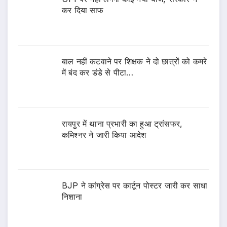
कर दिया साफ
बाल नहीं कटवाने पर शिक्षक ने दो छात्रों को कमरे
में बंद कर डंडे से पीटा…
रायपुर में थाना प्रभारी का हुआ ट्रांसफर,
कमिश्नर ने जारी किया आदेश
BJP ने कांग्रेस पर कार्टून पोस्टर जारी कर साधा
निशाना