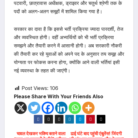
पटवारी, छात्रावास अधीक्षक, ड्राइवर और चतुर्थ श्रेणी तक के
पदों को अलग-अलग समूहों में शामिल किया गया है।
सरकार का दावा है कि इससे भर्ती प्रक्रिया ज्यादा पारदर्शी, तेज
और व्यवस्थित होगी। वहीं अभ्यर्थियों को भी भर्ती प्रक्रिया
समझने और तैयारी करने में आसानी होगी। अब सरकारी नौकरी
की तैयारी कर रहे युवाओं को अपने पद के अनुसार तय समूह और
योग्यता पर फोकस करना होगा, क्योंकि आने वाली भर्तियां इसी
नई व्यवस्था के तहत की जाएंगी।
Post Views:
106
Please Share With Your Friends Also
Post
चावल देखकर भविष्य बताने वाला
ढाई घंटे बाद पहुंची एंबुलेंस! जिंदगी