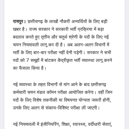
रायपुर।
छत्तीसगढ़ के लाखों नौकरी अभ्यर्थियों के लिए बड़ी
खबर है। राज्य सरकार ने सरकारी भर्ती प्रक्रिया में बड़ा
बदलाव करते हुए तृतीय और चतुर्थ श्रेणी के पदों के लिए नई
चयन नियमावली लागू कर दी है। अब अलग-अलग विभागों में
भर्ती के लिए बार-बार परीक्षा नहीं देनी पड़ेगी। सरकार ने सभी
पदों को 7 समूहों में बांटकर केंद्रीकृत भर्ती व्यवस्था लागू करने
का फैसला किया है।
नई व्यवस्था के तहत विभागों से मांग आने के बाद छत्तीसगढ़
कर्मचारी चयन मंडल कॉमन परीक्षा आयोजित करेगा। वहीं जिन
पदों के लिए विशेष तकनीकी या विषयगत योग्यता जरूरी होगी,
उनके लिए अलग से संकाय-विशिष्ट परीक्षा ली जाएगी।
नई नियमावली में इंजीनियरिंग, शिक्षा, स्वास्थ्य, वर्दीधारी सेवाएं,