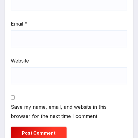
Email
*
Website
Save my name, email, and website in this
browser for the next time I comment.