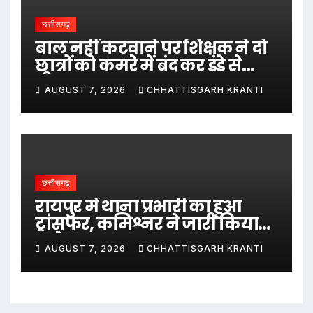
छत्तीसगढ़
बाल नहीं कटवाने पर शिक्षक ने दो
छात्रों को कमरे में बंद कर डंडे से
पीटा…
AUGUST 7, 2026
CHHATTISGARH KRANTI
छत्तीसगढ़
रायपुर में थाना प्रभारी का हुआ
ट्रांसफर, कमिश्नर ने जारी किया
आदेश
AUGUST 7, 2026
CHHATTISGARH KRANTI