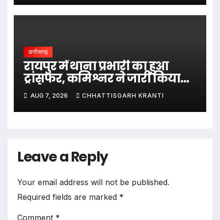
छत्तीसगढ़
रायपुर में थाना प्रभारी का हुआ
ट्रांसफर, कमिश्नर ने जारी किया
आदेश
AUG 7, 2026
CHHATTISGARH KRANTI
Leave a Reply
Your email address will not be published.
Required fields are marked
*
Comment
*