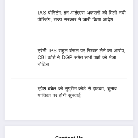
IAS पोस्टिंग: इन आईएएस अफसरों को मिली नयी
पोस्टिंग, राज्य सरकार ने जारी किया आदेश
ट्रेनी IPS राहुल बंसल पर रिश्वत लेने का आरोप,
CBI कोर्ट ने DGP समेत सभी पक्षों को भेजा
नोटिस
भूपेश बघेल को सुप्रीम कोर्ट से झटका, चुनाव
याचिका पर होगी सुनवाई