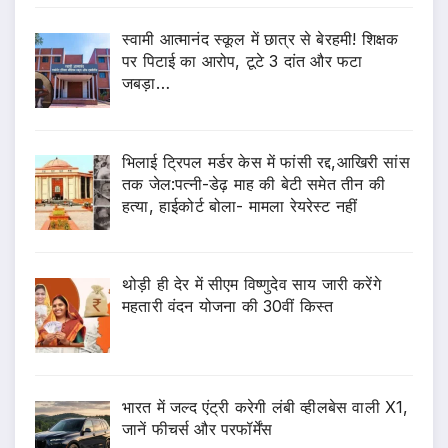
स्वामी आत्मानंद स्कूल में छात्र से बेरहमी! शिक्षक
पर पिटाई का आरोप, टूटे 3 दांत और फटा
जबड़ा…
भिलाई ट्रिपल मर्डर केस में फांसी रद्द,आखिरी सांस
तक जेल:पत्नी-डेढ़ माह की बेटी समेत तीन की
हत्या, हाईकोर्ट बोला- मामला रेयरेस्ट नहीं
थोड़ी ही देर में सीएम विष्णुदेव साय जारी करेंगे
महतारी वंदन योजना की 30वीं किस्त
भारत में जल्द एंट्री करेगी लंबी व्हीलबेस वाली X1,
जानें फीचर्स और परफॉर्मेंस