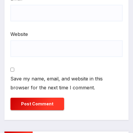
Website
Save my name, email, and website in this
browser for the next time I comment.