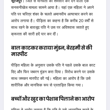
सूरजपुर
। जिले से मानवता को शर्मसार कर देने वाला एक
सनसनीखेज मामला सामने आया है। यहां एक महिला ने अपने
पति पर चरित्र शंका के चलते अमानवीय अत्याचार करने का
आरोप लगाया है। पीड़िता का कहना है कि करीब 20 वर्षों से
साथ रहने के बावजूद पति ने उस पर अविश्वास जताते हुए
क्रूरता की सारी हदें पार कर दीं।
बाल काटकर कराया मुंडन, बेरहमी से की
मारपीट
पीड़ित महिला के अनुसार उसके पति ने पहले उसके बाल काट
दिए और फिर जबरन मुंडन करा दिया। विरोध करने पर उसके
साथ जमकर मारपीट की गई। महिला का आरोप है कि उसे
शारीरिक और मानसिक रूप से प्रताड़ित किया गया।
बच्चों और खुद का पेशाब पिलाने का आरोप
महिला ने आरोप लगाया है कि पति ने उसे अपमानित करने के