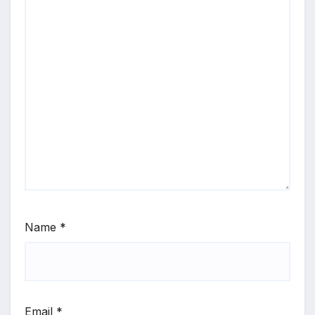
Name
*
Email
*