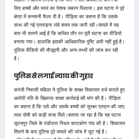
लिए बच्चों और स्वयं का पेशाब जबरन पिलाया। इस घटना ने पूरे
क्षेत्र में सनसनी फैला दी है। पीड़िता का कहना है कि उसके
साथ की गई प्रताड़ना लंबे समय तक जारी रही।मामले में यह
बात भी सामने आई है कि कथित तौर पर पूरी घटना का वीडियो
बनाया गया। हालांकि इसकी आधिकारिक पुष्टि अभी नहीं हुई है।
पुलिस वीडियो की मौजूदगी और अन्य तथ्यों की जांच कर रही
है।
पुलिस से लगाई न्याय की गुहार
करंजी निवासी महिला ने पुलिस के समक्ष शिकायत दर्ज कराते हुए
आरोपी पति के खिलाफ सख्त कार्रवाई की मांग की है। पीड़िता
का कहना है कि उसे और उसके बच्चों को सुरक्षा प्रदान की जाए
तथा दोषी को कड़ी सजा मिले।बताया जा रहा है कि यह घटना
सूरजपुर जिले के पंडोपारा स्थित काटकोण गांव की है। शिकायत
मिलने के बाद पुलिस पूरे मामले की जांच में जुट गई है।