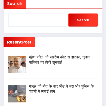
Search
Search
Resent Post
भूपेश बघेल को सुप्रीम कोर्ट से झटका, चुनाव
याचिका पर होगी सुनवाई
मासूम की मौत के बाद भीड़ ने बस और पुलिस के
वाहनों में लगाई आग