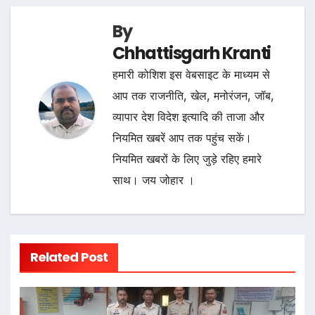
By
Chhattisgarh Kranti
हमारी कोशिश इस वेबसाइट के माध्यम से
आप तक राजनीति, खेल, मनोरंजन, जॉब,
व्यापार देश विदेश इत्यादि की ताजा और
नियमित खबरें आप तक पहुंच सकें।
नियमित खबरों के लिए जुड़े रहिए हमारे
साथ। जय जोहार ।
Related Post