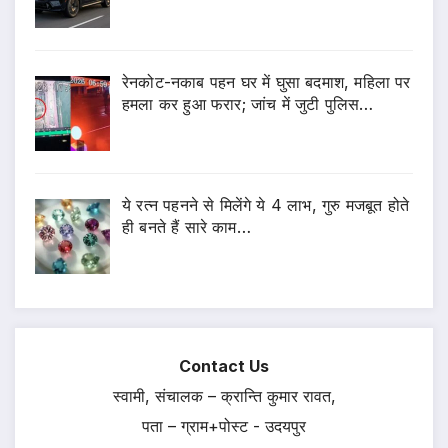
रेनकोट-नकाब पहन घर में घुसा बदमाश, महिला पर
हमला कर हुआ फरार; जांच में जुटी पुलिस…
ये रत्न पहनने से मिलेंगे ये 4 लाभ, गुरु मजबूत होते
ही बनते हैं सारे काम…
Contact Us
स्वामी, संचालक – क्रान्ति कुमार रावत,
पता – ग्राम+पोस्ट - उदयपुर