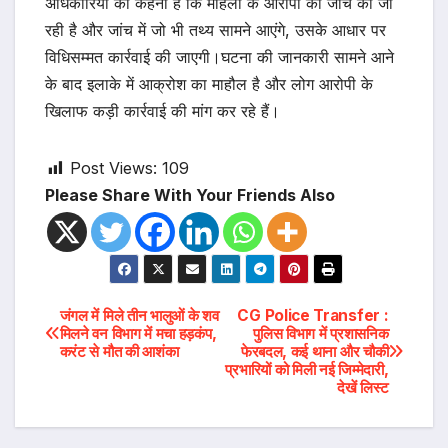
अधिकारियों का कहना है कि महिला के आरोपों की जांच की जा
रही है और जांच में जो भी तथ्य सामने आएंगे, उसके आधार पर
विधिसम्मत कार्रवाई की जाएगी।घटना की जानकारी सामने आने
के बाद इलाके में आक्रोश का माहौल है और लोग आरोपी के
खिलाफ कड़ी कार्रवाई की मांग कर रहे हैं।
Post Views:
109
Please Share With Your Friends Also
Post
जंगल में मिले तीन भालुओं के शव
CG Police Transfer :
मिलने वन विभाग में मचा हड़कंप,
पुलिस विभाग में प्रशासनिक
करंट से मौत की आशंका
फेरबदल, कई थाना और चौकी
navigation
प्रभारियों को मिली नई जिम्मेदारी,
देखें लिस्ट