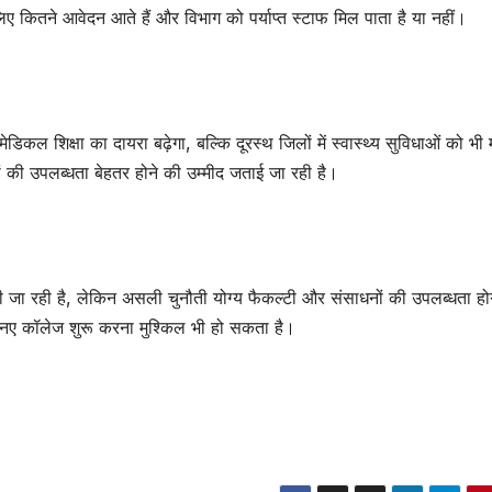
ए कितने आवेदन आते हैं और विभाग को पर्याप्त स्टाफ मिल पाता है या नहीं।
ल शिक्षा का दायरा बढ़ेगा, बल्कि दूरस्थ जिलों में स्वास्थ्य सुविधाओं को भी
रों की उपलब्धता बेहतर होने की उम्मीद जताई जा रही है।
ानी जा रही है, लेकिन असली चुनौती योग्य फैकल्टी और संसाधनों की उपलब्धता ह
तो नए कॉलेज शुरू करना मुश्किल भी हो सकता है।