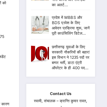
ों को
का अलर्ट…
प्रदेश में MBBS और
BDS प्रवेश के लिए
आवेदन प्रक्रिया शुरू, जानें
पूरी काउंसिलिंग डिटेल…
175
छत्तीसगढ़ युवाओं के लिए
सरकारी नौकरियों की बहार!
डेंट
इस विभाग ने 1235 पदों पर
बम्पर भर्ती, डाटा एंट्री
ऑपरेटर के ही 400 पद…
Contact Us
स्वामी, संचालक – क्रान्ति कुमार रावत,
े कारण