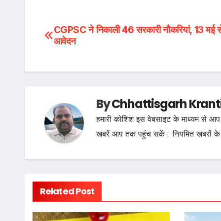
Post
CGPSC ने निकाली 46 सरकारी नौकरियां, 13 मई से श
आवेदन
navigation
By
Chhattisgarh Krant
हमारी कोशिश इस वेबसाइट के माध्यम से आप 
खबरें आप तक पहुंच सकें। नियमित खबरों के
Related Post