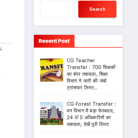
Search
Resent Post
s
,
CG Teacher
Transfer : 700 शिक्षकों
का बंपर तबादला, शिक्षा
s
विभाग ने जारी की जंबो
ट्रांसफर लिस्ट..
CG Forest Transfer :
वन विभाग में बड़ा फेरबदल,
24 IFS अधिकारियों का
तबादला, देखें पूरी लिस्ट