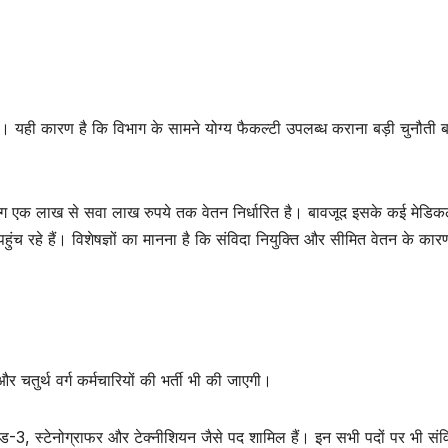
े। यही कारण है कि विभाग के सामने योग्य फैकल्टी उपलब्ध कराना बड़ी चुनौती 
लगभग एक लाख से सवा लाख रुपये तक वेतन निर्धारित है। बावजूद इसके कई मेडि
पहुंच रहे हैं। विशेषज्ञों का मानना है कि संविदा नियुक्ति और सीमित वेतन के कार
र चतुर्थ वर्ग कर्मचारियों की भर्ती भी की जाएगी।
ड-3, स्टेनोग्राफर और टेक्नीशियन जैसे पद शामिल हैं। इन सभी पदों पर भी संव