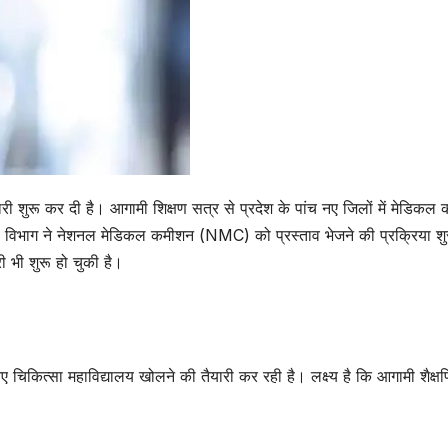
ारी शुरू कर दी है। आगामी शिक्षण सत्र से प्रदेश के पांच नए जिलों में मेडिकल
षा विभाग ने नेशनल मेडिकल कमीशन (NMC) को प्रस्ताव भेजने की प्रक्रिया श
ी भी शुरू हो चुकी है।
ए चिकित्सा महाविद्यालय खोलने की तैयारी कर रही है। लक्ष्य है कि आगामी शैक्ष