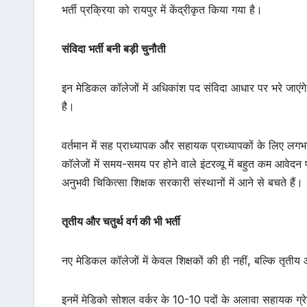
भर्ती प्रक्रिया को रायपुर में केंद्रीकृत किया गया है।
संविदा भर्ती बनी बड़ी चुनौती
इन मेडिकल कॉलेजों में अधिकांश पद संविदा आधार पर भरे जाएंग
है।
वर्तमान में सह प्राध्यापक और सहायक प्राध्यापकों के लिए 
कॉलेजों में समय-समय पर होने वाले इंटरव्यू में बहुत कम आवेदन 
अनुभवी चिकित्सा शिक्षक सरकारी संस्थानों में आने से बचते हैं।
तृतीय और चतुर्थ वर्ग की भी भर्ती
नए मेडिकल कॉलेजों में केवल शिक्षकों की ही नहीं, बल्कि तृतीय औ
इनमें मेडिको सोशल वर्कर के 10-10 पदों के अलावा सहायक ग्रे