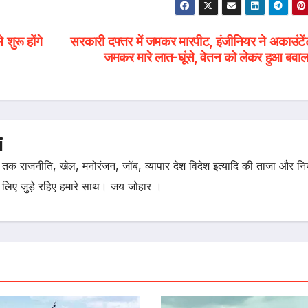
ुरू होंगे
सरकारी दफ्तर में जमकर मारपीट, इंजीनियर ने अकाउंटेंट
जमकर मारे लात-घूंसे, वेतन को लेकर हुआ बव
i
तक राजनीति, खेल, मनोरंजन, जॉब, व्यापार देश विदेश इत्यादि की ताजा और न
 लिए जुड़े रहिए हमारे साथ। जय जोहार ।