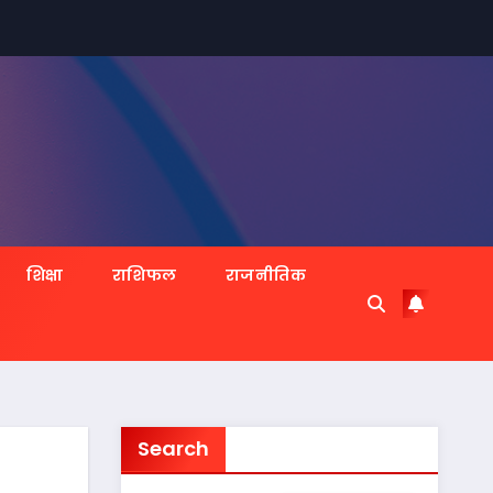
शिक्षा
राशिफल
राजनीतिक
Search