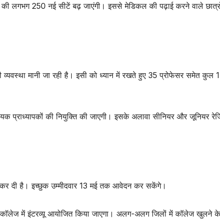
S की लगभग 250 नई सीटें बढ़ जाएंगी। इससे मेडिकल की पढ़ाई करने वाले छात्र
 व्यवस्था मानी जा रही है। इसी को ध्यान में रखते हुए 35 प्रोफेसर समेत कुल 
हायक प्राध्यापकों की नियुक्ति की जाएगी। इसके अलावा सीनियर और जूनियर रेजि
रू कर दी है। इच्छुक उम्मीदवार 13 मई तक आवेदन कर सकेंगे।
ॉलेज में इंटरव्यू आयोजित किया जाएगा। अलग-अलग जिलों में कॉलेज खुलने क