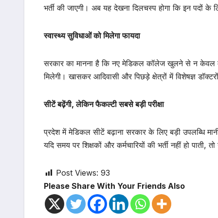
भर्ती की जाएगी। अब यह देखना दिलचस्प होगा कि इन पदों के लि
स्वास्थ्य सुविधाओं को मिलेगा फायदा
सरकार का मानना है कि नए मेडिकल कॉलेज खुलने से न केवल मेडिक
मिलेगी। खासकर आदिवासी और पिछड़े क्षेत्रों में विशेषज्ञ डॉक्ट
सीटें बढ़ेंगी, लेकिन फैकल्टी सबसे बड़ी परीक्षा
प्रदेश में मेडिकल सीटें बढ़ाना सरकार के लिए बड़ी उपलब्धि म
यदि समय पर शिक्षकों और कर्मचारियों की भर्ती नहीं हो पाती, 
Post Views:
93
Please Share With Your Friends Also