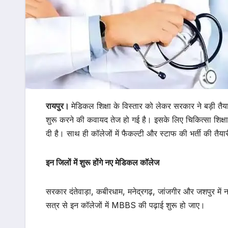
रायपुर।
मेडिकल शिक्षा के विस्तार को लेकर सरकार ने बड़ी तैय
शुरू करने की कवायद तेज हो गई है। इसके लिए चिकित्सा शिक्
दी है। साथ ही कॉलेजों में फैकल्टी और स्टाफ की भर्ती की तैयार
इन जिलों में शुरू होंगे नए मेडिकल कॉलेज
सरकार दंतेवाड़ा, कबीरधाम, मनेद्रगढ़, जांजगीर और जशपुर में न
सत्र से इन कॉलेजों में MBBS की पढ़ाई शुरू हो जाए।