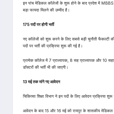
इन पांच मेडिकल कॉलेजों के शुरू होने के बाद प्रदेश में MBB
बड़ा फायदा मिलने की उम्मीद है।
175 पदों पर होगी भर्ती
नए कॉलेजों को शुरू करने के लिए सबसे बड़ी चुनौती फैकल्टी की
पदों पर भर्ती की प्रक्रिया शुरू की गई है।
प्रत्येक कॉलेज में 7 प्राध्यापक, 8 सह प्राध्यापक और 10 स
डॉक्टरों की भर्ती भी की जाएगी।
13 मई तक मांगे गए आवेदन
चिकित्सा शिक्षा विभाग ने इन पदों के लिए आवेदन प्रक्रिया शु
आवेदन के बाद 15 और 16 मई को रायपुर के शासकीय मेडिकल क