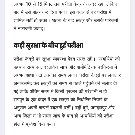
लगभग 10 से 15 मिनट तक परीक्षा केंद्र के अंदर रहा, लेकिन
बाद में उसे बाहर कर दिया गया। इस वजह से वह परीक्षा में
शामिल नहीं हो सका। घटना के बाद छात्र और उसके परिजनों
ने नाराजगी जताई।
कड़ी सुरक्षा के बीच हुई परीक्षा
परीक्षा केंद्रों पर सुरक्षा व्यवस्था बेहद सख्त रही। अभ्यर्थियों की
पहचान सत्यापन, दस्तावेज जांच और बायोमेट्रिक प्रक्रिया में
लगभग आधा घंटा तक का समय लगा। परीक्षा केंद्रों पर लगातार
अनाउंसमेंट कर छात्रों को समय से पहले पहुंचने की सलाह दी
गई ताकि अंतिम समय में किसी प्रकार की परेशानी न हो।
रायपुर के एक केंद्र में एक छात्रा को निर्धारित नियमों के
अनुसार अपनी चप्पलें बदलनी पड़ीं। वहीं दुर्ग, जगदलपुर और
अन्य जिलों में भी सघन जांच के बाद ही अभ्यर्थियों को परीक्षा
हॉल में प्रवेश दिया गया।