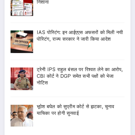
निशाना
IAS पोस्टिंग: इन आईएएस अफसरों को मिली नयी
पोस्टिंग, राज्य सरकार ने जारी किया आदेश
ट्रेनी IPS राहुल बंसल पर रिश्वत लेने का आरोप,
CBI कोर्ट ने DGP समेत सभी पक्षों को भेजा
नोटिस
भूपेश बघेल को सुप्रीम कोर्ट से झटका, चुनाव
याचिका पर होगी सुनवाई