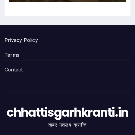
Privacy Policy
Terms
Contact
chhattisgarhkranti.in
खबर मतलब क्रान्ति