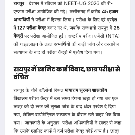
रायपुर
। देशभर में रविवार को NEET-UG 2026 की री-
एग्जाम परीक्षा आयोजित की गई। छत्तीसगढ़ में करीब
45 हजार
अभ्यर्थियों
ने परीक्षा में हिस्सा लिया। परीक्षा के लिए पूरे प्रदेश
में
127 परीक्षा केंद्र
बनाए गए थे, जबकि राजधानी रायपुर में
25
केंद्रों
पर परीक्षा आयोजित हुई। राष्ट्रीय परीक्षा एजेंसी (NTA)
की गाइडलाइन के तहत अभ्यर्थियों की कड़ी जांच और दस्तावेज
सत्यापन के बाद ही परीक्षा केंद्रों में प्रवेश दिया गया।
रायपुर में एडमिट कार्ड विवाद, छात्र परीक्षा से
वंचित
रायपुर के चौबे कॉलोनी स्थित
मायाराम सुरजन शासकीय
विद्यालय
परीक्षा केंद्र में उस समय हंगामा खड़ा हो गया जब एक
छात्र को दो स्तर की सुरक्षा जांच के बाद अंदर प्रवेश दे दिया
गया, लेकिन बायोमेट्रिक सत्यापन के दौरान उसे बाहर भेज दिया
गया। जानकारी के अनुसार, परीक्षा अधिकारियों ने छात्र से कहा
कि उसके एडमिट कार्ड में दर्ज परीक्षा केंद्र कोई अन्य है। छात्र