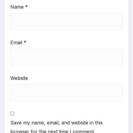
Name
*
Email
*
Website
Save my name, email, and website in this
browser for the next time I comment.