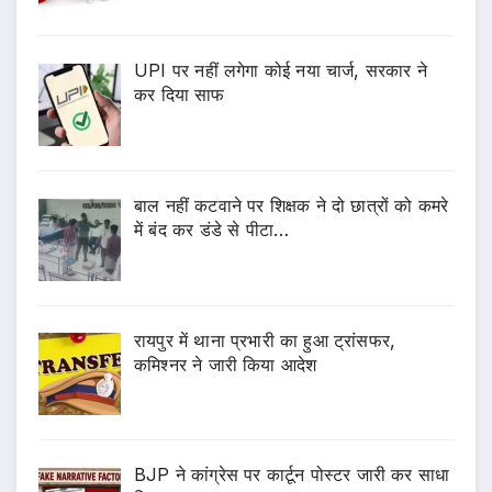
UPI पर नहीं लगेगा कोई नया चार्ज, सरकार ने
कर दिया साफ
बाल नहीं कटवाने पर शिक्षक ने दो छात्रों को कमरे
में बंद कर डंडे से पीटा…
रायपुर में थाना प्रभारी का हुआ ट्रांसफर,
कमिश्नर ने जारी किया आदेश
BJP ने कांग्रेस पर कार्टून पोस्टर जारी कर साधा