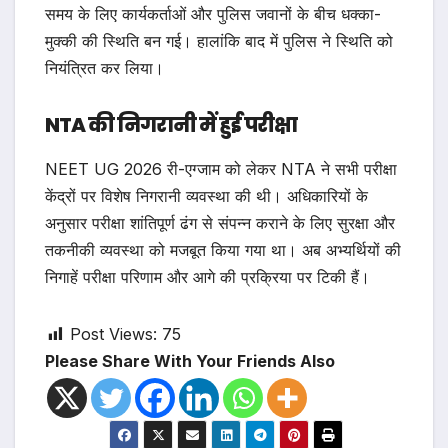
समय के लिए कार्यकर्ताओं और पुलिस जवानों के बीच धक्का-
मुक्की की स्थिति बन गई। हालांकि बाद में पुलिस ने स्थिति को
नियंत्रित कर लिया।
NTA की निगरानी में हुई परीक्षा
NEET UG 2026 री-एग्जाम को लेकर NTA ने सभी परीक्षा
केंद्रों पर विशेष निगरानी व्यवस्था की थी। अधिकारियों के
अनुसार परीक्षा शांतिपूर्ण ढंग से संपन्न कराने के लिए सुरक्षा और
तकनीकी व्यवस्था को मजबूत किया गया था। अब अभ्यर्थियों की
निगाहें परीक्षा परिणाम और आगे की प्रक्रिया पर टिकी हैं।
Post Views:
75
Please Share With Your Friends Also