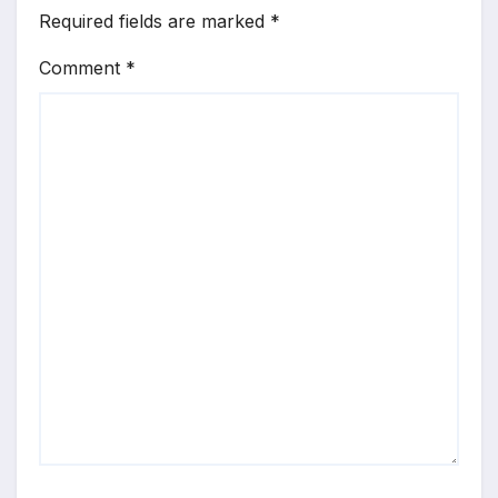
Required fields are marked
*
Comment
*