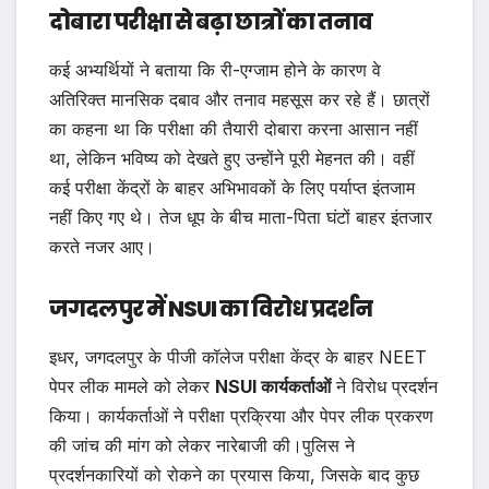
दोबारा परीक्षा से बढ़ा छात्रों का तनाव
कई अभ्यर्थियों ने बताया कि री-एग्जाम होने के कारण वे
अतिरिक्त मानसिक दबाव और तनाव महसूस कर रहे हैं। छात्रों
का कहना था कि परीक्षा की तैयारी दोबारा करना आसान नहीं
था, लेकिन भविष्य को देखते हुए उन्होंने पूरी मेहनत की। वहीं
कई परीक्षा केंद्रों के बाहर अभिभावकों के लिए पर्याप्त इंतजाम
नहीं किए गए थे। तेज धूप के बीच माता-पिता घंटों बाहर इंतजार
करते नजर आए।
जगदलपुर में NSUI का विरोध प्रदर्शन
इधर, जगदलपुर के पीजी कॉलेज परीक्षा केंद्र के बाहर NEET
पेपर लीक मामले को लेकर
NSUI कार्यकर्ताओं
ने विरोध प्रदर्शन
किया। कार्यकर्ताओं ने परीक्षा प्रक्रिया और पेपर लीक प्रकरण
की जांच की मांग को लेकर नारेबाजी की।पुलिस ने
प्रदर्शनकारियों को रोकने का प्रयास किया, जिसके बाद कुछ