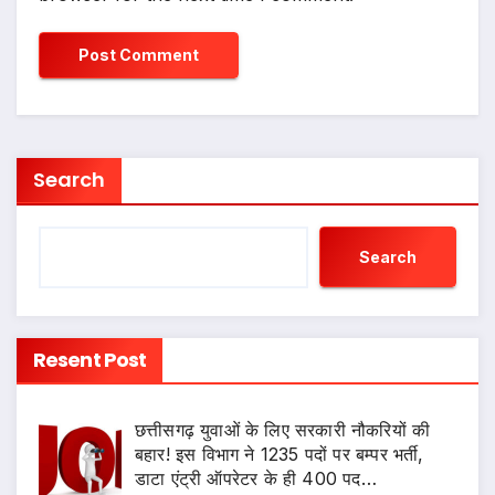
Search
Search
Resent Post
छत्तीसगढ़ युवाओं के लिए सरकारी नौकरियों की
बहार! इस विभाग ने 1235 पदों पर बम्पर भर्ती,
डाटा एंट्री ऑपरेटर के ही 400 पद…