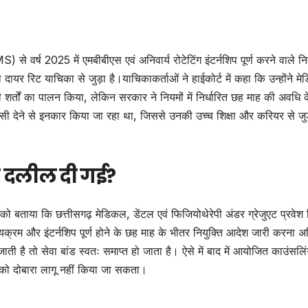
 से वर्ष 2025 में एमबीबीएस एवं अनिवार्य रोटेटिंग इंटर्नशिप पूर्ण करने वाले न
ा दायर रिट याचिका से जुड़ा है।याचिकाकर्ताओं ने हाईकोर्ट में कहा कि उन्होंने म
ड की शर्तों का पालन किया, लेकिन सरकार ने नियमों में निर्धारित छह माह की अवधि 
सी देने से इनकार किया जा रहा था, जिससे उनकी उच्च शिक्षा और करियर से जुड
ा दलील दी गई?
 बताया कि छत्तीसगढ़ मेडिकल, डेंटल एवं फिजियोथेरेपी अंडर ग्रेजुएट प्रवेश
क्रम और इंटर्नशिप पूर्ण होने के छह माह के भीतर नियुक्ति आदेश जारी करना अन
दी जाती है तो सेवा बांड स्वतः समाप्त हो जाता है। ऐसे में बाद में आयोजित काउंसलि
ड को दोबारा लागू नहीं किया जा सकता।