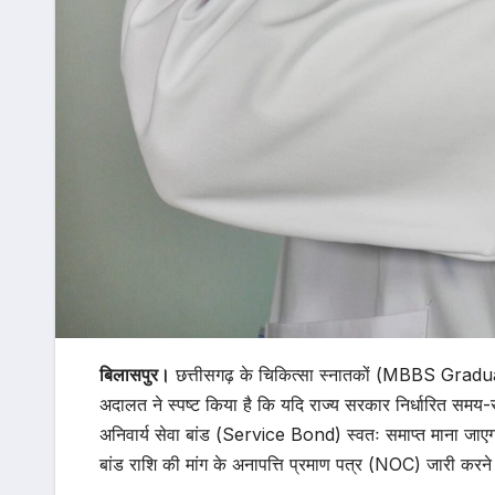
बिलासपुर।
छत्तीसगढ़ के चिकित्सा स्नातकों (MBBS Graduates)
अदालत ने स्पष्ट किया है कि यदि राज्य सरकार निर्धारित समय-सी
अनिवार्य सेवा बांड (Service Bond) स्वतः समाप्त माना जाएगा
बांड राशि की मांग के अनापत्ति प्रमाण पत्र (NOC) जारी करने क