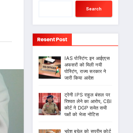
Search
Resent Post
IAS पोस्टिंग: इन आईएएस
अफसरों को मिली नयी
पोस्टिंग, राज्य सरकार ने
जारी किया आदेश
ट्रेनी IPS राहुल बंसल पर
रिश्वत लेने का आरोप, CBI
कोर्ट ने DGP समेत सभी
पक्षों को भेजा नोटिस
भूपेश बघेल को सुप्रीम कोर्ट