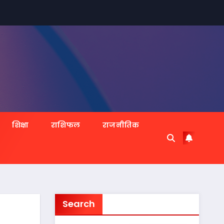
शिक्षा
राशिफल
राजनीतिक
Search