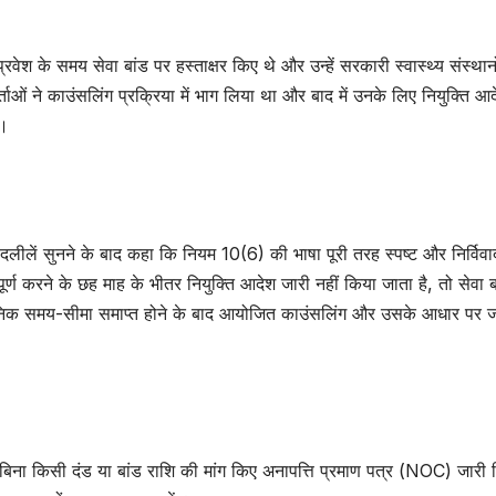
वेश के समय सेवा बांड पर हस्ताक्षर किए थे और उन्हें सरकारी स्वास्थ्य संस्थानों
ाओं ने काउंसलिंग प्रक्रिया में भाग लिया था और बाद में उनके लिए नियुक्ति आ
े।
ी दलीलें सुनने के बाद कहा कि नियम 10(6) की भाषा पूरी तरह स्पष्ट और निर्विवा
र्ण करने के छह माह के भीतर नियुक्ति आदेश जारी नहीं किया जाता है, तो सेवा ब
वैधानिक समय-सीमा समाप्त होने के बाद आयोजित काउंसलिंग और उसके आधार पर ज
ो बिना किसी दंड या बांड राशि की मांग किए अनापत्ति प्रमाण पत्र (NOC) जारी