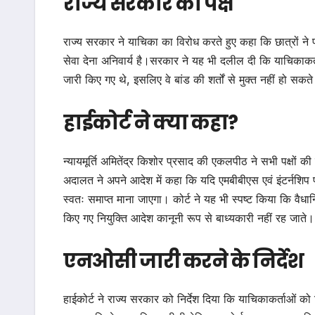
राज्य सरकार का पक्ष
राज्य सरकार ने याचिका का विरोध करते हुए कहा कि छात्रों ने प्र
सेवा देना अनिवार्य है।सरकार ने यह भी दलील दी कि याचिकाकर्त
जारी किए गए थे, इसलिए वे बांड की शर्तों से मुक्त नहीं हो सकत
हाईकोर्ट ने क्या कहा?
न्यायमूर्ति अमितेंद्र किशोर प्रसाद की एकलपीठ ने सभी पक्षों क
अदालत ने अपने आदेश में कहा कि यदि एमबीबीएस एवं इंटर्नशिप पू
स्वतः समाप्त माना जाएगा। कोर्ट ने यह भी स्पष्ट किया कि 
किए गए नियुक्ति आदेश कानूनी रूप से बाध्यकारी नहीं रह जाते।
एनओसी जारी करने के निर्देश
हाईकोर्ट ने राज्य सरकार को निर्देश दिया कि याचिकाकर्ताओं क