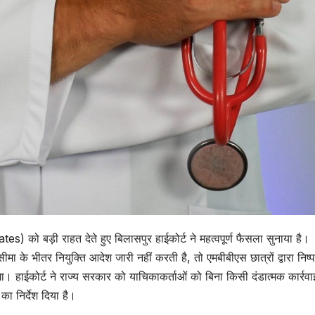
 को बड़ी राहत देते हुए बिलासपुर हाईकोर्ट ने महत्वपूर्ण फैसला सुनाया है।
मा के भीतर नियुक्ति आदेश जारी नहीं करती है, तो एमबीबीएस छात्रों द्वारा निष्
। हाईकोर्ट ने राज्य सरकार को याचिकाकर्ताओं को बिना किसी दंडात्मक कार्रवा
ा निर्देश दिया है।