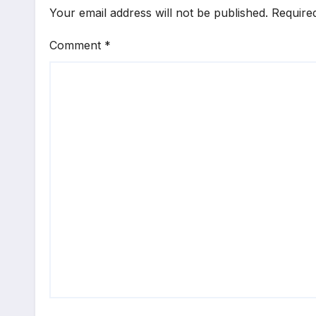
Your email address will not be published.
Require
Comment
*