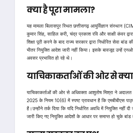
क्या है पूरा मामला?
यह मामला बिलासपुर स्थित छत्तीसगढ़ आयुर्विज्ञान संस्थान (CIMS)
कुमार सिंह, साहिल करी, चंद्र प्रकाश रवि और साक्षी कंवर द्वार
शिक्षा पूरी करने के बाद राज्य सरकार द्वारा निर्धारित सेवा बां
भीतर नियुक्ति आदेश जारी नहीं किया। इसके बावजूद उन्हें एनओ
अवसर प्रभावित हो रहे थे।
याचिकाकर्ताओं की ओर से क्य
याचिकाकर्ताओं की ओर से अधिवक्ता आशुतोष मिश्रा ने अदालत को
2025 के नियम 10(6) में स्पष्ट प्रावधान है कि एमबीबीएस पाठ्य
है।उन्होंने तर्क दिया कि यदि निर्धारित अवधि में नियुक्ति नहीं 
जारी किए गए नियुक्ति आदेशों के आधार पर समाप्त हो चुके बां