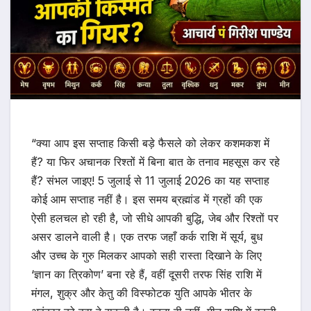
“क्या आप इस सप्ताह किसी बड़े फैसले को लेकर कशमकश में
हैं? या फिर अचानक रिश्तों में बिना बात के तनाव महसूस कर रहे
हैं? संभल जाइए! 5 जुलाई से 11 जुलाई 2026 का यह सप्ताह
कोई आम सप्ताह नहीं है। इस समय ब्रह्मांड में ग्रहों की एक
ऐसी हलचल हो रही है, जो सीधे आपकी बुद्धि, जेब और रिश्तों पर
असर डालने वाली है। एक तरफ जहाँ कर्क राशि में सूर्य, बुध
और उच्च के गुरु मिलकर आपको सही रास्ता दिखाने के लिए
‘ज्ञान का त्रिकोण’ बना रहे हैं, वहीं दूसरी तरफ सिंह राशि में
मंगल, शुक्र और केतु की विस्फोटक युति आपके भीतर के