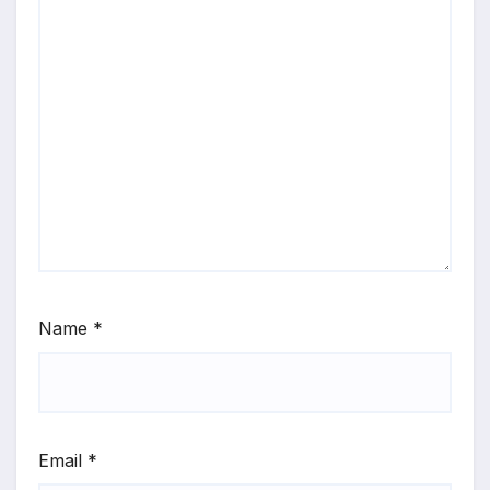
Name
*
Email
*