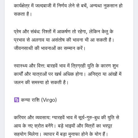
कार्यक्षेत्र में जल्दबाजी में निर्णय लेने से बचें, अन्यथा नुकसान हो
सकता है।
प्रेम और संबंध: रिश्तों में आकर्षण तो रहेगा, लेकिन केतु के
प्रभाव से अलगाव या असंतोष की भावना भी आ सकती है।
जीवनसाथी की भावनाओं का सम्मान करें।
स्वास्थ्य और वित्त: बारहवें भाव में त्रिग्रही युति के कारण शुभ
कार्यों और यात्राओं पर खर्च अधिक होगा। अनिद्रा या आंखों में
जलन की समस्या हो सकती है।
कन्या राशि (Virgo)
करियर और व्यवसाय: ग्यारहवें भाव में सूर्य-गुरु-बुध की युति से
आय के नए स्रोत बनेंगे। बड़े भाइयों और मित्रों का भरपूर
सहयोग मिलेगा। व्यापार में बड़ा मुनाफा होने के योग हैं।