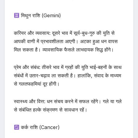
मिथुन राशि (Gemini)
करियर और व्यवसाय: दूसरे भाव में सूर्य-बुध-गुरु की युति से
आपकी वाणी में प्रभावशीलता आएगी। अटका हुआ धन वापस
मिल सकता है। व्यावसायिक फैसले लाभदायक सिद्ध होंगे।
प्रेम और संबंध: तीसरे भाव में ग्रहों की युति भाई-बहनों के साथ
संबंधों में उतार-चढ़ाव ला सकती है। हालांकि, संवाद के माध्यम
से गलतफहमियां दूर होंगी।
स्वास्थ्य और वित्त: धन संचय करने में सफल रहेंगे। गले या गले
से संबंधित हल्के संक्रमण से सावधान रहें।
कर्क राशि (Cancer)