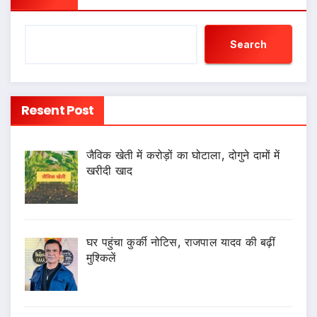
Search
Resent Post
जैविक खेती में करोड़ों का घोटाला, दोगुने दामों में
खरीदी खाद
घर पहुंचा कुर्की नोटिस, राजपाल यादव की बढ़ीं
मुश्किलें