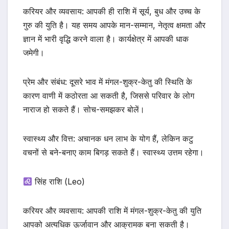
करियर और व्यवसाय: आपकी ही राशि में सूर्य, बुध और उच्च के
गुरु की युति है। यह समय आपके मान-सम्मान, नेतृत्व क्षमता और
ज्ञान में भारी वृद्धि करने वाला है। कार्यक्षेत्र में आपकी धाक
जमेगी।
प्रेम और संबंध: दूसरे भाव में मंगल-शुक्र-केतु की स्थिति के
कारण वाणी में कठोरता आ सकती है, जिससे परिवार के लोग
नाराज हो सकते हैं। सोच-समझकर बोलें।
स्वास्थ्य और वित्त: अचानक धन लाभ के योग हैं, लेकिन कटु
वचनों से बने-बनाए काम बिगड़ सकते हैं। स्वास्थ्य उत्तम रहेगा।
सिंह राशि (Leo)
करियर और व्यवसाय: आपकी राशि में मंगल-शुक्र-केतु की युति
आपको अत्यधिक ऊर्जावान और आक्रामक बना सकती है।