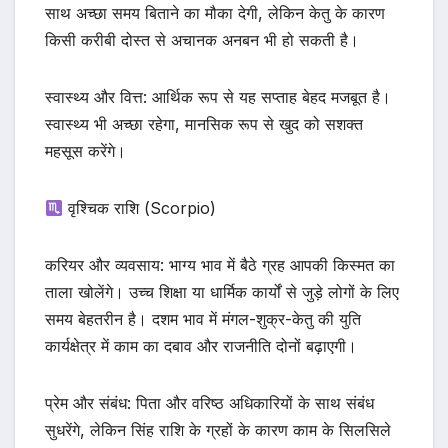
साथ अच्छा समय बिताने का मौका देगी, लेकिन केतु के कारण
किसी करीबी दोस्त से अचानक अनबन भी हो सकती है।
स्वास्थ्य और वित्त: आर्थिक रूप से यह सप्ताह बेहद मजबूत है।
स्वास्थ्य भी अच्छा रहेगा, मानसिक रूप से खुद को सशक्त
महसूस करेंगे।
वृश्चिक राशि (Scorpio)
करियर और व्यवसाय: भाग्य भाव में बैठे ग्रह आपकी किस्मत का
ताला खोलेंगे। उच्च शिक्षा या धार्मिक कार्यों से जुड़े लोगों के लिए
समय बेहतरीन है। दशम भाव में मंगल-शुक्र-केतु की युति
कार्यक्षेत्र में काम का दबाव और राजनीति दोनों बढ़ाएगी।
प्रेम और संबंध: पिता और वरिष्ठ अधिकारियों के साथ संबंध
सुधरेंगे, लेकिन सिंह राशि के ग्रहों के कारण काम के सिलसिले