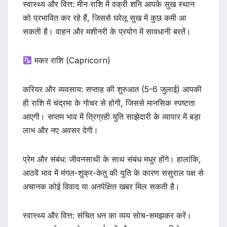
स्वास्थ्य और वित्त: मीन राशि में वक्री शनि आपके सुख स्थान
को प्रभावित कर रहे हैं, जिससे घरेलू सुख में कुछ कमी आ
सकती है। वाहन और मशीनरी के प्रयोग में सावधानी बरतें।
मकर राशि (Capricorn)
करियर और व्यवसाय: सप्ताह की शुरुआत (5-6 जुलाई) आपकी
ही राशि में चंद्रमा के गोचर से होगी, जिससे मानसिक स्पष्टता
आएगी। सप्तम भाव में त्रिग्रही युति साझेदारी के व्यापार में बड़ा
लाभ और नए अवसर देगी।
प्रेम और संबंध: जीवनसाथी के साथ संबंध मधुर होंगे। हालांकि,
आठवें भाव में मंगल-शुक्र-केतु की युति के कारण ससुराल पक्ष से
अचानक कोई विवाद या अनपेक्षित खबर मिल सकती है।
स्वास्थ्य और वित्त: संचित धन का व्यय सोच-समझकर करें।