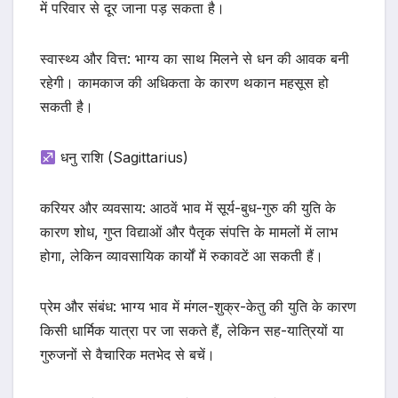
में परिवार से दूर जाना पड़ सकता है।
स्वास्थ्य और वित्त: भाग्य का साथ मिलने से धन की आवक बनी
रहेगी। कामकाज की अधिकता के कारण थकान महसूस हो
सकती है।
धनु राशि (Sagittarius)
करियर और व्यवसाय: आठवें भाव में सूर्य-बुध-गुरु की युति के
कारण शोध, गुप्त विद्याओं और पैतृक संपत्ति के मामलों में लाभ
होगा, लेकिन व्यावसायिक कार्यों में रुकावटें आ सकती हैं।
प्रेम और संबंध: भाग्य भाव में मंगल-शुक्र-केतु की युति के कारण
किसी धार्मिक यात्रा पर जा सकते हैं, लेकिन सह-यात्रियों या
गुरुजनों से वैचारिक मतभेद से बचें।