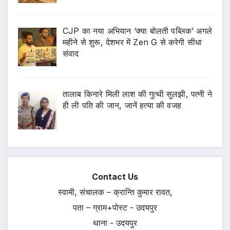
CJP का नया अभियान ‘क्या बोलती पब्लिक’ अगले
महीने से शुरू, देशभर में Zen G से करेगी सीधा
संवाद
तालाब किनारे मिली लाश की गुत्थी सुलझी, पत्नी ने
ही ली पति की जान, जानें हत्या की वजह
Contact Us
स्वामी, संचालक – क्रान्ति कुमार रावत,
पता – ग्राम+पोस्ट - उदयपुर
थाना - उदयपुर