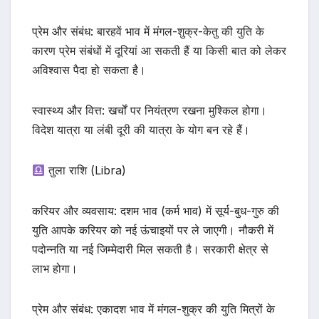
प्रेम और संबंध: बारहवें भाव में मंगल-शुक्र-केतु की युति के
कारण प्रेम संबंधों में दूरियां आ सकती हैं या किसी बात को लेकर
अविश्वास पैदा हो सकता है।
स्वास्थ्य और वित्त: खर्चों पर नियंत्रण रखना मुश्किल होगा।
विदेश यात्रा या लंबी दूरी की यात्रा के योग बन रहे हैं।
तुला राशि (Libra)
करियर और व्यवसाय: दशम भाव (कर्म भाव) में सूर्य-बुध-गुरु की
युति आपके करियर को नई ऊंचाइयों पर ले जाएगी। नौकरी में
पदोन्नति या नई जिम्मेदारी मिल सकती है। सरकारी क्षेत्र से
लाभ होगा।
प्रेम और संबंध: एकादश भाव में मंगल-शुक्र की युति मित्रों के