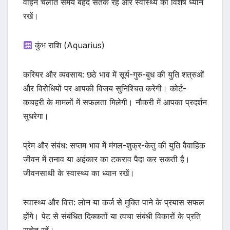
वाहन चलाते समय बेहद सतर्क रहें और स्वास्थ्य का विशेष ध्यान
रखें।
कुंभ राशि (Aquarius)
करियर और व्यवसाय: छठे भाव में सूर्य-गुरु-बुध की युति शत्रुओं
और विरोधियों पर आपकी विजय सुनिश्चित करेगी। कोर्ट-
कचहरी के मामलों में सफलता मिलेगी। नौकरी में आपका प्रदर्शन
सुधरेगा।
प्रेम और संबंध: सप्तम भाव में मंगल-शुक्र-केतु की युति वैवाहिक
जीवन में तनाव या अहंकार का टकराव पैदा कर सकती है।
जीवनसाथी के स्वास्थ्य का ध्यान रखें।
स्वास्थ्य और वित्त: लोन या कर्ज से मुक्ति पाने के प्रयास सफल
होंगे। पेट से संबंधित दिक्कतों या त्वचा संबंधी विकारों के प्रति