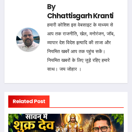
By
Chhattisgarh Kranti
हमारी कोशिश इस वेबसाइट के माध्यम से
आप तक राजनीति, खेल, मनोरंजन, जॉब,
व्यापार देश विदेश इत्यादि की ताजा और
नियमित खबरें आप तक पहुंच सकें।
नियमित खबरों के लिए जुड़े रहिए हमारे
साथ। जय जोहार ।
Related Post