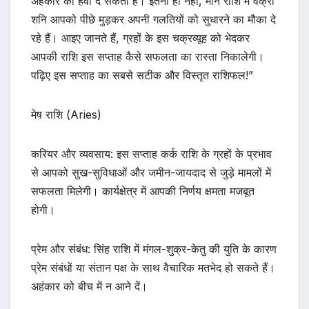
अहंकार को हवा दे सकती है। इतना ही नहीं, मीन राशि में वक्री
शनि आपको पीछे मुड़कर अपनी गलतियों को सुधारने का मौका दे
रहे हैं। आइए जानते हैं, ग्रहों के इस चक्रव्यूह को भेदकर
आपकी राशि इस सप्ताह कैसे सफलता का रास्ता निकालेगी।
पढ़िए इस सप्ताह का सबसे सटीक और विस्तृत राशिफल!”
मेष राशि (Aries)
करियर और व्यवसाय: इस सप्ताह कर्क राशि के ग्रहों के प्रभाव
से आपको सुख-सुविधाओं और जमीन-जायदाद से जुड़े मामलों में
सफलता मिलेगी। कार्यक्षेत्र में आपकी निर्णय क्षमता मजबूत
होगी।
प्रेम और संबंध: सिंह राशि में मंगल-शुक्र-केतु की युति के कारण
प्रेम संबंधों या संतान पक्ष के साथ वैचारिक मतभेद हो सकते हैं।
अहंकार को बीच में न आने दें।