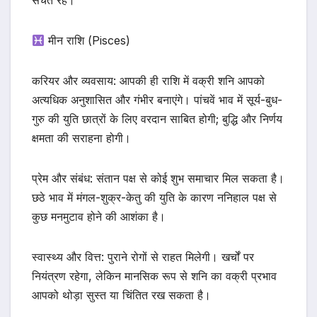
सचेत रहें।
मीन राशि (Pisces)
करियर और व्यवसाय: आपकी ही राशि में वक्री शनि आपको
अत्यधिक अनुशासित और गंभीर बनाएंगे। पांचवें भाव में सूर्य-बुध-
गुरु की युति छात्रों के लिए वरदान साबित होगी; बुद्धि और निर्णय
क्षमता की सराहना होगी।
प्रेम और संबंध: संतान पक्ष से कोई शुभ समाचार मिल सकता है।
छठे भाव में मंगल-शुक्र-केतु की युति के कारण ननिहाल पक्ष से
कुछ मनमुटाव होने की आशंका है।
स्वास्थ्य और वित्त: पुराने रोगों से राहत मिलेगी। खर्चों पर
नियंत्रण रहेगा, लेकिन मानसिक रूप से शनि का वक्री प्रभाव
आपको थोड़ा सुस्त या चिंतित रख सकता है।