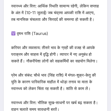
स्वास्थ्य और वित्त: आर्थिक स्थिति सामान्य रहेगी, लेकिन सप्ताह
के अंत में (10-11 जुलाई) जब चंद्रमा आपकी राशि में आएगा,
तब मानसिक चंचलता और सिरदर्द की समस्या हो सकती है।
वृषभ राशि (Taurus)
करियर और व्यवसाय: तीसरे भाव के ग्रहों की वजह से आपके
पराक्रम और साहस में वृद्धि होगी। व्यापार में नए अनुबंध हो
सकते हैं। नौकरीपेशा लोगों को सहकर्मियों का सहयोग मिलेगा।
प्रेम और संबंध: चौथे भाव (सिंह राशि) में मंगल-शुक्र-केतु की
युति के कारण पारिवारिक माहौल में थोड़ा तनाव या माता के
स्वास्थ्य को लेकर चिंता रह सकती है। शांति से काम लें।
स्वास्थ्य और वित्त: भौतिक सुख-साधनों पर खर्च बढ़ सकता है।
वाहन चलाते समय सावधानी बरतें।