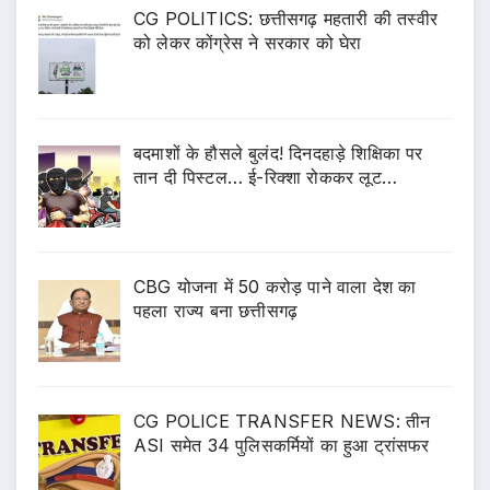
CG POLITICS: छत्तीसगढ़ महतारी की तस्वीर
को लेकर कोंग्रेस ने सरकार को घेरा
बदमाशों के हौसले बुलंद! दिनदहाड़े शिक्षिका पर
तान दी पिस्टल… ई-रिक्शा रोककर लूट…
CBG योजना में 50 करोड़ पाने वाला देश का
पहला राज्य बना छत्तीसगढ़
CG POLICE TRANSFER NEWS: तीन
ASI समेत 34 पुलिसकर्मियों का हुआ ट्रांसफर