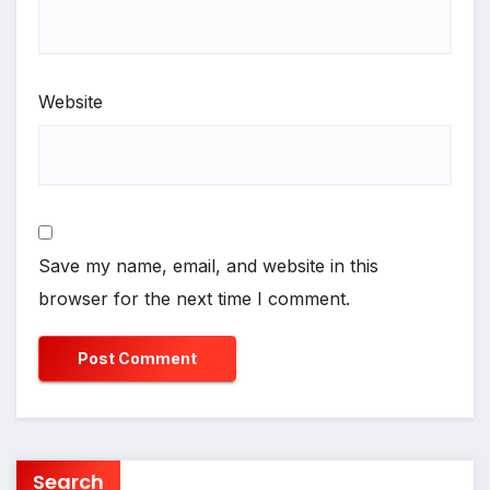
Website
Save my name, email, and website in this
browser for the next time I comment.
Search