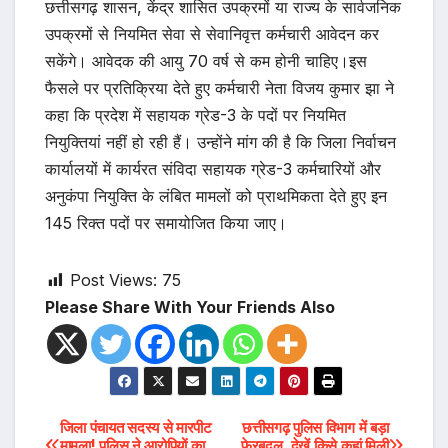
छत्तीसगढ़ शासन, केंद्र शासित उपक्रमों या राज्य के सार्वजनिक
उपक्रमों से नियमित सेवा से सेवानिवृत्त कर्मचारी आवेदन कर
सकेंगे। आवेदक की आयु 70 वर्ष से कम होनी चाहिए।इस
फैसले पर प्रतिक्रिया देते हुए कर्मचारी नेता विजय कुमार झा ने
कहा कि प्रदेश में सहायक ग्रेड-3 के पदों पर नियमित
नियुक्तियां नहीं हो रही हैं। उन्होंने मांग की है कि जिला निर्वाचन
कार्यालयों में कार्यरत संविदा सहायक ग्रेड-3 कर्मचारियों और
अनुकंपा नियुक्ति के लंबित मामलों को प्राथमिकता देते हुए इन
145 रिक्त पदों पर समायोजित किया जाए।
Post Views:
75
Please Share With Your Friends Also
Post
जिला पंचायत सदस्य से मारपीट
छत्तीसगढ़ पुलिस विभाग में बड़ा
मामला! पुलिस ने आरोपियों का
फेरबदल, देखें किसे कहां मिली