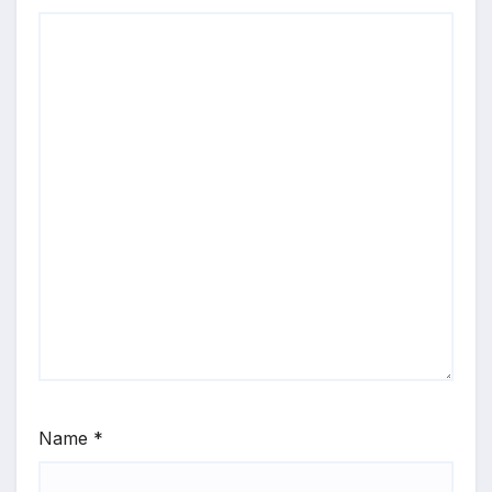
Name
*