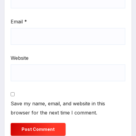
Email
*
Website
Save my name, email, and website in this
browser for the next time I comment.