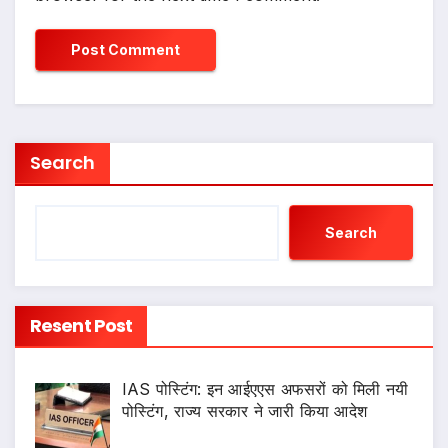
Search
Search
Resent Post
IAS पोस्टिंग: इन आईएएस अफसरों को मिली नयी
पोस्टिंग, राज्य सरकार ने जारी किया आदेश