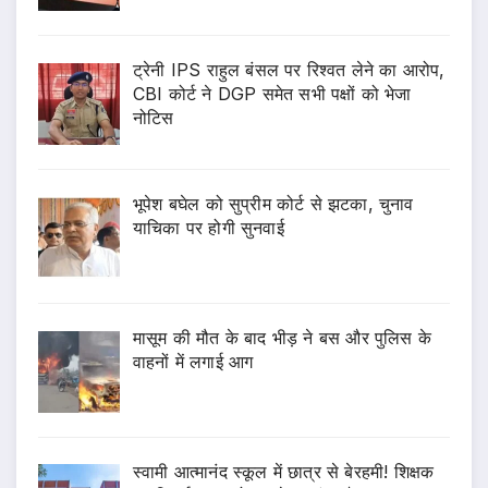
ट्रेनी IPS राहुल बंसल पर रिश्वत लेने का आरोप,
CBI कोर्ट ने DGP समेत सभी पक्षों को भेजा
नोटिस
भूपेश बघेल को सुप्रीम कोर्ट से झटका, चुनाव
याचिका पर होगी सुनवाई
मासूम की मौत के बाद भीड़ ने बस और पुलिस के
वाहनों में लगाई आग
स्वामी आत्मानंद स्कूल में छात्र से बेरहमी! शिक्षक