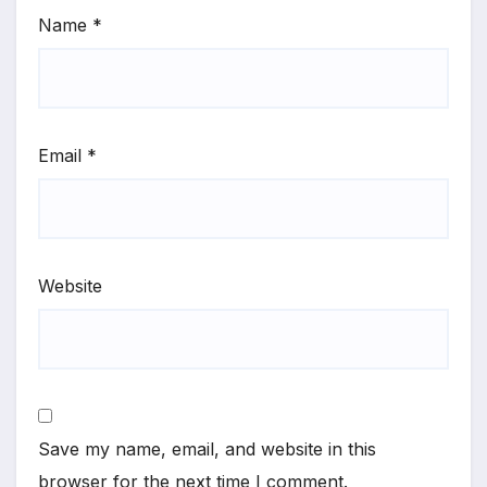
Name
*
Email
*
Website
Save my name, email, and website in this
browser for the next time I comment.