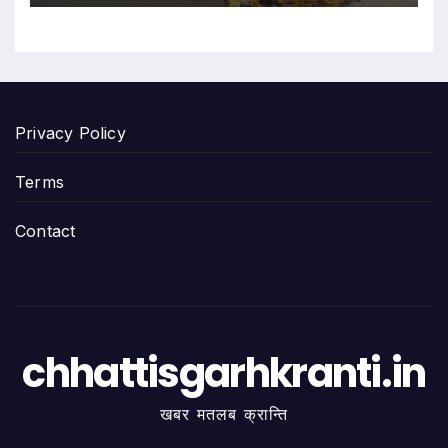
Privacy Policy
Terms
Contact
chhattisgarhkranti.in
खबर मतलब क्रान्ति