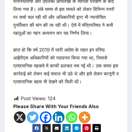
परिस्थितियों और उपलब्ध अभिलेखों के व्यापक परीक्षण के बाद
लिया गया है। लंबे समय से इस मामले को लेकर विभिन्न स्तरों
पर चर्चा चल रही थी और अधिकारियों द्वारा भी न्यायोचित
पुनर्विचार की मांग की जा रही थी। ऐसे में मंत्रिपरिषद ने सभी
पहलुओं का गहन अध्ययन कर यह निर्णय लिया।
ज्ञात हो कि वर्ष 2019 में जारी आदेश के तहत इन वरिष्ठ
आईपीएस अधिकारियों को पदावनत किया गया था, जिससे
प्रशासनिक महकमे में काफी हलचल मच गई थी। उस समय इस
कार्रवाई को लेकर कई सवाल भी उठे थे और इसे लेकर कानूनी व
प्रशासनिक बहस भी देखने को मिली थी।
Post Views:
124
Please Share With Your Friends Also