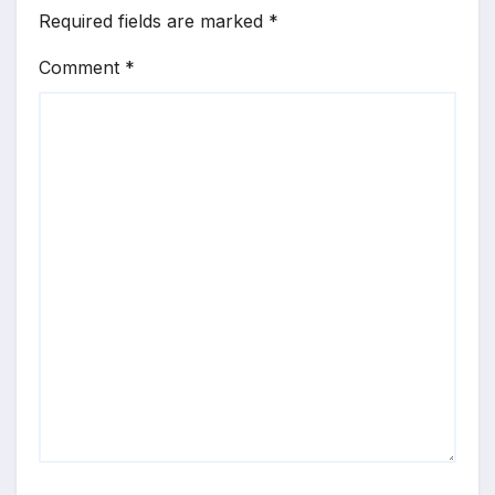
Required fields are marked
*
Comment
*