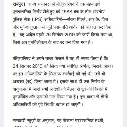
रायपुर।
राज्य सरकार की मंत्रिपरिषद ने एक महत्वपूर्ण
प्रशासनिक निर्णय लेते हुए वर्ष 1988 बैच के तीन भारतीय
पुलिस सेवा (IPS) अधिकारियों—संजय पिल्ले, आर.के. विज
और मुकेश गुप्ता—से जुड़े पदावनति आदेश को निरस्त कर दिया
है। यह आदेश पहले 26 सितंबर 2019 को जारी किया गया था,
जिसे अब पुनर्विलोकन के बाद रद्द कर दिया गया है।
मंत्रिपरिषद ने अपने ताजा फैसले में यह भी स्पष्ट किया है कि
24 सितंबर 2019 को लिया गया संबंधित निर्णय, जिसके आधार
पर इन अधिकारियों के खिलाफ कार्रवाई की गई थी, उसे भी
अपास्त (रद्द) किया जाता है। इसके साथ ही उस निर्णय के
अनुपालन में जारी सभी आदेशों को बैठक से पूर्व की स्थिति में
पुनर्जीवित और प्रभावी मान लिया गया है। इस कदम से तीनों
अधिकारियों की पूर्व स्थिति बहाल हो जाएगी।
सरकारी सूत्रों के अनुसार, यह फैसला प्रशासनिक तथ्यों,