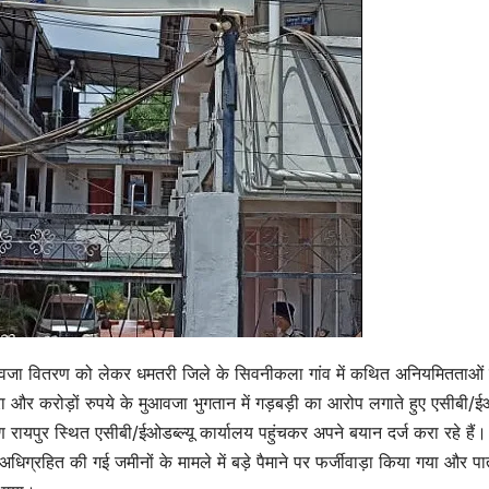
वजा वितरण को लेकर धमतरी जिले के सिवनीकला गांव में कथित अनियमितताओं
रा और करोड़ों रुपये के मुआवजा भुगतान में गड़बड़ी का आरोप लगाते हुए एसीबी/ईओ
ीण रायपुर स्थित एसीबी/ईओडब्ल्यू कार्यालय पहुंचकर अपने बयान दर्ज करा रहे हैं।
ए अधिग्रहित की गई जमीनों के मामले में बड़े पैमाने पर फर्जीवाड़ा किया गया और पा