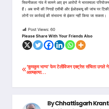
सिवनीकला गांव में सामने आए इन आरोपों ने भारतमाला परियो
हैं। अब सभी की निगाहें एसीबी और ईओडब्ल्यू की जांच पर टिकी 
लोगों पर कार्रवाई की संभावना से इंकार नहीं किया जा सकता।
Post Views:
60
Please Share With Your Friends Also
Post
‘कुमकुम भाग्य’ फेम टेलीविजन एक्ट्रेस संचिता उगले न
आत्महत्या…
navigation
By
Chhattisgarh Krant