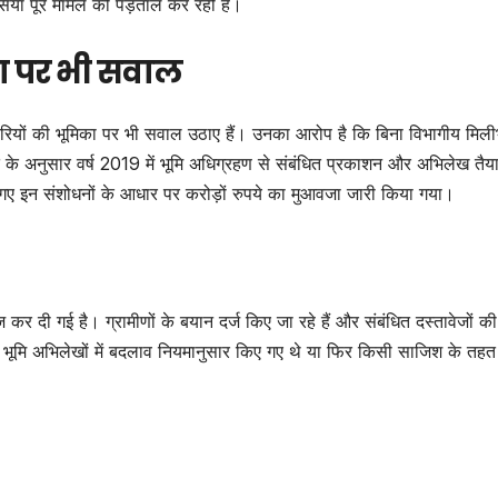
यां पूरे मामले की पड़ताल कर रही हैं।
ा पर भी सवाल
िकारियों की भूमिका पर भी सवाल उठाए हैं। उनका आरोप है कि बिना विभागीय मिल
त के अनुसार वर्ष 2019 में भूमि अधिग्रहण से संबंधित प्रकाशन और अभिलेख तैया
ए गए इन संशोधनों के आधार पर करोड़ों रुपये का मुआवजा जारी किया गया।
 कर दी गई है। ग्रामीणों के बयान दर्ज किए जा रहे हैं और संबंधित दस्तावेजों की
 कि भूमि अभिलेखों में बदलाव नियमानुसार किए गए थे या फिर किसी साजिश के तहत 