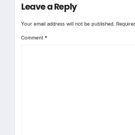
Leave a Reply
Your email address will not be published.
Require
Comment
*