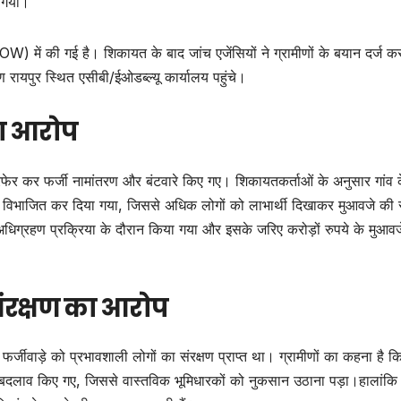
ा गया।
) में की गई है। शिकायत के बाद जांच एजेंसियों ने ग्रामीणों के बयान दर्ज क
ीण रायपुर स्थित एसीबी/ईओडब्ल्यू कार्यालय पहुंचे।
का आरोप
 हेरफेर कर फर्जी नामांतरण और बंटवारे किए गए। शिकायतकर्ताओं के अनुसार गांव 
ें विभाजित कर दिया गया, जिससे अधिक लोगों को लाभार्थी दिखाकर मुआवजे की 
अधिग्रहण प्रक्रिया के दौरान किया गया और इसके जरिए करोड़ों रुपये के मुआव
 संरक्षण का आरोप
्जीवाड़े को प्रभावशाली लोगों का संरक्षण प्राप्त था। ग्रामीणों का कहना है क
ं बदलाव किए गए, जिससे वास्तविक भूमिधारकों को नुकसान उठाना पड़ा।हालांकि