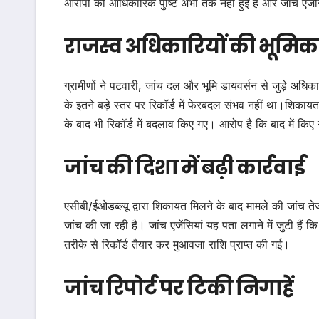
आरोपों की आधिकारिक पुष्टि अभी तक नहीं हुई है और जांच एजेंसि
राजस्व अधिकारियों की भूमिक
ग्रामीणों ने पटवारी, जांच दल और भूमि डायवर्सन से जुड़े अध
के इतने बड़े स्तर पर रिकॉर्ड में फेरबदल संभव नहीं था।शिकाय
के बाद भी रिकॉर्ड में बदलाव किए गए। आरोप है कि बाद में कि
जांच की दिशा में बढ़ी कार्रवाई
एसीबी/ईओडब्ल्यू द्वारा शिकायत मिलने के बाद मामले की जांच तेज
जांच की जा रही है। जांच एजेंसियां यह पता लगाने में जुटी हैं
तरीके से रिकॉर्ड तैयार कर मुआवजा राशि प्राप्त की गई।
जांच रिपोर्ट पर टिकी निगाहें