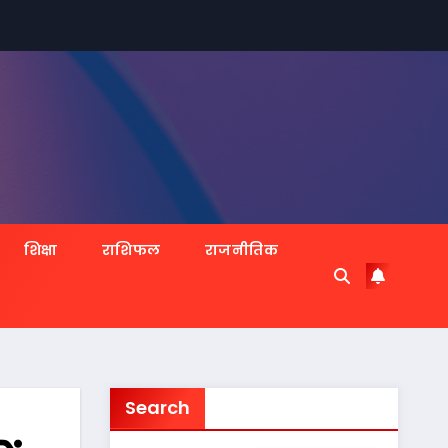
शिक्षा
राशिफल
राजनीतिक
Search