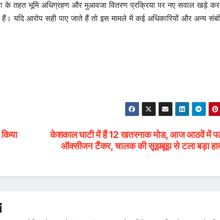
जना के तहत भूमि अधिग्रहण और मुआवजा वितरण प्रक्रिया पर नए सवाल खड़े कर
हैं। यदि आरोप सही पाए जाते हैं तो इस मामले में कई अधिकारियों और अन्य संबं
े किया
केशकाल घाटी में हैं 12 खतरनाक मोड, आज आठवें में प
ऑक्सीजन टैंकर, चालक की सूझबूझ से टला बड़ा हा
i