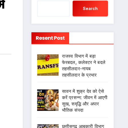
ं
Search
Resent Post
राजस्व विभाग में बड़ा
फेरबदल, कलेक्टर ने बदले
तहसीलदार-नायब
तहसीलदार के प्रभार
सावन में शुक्र देव को ऐसे
करें प्रसन्न: जीवन में आएगी
सुख, समृद्धि और अपार
भौतिक संपदा
छत्तीसगढ़ आबकारी विभाग