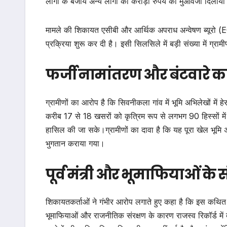
लोगों के बजाय अन्य लोगों को करोड़ों रुपये का मुआवजा दिलाय
मामले की शिकायत एसीबी और आर्थिक अपराध अन्वेषण ब्यूरो (EOW
प्रक्रिया शुरू कर दी है। इसी सिलसिले में बड़ी संख्या में ग्राम
फर्जी नामांतरण और बंटवारे 
ग्रामीणों का आरोप है कि सिवनीकला गांव में भूमि अभिलेखों में
करीब 17 से 18 खसरों को कृत्रिम रूप से लगभग 90 हिस्सों म
हासिल की जा सके।ग्रामीणों का दावा है कि यह पूरा खेल भूमि 
भुगतान कराया गया।
पूर्व मंत्री और भूमाफियाओं के
शिकायतकर्ताओं ने गंभीर आरोप लगाते हुए कहा है कि इस कथित फर
भूमाफियाओं और राजनीतिक संरक्षण के कारण राजस्व रिकॉर्ड मे