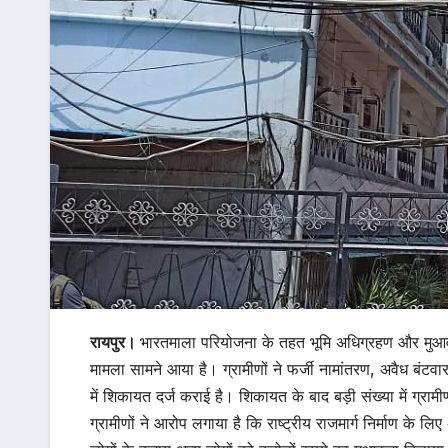
रायपुर।
भारतमाला परियोजना के तहत भूमि अधिग्रहण और मुआ
मामला सामने आया है। ग्रामीणों ने फर्जी नामांतरण, अवैध बंटवा
में शिकायत दर्ज कराई है। शिकायत के बाद बड़ी संख्या में ग्राम
ग्रामीणों ने आरोप लगाया है कि राष्ट्रीय राजमार्ग निर्माण के लि