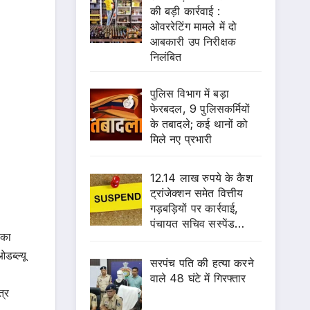
की बड़ी कार्रवाई :
ओवररेटिंग मामले में दो
आबकारी उप निरीक्षक
निलंबित
पुलिस विभाग में बड़ा
फेरबदल, 9 पुलिसकर्मियों
के तबादले; कई थानों को
मिले नए प्रभारी
12.14 लाख रुपये के कैश
ट्रांजेक्शन समेत वित्तीय
गड़बड़ियों पर कार्रवाई,
पंचायत सचिव सस्पेंड…
 का
डब्ल्यू
सरपंच पति की हत्या करने
वाले 48 घंटे में गिरफ्तार
त्र