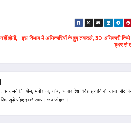
नहीं होगी,
इस विभाग में अधिकारियों के हुए तबादले, 30 अधिकारी किये
इधर से 
i
तक राजनीति, खेल, मनोरंजन, जॉब, व्यापार देश विदेश इत्यादि की ताजा और न
 लिए जुड़े रहिए हमारे साथ। जय जोहार ।