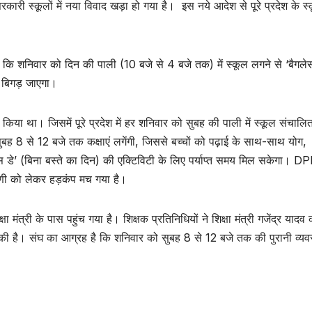
 स्कूलों में नया विवाद खड़ा हो गया है। इस नये आदेश से पूरे प्रदेश के स्कूल
े कहा कि शनिवार को दिन की पाली (10 बजे से 4 बजे तक) में स्कूल लगने से ‘बैगलेस
 बिगड़ जाएगा।
या था। जिसमें पूरे प्रदेश में हर शनिवार को सुबह की पाली में स्कूल संचालि
 8 से 12 बजे तक कक्षाएं लगेंगी, जिससे बच्चों को पढ़ाई के साथ-साथ योग,
ेस डे’ (बिना बस्ते का दिन) की एक्टिविटी के लिए पर्याप्त समय मिल सकेगा। DP
िणी को लेकर हड़कंप मच गया है।
ंत्री के पास पहुंच गया है। शिक्षक प्रतिनिधियों ने शिक्षा मंत्री गजेंद्र यादव 
ी है। संघ का आग्रह है कि शनिवार को सुबह 8 से 12 बजे तक की पुरानी व्यव