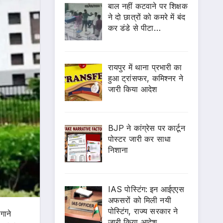
बाल नहीं कटवाने पर शिक्षक
ने दो छात्रों को कमरे में बंद
कर डंडे से पीटा…
रायपुर में थाना प्रभारी का
हुआ ट्रांसफर, कमिश्नर ने
जारी किया आदेश
BJP ने कांग्रेस पर कार्टून
पोस्टर जारी कर साधा
निशाना
IAS पोस्टिंग: इन आईएएस
अफसरों को मिली नयी
पोस्टिंग, राज्य सरकार ने
गाने
जारी किया आदेश