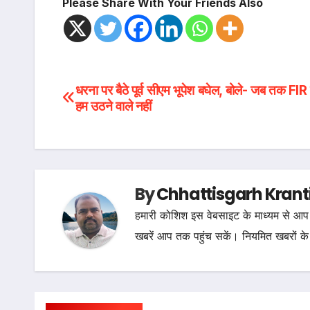
Please Share With Your Friends Also
Post
धरना पर बैठे पूर्व सीएम भूपेश बघेल, बोले- जब तक FIR 
हम उठने वाले नहीं
navigation
By
Chhattisgarh Krant
हमारी कोशिश इस वेबसाइट के माध्यम से आप 
खबरें आप तक पहुंच सकें। नियमित खबरों के