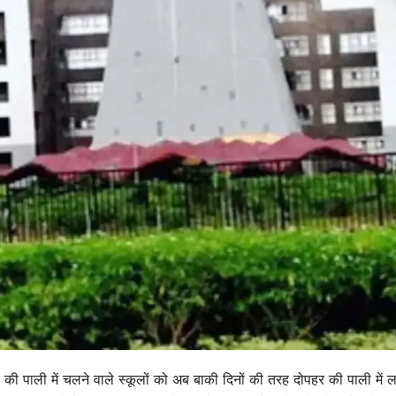
ह की पाली में चलने वाले स्कूलों को अब बाकी दिनों की तरह दोपहर की पाली में ल