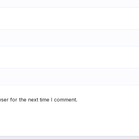
ser for the next time I comment.