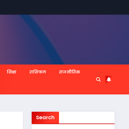
शिक्षा
राशिफल
राजनीतिक
Search