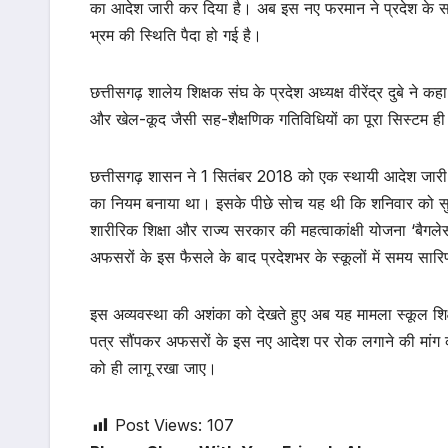
का आदेश जारी कर दिया है। अब इस नए फरमान ने प्रदेश के सरकारी
भ्रम की स्थिति पैदा हो गई है।
छत्तीसगढ़ शालेय शिक्षक संघ के प्रदेश अध्यक्ष वीरेंद्र दुबे न
और खेल-कूद जैसी सह-शैक्षणिक गतिविधियों का पूरा सिस्टम ही
छत्तीसगढ़ शासन ने 1 सितंबर 2018 को एक स्थायी आदेश जारी कि
का नियम बनाया था। इसके पीछे सोच यह थी कि शनिवार को सुबह
शारीरिक शिक्षा और राज्य सरकार की महत्वाकांक्षी योजना ‘बैगल
अफसरों के इस फैसले के बाद प्रदेशभर के स्कूलों में समय सार
इस अव्यवस्था की अशंका को देखते हुए अब यह मामला स्कूल शिक्षा म
पत्र सौंपकर अफसरों के इस नए आदेश पर रोक लगाने की मांग क
को ही लागू रखा जाए।
Post Views:
107