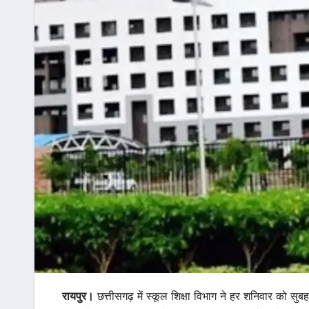
रायपुर।
छत्तीसगढ़ में स्कूल शिक्षा विभाग ने हर शनिवार को सुब