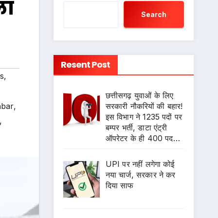
ला
Search
Resent Post
s
,
छत्तीसगढ़ युवाओं के लिए
सरकारी नौकरियों की बहार!
abar
,
इस विभाग ने 1235 पदों पर
,
बम्पर भर्ती, डाटा एंट्री
ऑपरेटर के ही 400 पद…
UPI पर नहीं लगेगा कोई
नया चार्ज, सरकार ने कर
दिया साफ