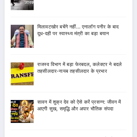
मिलावटखोर बचेंगे नहीं… एनालॉग पनीर के बाद
दूध-दही पर स्वास्थ्य मंत्री का बड़ा बयान
राजस्व विभाग में बड़ा फेरबदल, कलेक्टर ने बदले
तहसीलदार-नायब तहसीलदार के प्रभार
सावन में शुक्र देव को ऐसे करें प्रसन्न: जीवन में
आएगी सुख, समृद्धि और अपार भौतिक संपदा