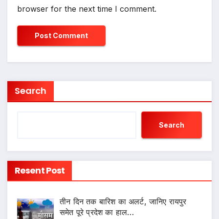
browser for the next time I comment.
Search
Search
Resent Post
तीन दिन तक बारिश का अलर्ट, जानिए रायपुर
समेत पूरे प्रदेश का हाल…