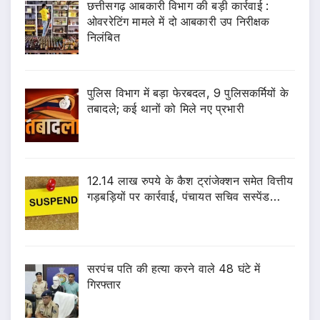
छत्तीसगढ़ आबकारी विभाग की बड़ी कार्रवाई :
ओवररेटिंग मामले में दो आबकारी उप निरीक्षक
निलंबित
पुलिस विभाग में बड़ा फेरबदल, 9 पुलिसकर्मियों के
तबादले; कई थानों को मिले नए प्रभारी
12.14 लाख रुपये के कैश ट्रांजेक्शन समेत वित्तीय
गड़बड़ियों पर कार्रवाई, पंचायत सचिव सस्पेंड…
सरपंच पति की हत्या करने वाले 48 घंटे में
गिरफ्तार