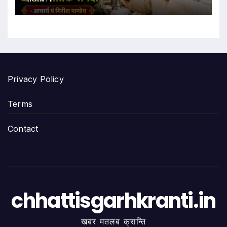
Privacy Policy
Terms
Contact
chhattisgarhkranti.in
खबर मतलब क्रान्ति