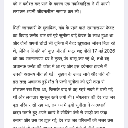
को न बर्दाश्त कर पाने के कारण एक नवविवाहिता ने भी फांसी
लगाकर अपनी जीवनलीला समाप्त कर ली।
मिली जानकारी के मुताबिक, गांव के रहने वाले रामनारायण केंवट
का विवाह करीब चार वर्ष पूर्व सुनीता बाई केंवट के साथ हुआ था
और दोनों अपनी छोटी सी दुनिया में बेहद खुशहाल जीवन बिता रहे
थे, लेकिन नियति को कुछ और ही मंजूर था; बीती 17 मई 2026
को जब रामनारायण घर में टुल्लू पंप चालू कर रहे थे, तभी वह
अचानक करंट की चपेट में आ गए और इस दर्दनाक हादसे में
उनकी असमय मौत हो गई। सुहाग के उजड़ जाने और पति की
इस तरह अचानक हुई मौत ने पत्नी सुनीता को पूरी तरह से
तोड़कर रख दिया था, जिसके बाद से वह गहरे सदमे में चली गई
थी और लगातार गुमसुम रहने लगी थी। मंगलवार की देर रात जब
पूरा परिवार सो रहा था, तब गम में डूबी सुनीता ने आत्मघाती
कदम उठाते हुए अपने कमरे में सीलिंग पंखे से साड़ी का फंदा
बनाया और उस पर झूल गई; देर रात जब परिजनों की नजर उस