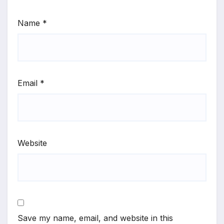
Name
*
Email
*
Website
Save my name, email, and website in this