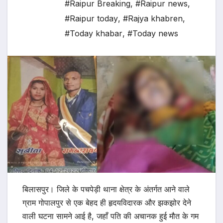
#Raipur Breaking
,
#Raipur news
,
#Raipur today
,
#Rajya khabren
,
#Today khabar
,
#Today news
​बिलासपुर। जिले के पचपेड़ी थाना क्षेत्र के अंतर्गत आने वाले
ग्राम गोपालपुर से एक बेहद ही हृदयविदारक और झकझोर देने
वाली घटना सामने आई है, जहाँ पति की अचानक हुई मौत के गम