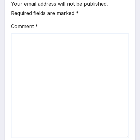
Your email address will not be published.
Required fields are marked
*
Comment
*