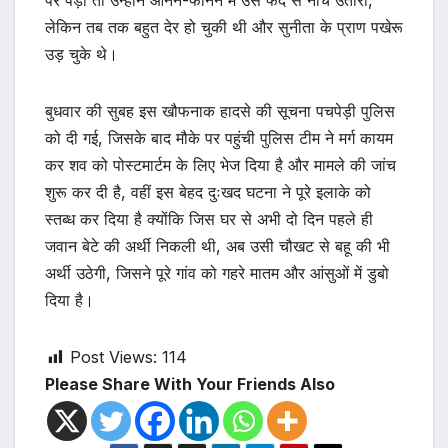
पर पड़ी तो उन्होंने आनन-फानन में उसे फंदे से नीचे उतारा,
लेकिन तब तक बहुत देर हो चुकी थी और सुनीता के प्राण पखेरू
उड़ चुके थे।
बुधवार की सुबह इस खौफनाक हादसे की सूचना पचपेड़ी पुलिस
को दी गई, जिसके बाद मौके पर पहुंची पुलिस टीम ने मर्ग कायम
कर शव को पोस्टमार्टम के लिए भेज दिया है और मामले की जांच
शुरू कर दी है, वहीं इस बेहद दुःखद घटना ने पूरे इलाके को
स्तब्ध कर दिया है क्योंकि जिस घर से अभी दो दिन पहले ही
जवान बेटे की अर्थी निकली थी, अब उसी चौखट से बहू की भी
अर्थी उठेगी, जिसने पूरे गांव को गहरे मातम और आंसुओं में डुबो
दिया है।
Post Views:
114
Please Share With Your Friends Also