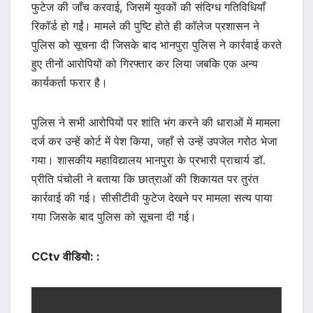
फुटेज की जाँच करवाई, जिसमें युवकों की संदिग्ध गतिविधियाँ
रिकॉर्ड हो गईं। मामले की पुष्टि होते ही कॉलेज प्रशासन ने
पुलिस को सूचना दी जिसके बाद भानपुरा पुलिस ने कार्रवाई करते
हुए तीनों आरोपियों को गिरफ्तार कर लिया जबकि एक अन्य
कार्यकर्ता फरार है।
पुलिस ने सभी आरोपियों पर शांति भंग करने की धाराओं में मामला
दर्ज कर उन्हें कोर्ट में पेश किया, जहाँ से उन्हें उपजेल गरोठ भेजा
गया। शासकीय महाविद्यालय भानपुरा के प्रभारी प्राचार्य डॉ.
प्रीति पंचोली ने बताया कि छात्राओं की शिकायत पर तुरंत
कार्रवाई की गई। सीसीटीवी फुटेज देखने पर मामला सत्य पाया
गया जिसके बाद पुलिस को सूचना दी गई।
CCtv वीडियो: :