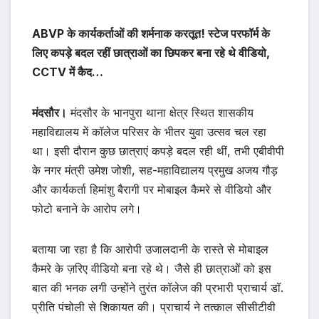
ABVP के कार्यकर्ताओं की शर्मनाक करतूत! स्टेज परफॉर्म के
लिए कपड़े बदल रहीं छात्राओं का छिपकर बना रहे थे वीडियो,
CCTV में कैद…
मंदसौर।
मंदसौर के भानपुरा थाना क्षेत्र स्थित शासकीय
महाविद्यालय में कॉलेज परिसर के भीतर युवा उत्सव चल रहा
था। इसी दौरान कुछ छात्राएं कपड़े बदल रही थीं, तभी एबीवीपी
के नगर मंत्री उमेश जोशी, सह-महाविद्यालय प्रमुख अजय गौड़
और कार्यकर्ता हिमांशु बैरागी पर मोबाइल कैमरे से वीडियो और
फोटो बनाने के आरोप लगे।
बताया जा रहा है कि आरोपी उजालदानी के रास्ते से मोबाइल
कैमरे के ज़रिए वीडियो बना रहे थे। जैसे ही छात्राओं को इस
बात की भनक लगी उन्होंने तुरंत कॉलेज की प्रभारी प्राचार्य डॉ.
प्रीति पंचोली से शिकायत की। प्राचार्य ने तत्काल सीसीटीवी