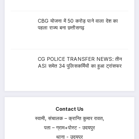
CBG योजना में 50 करोड़ पाने वाला देश का
पहला राज्य बना छत्तीसगढ़
CG POLICE TRANSFER NEWS: तीन
ASI समेत 34 पुलिसकर्मियों का हुआ ट्रांसफर
Contact Us
स्वामी, संचालक – क्रान्ति कुमार रावत,
पता – ग्राम+पोस्ट - उदयपुर
थाना - उदयपुर