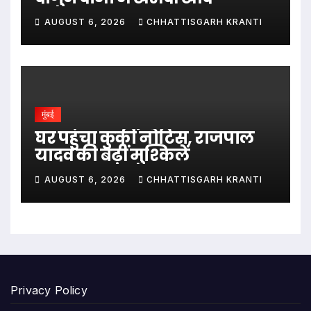
AUGUST 6, 2026
CHHATTISGARH KRANTI
मुंबई
घर पहुंचा कुर्की नोटिस, राजपाल
यादव की बढ़ीं मुश्किलें
AUGUST 6, 2026
CHHATTISGARH KRANTI
Privacy Policy