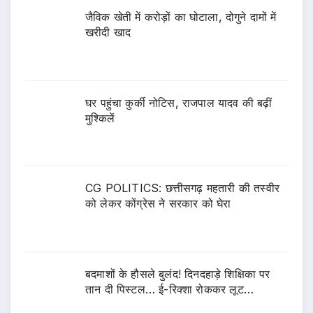
जैविक खेती में करोड़ों का घोटाला, दोगुने दामों में
खरीदी खाद
घर पहुंचा कुर्की नोटिस, राजपाल यादव की बढ़ीं
मुश्किलें
CG POLITICS: छत्तीसगढ़ महतारी की तस्वीर
को लेकर कोंग्रेस ने सरकार को घेरा
बदमाशों के हौसले बुलंद! दिनदहाड़े शिक्षिका पर
तान दी पिस्टल… ई-रिक्शा रोककर लूट…