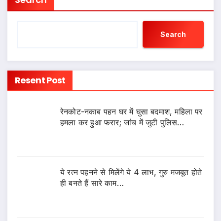
Search
Resent Post
रेनकोट-नकाब पहन घर में घुसा बदमाश, महिला पर
हमला कर हुआ फरार; जांच में जुटी पुलिस…
ये रत्न पहनने से मिलेंगे ये 4 लाभ, गुरु मजबूत होते
ही बनते हैं सारे काम…