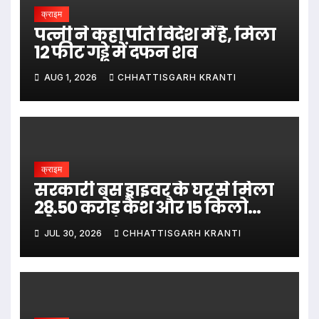
क्राइम
पत्नी ने कहा पति विदेश में है, मिला
12 फीट गड्ढे में दफन शव
AUG 1, 2026
CHHATTISGARH KRANTI
क्राइम
सरकारी बस ड्राइवर के घर से मिला
28.50 करोड़ कैश और 15 किलो
सोना
JUL 30, 2026
CHHATTISGARH KRANTI