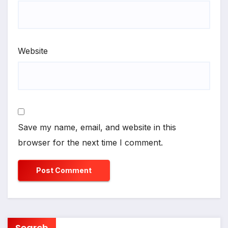
Website
Save my name, email, and website in this
browser for the next time I comment.
Search