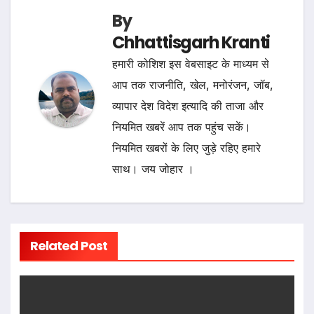
By
Chhattisgarh Kranti
हमारी कोशिश इस वेबसाइट के माध्यम से
आप तक राजनीति, खेल, मनोरंजन, जॉब,
व्यापार देश विदेश इत्यादि की ताजा और
नियमित खबरें आप तक पहुंच सकें।
नियमित खबरों के लिए जुड़े रहिए हमारे
साथ। जय जोहार ।
Related Post