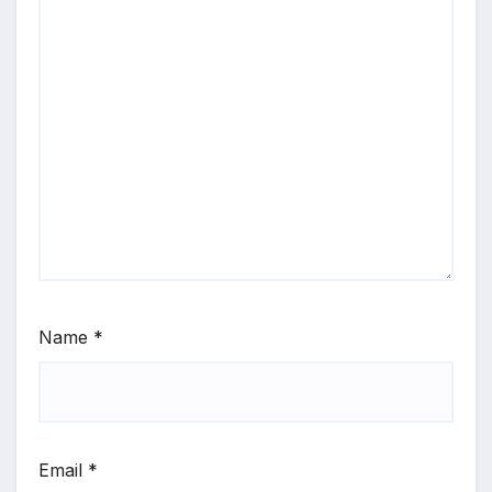
Name
*
Email
*