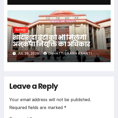
बिलासपुर
शादीशुदा बेटी को भी मिलेगी
अनुकंपा नियुक्ति का अधिकार
JUL 26, 2026
CHHATTISGARH KRANTI
Leave a Reply
Your email address will not be published.
Required fields are marked
*