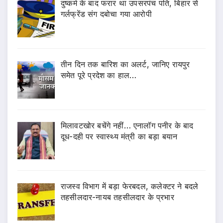
दुष्कर्म के बाद फरार था उपसरपंच पति, बिहार से
गर्लफ्रेंड संग दबोचा गया आरोपी
तीन दिन तक बारिश का अलर्ट, जानिए रायपुर
समेत पूरे प्रदेश का हाल…
मिलावटखोर बचेंगे नहीं… एनालॉग पनीर के बाद
दूध-दही पर स्वास्थ्य मंत्री का बड़ा बयान
राजस्व विभाग में बड़ा फेरबदल, कलेक्टर ने बदले
तहसीलदार-नायब तहसीलदार के प्रभार