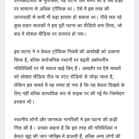
प्रत्यक्षदर्शियों के मुताबिक, यह घटना उस समय की है जब हाईवे
पर सामान्य से अधिक ट्रैफिक था। ऐसे में इस तरह की
लापरवाही से कभी भी बड़ा हादसा हो सकता था। पीछे चल रहे
कुछ वाहन चालकों ने इस पूरी घटना का वीडियो बना लिया, जो
बाद में सोशल मीडिया पर वायरल हो गया।
इस घटना ने न केवल ट्रैफिक नियमों की अनदेखी को उजागर
किया है, बल्कि सार्वजनिक स्थानों पर बढ़ती अशोभनीय
गतिविधियों पर भी सवाल खड़े किए हैं। आमतौर पर ऐसे मामलों
को सोशल मीडिया रील या स्टंट वीडियो से जोड़ा जाता है,
लेकिन इस मामले में यह स्पष्ट हो गया है कि यह केवल दिखावे के
लिए नहीं बल्कि वास्तविक रूप से सड़क पर की गई गैर-जिम्मेदार
हरकत थी।
स्थानीय लोगों और जागरूक नागरिकों ने इस घटना की कड़ी
निंदा की है। उनका कहना है कि इस तरह की गतिविधियां न
केवल खुद की जान जोखिम में डालती हैं, बल्कि अन्य लोगों की