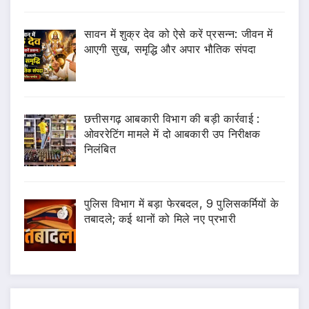
सावन में शुक्र देव को ऐसे करें प्रसन्न: जीवन में
आएगी सुख, समृद्धि और अपार भौतिक संपदा
छत्तीसगढ़ आबकारी विभाग की बड़ी कार्रवाई :
ओवररेटिंग मामले में दो आबकारी उप निरीक्षक
निलंबित
पुलिस विभाग में बड़ा फेरबदल, 9 पुलिसकर्मियों के
तबादले; कई थानों को मिले नए प्रभारी