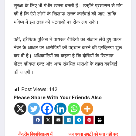
सुरक्षा के लिए भी गंभीर खतरा बनती हैं। उन्होंने प्रशासन से मांग
की है कि ऐसे लोगों के खिलाफ सख्त कार्रवाई की जाए, ताकि
भविष्य में इस तरह की घटनाओं पर रोक लग सके।
वहीं, ट्रैफिक पुलिस ने वायरल वीडियो का संज्ञान लेते हुए वाहन
नंबर के आधार पर आरोपियों की पहचान करने की प्रक्रिया शुरू
कर दी है। अधिकारियों का कहना है कि दोषियों के खिलाफ
मोटर व्हीकल एक्ट और अन्य संबंधित धाराओं के तहत कार्रवाई
की जाएगी।
Post Views:
142
Please Share With Your Friends Also
केंद्रीय विश्वविद्यालय में
जनगणना ड्यूटी को मना नहीं कर