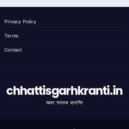
Privacy Policy
Terms
Contact
chhattisgarhkranti.in
खबर मतलब क्रान्ति