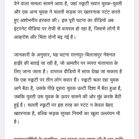
देने वाला मामला सामने आया है, जहां स्कूटी सवार युवक-युवती
और एक अन्य युवक ने चलती सड़क पर खतरनाक स्टंट करते
हुए अशोभनीय हरकत की। इस पूरी घटना का वीडियो अब
इंटरनेट मीडिया पर तेजी से वायरल हो रहा है, जिससे लोगों में
आक्रोश और चिंता दोनों बढ़ गई है।
जानकारी के अनुसार, यह घटना रतनपुर-बिलासपुर नेशनल
हाईवे की बताई जा रही है, जो आमतौर पर व्यस्त यातायात के
लिए जाना जाता है। वायरल वीडियो में साफ देखा जा सकता है
कि एक स्कूटी पर तीन लोग सवार हैं। स्कूटी चला रहा युवक
आगे बैठा है, उसके पीछे दूसरा युवक उल्टी दिशा में बैठा हुआ है,
जबकि युवती उस युवक के ऊपर सामने की ओर मुंह करके बैठी
हुई है। चलती स्कूटी पर इस तरह का स्टंट न केवल बेहद
खतरनाक है, बल्कि सड़क सुरक्षा नियमों का खुला उल्लंघन भी
है।