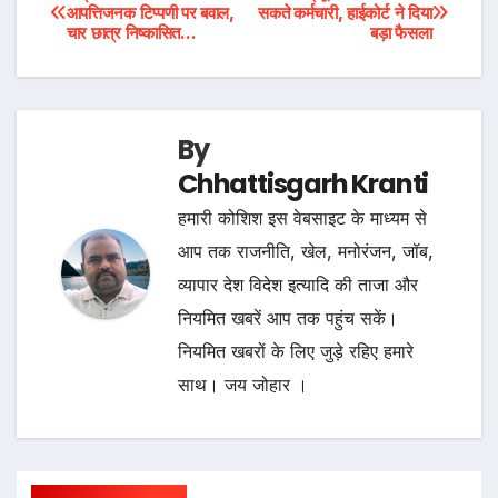
Post
आपत्तिजनक टिप्पणी पर बवाल,
सकते कर्मचारी, हाईकोर्ट ने दिया
चार छात्र निष्कासित…
बड़ा फैसला
navigation
By
Chhattisgarh Kranti
हमारी कोशिश इस वेबसाइट के माध्यम से
आप तक राजनीति, खेल, मनोरंजन, जॉब,
व्यापार देश विदेश इत्यादि की ताजा और
नियमित खबरें आप तक पहुंच सकें।
नियमित खबरों के लिए जुड़े रहिए हमारे
साथ। जय जोहार ।