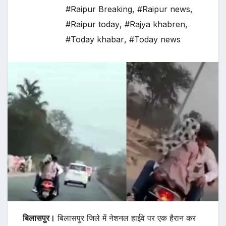
#Raipur Breaking
,
#Raipur news
,
#Raipur today
,
#Rajya khabren
,
#Today khabar
,
#Today news
बिलासपुर।
बिलासपुर जिले में नेशनल हाईवे पर एक हैरान कर