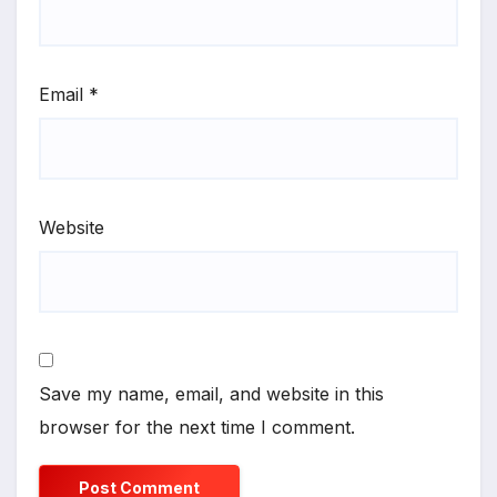
Email
*
Website
Save my name, email, and website in this
browser for the next time I comment.