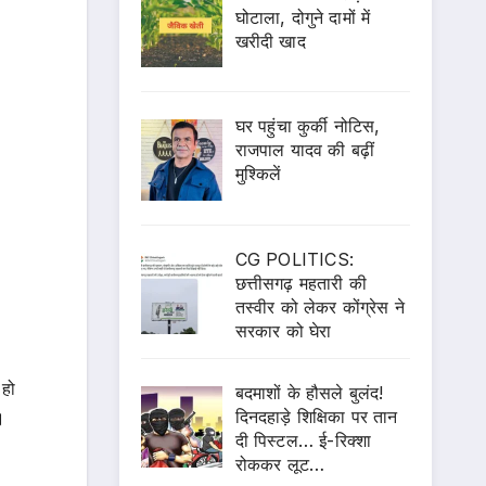
घोटाला, दोगुने दामों में
खरीदी खाद
घर पहुंचा कुर्की नोटिस,
राजपाल यादव की बढ़ीं
मुश्किलें
CG POLITICS:
छत्तीसगढ़ महतारी की
तस्वीर को लेकर कोंग्रेस ने
सरकार को घेरा
 हो
बदमाशों के हौसले बुलंद!
दिनदहाड़े शिक्षिका पर तान
।
दी पिस्टल… ई-रिक्शा
रोककर लूट…