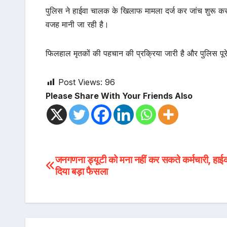
पुलिस ने हाईवा चालक के खिलाफ मामला दर्ज कर जांच शुरू कर 
वजह मानी जा रही है।
फिलहाल मृतकों की पहचान की प्रक्रिया जारी है और पुलिस पूरे म
Post Views:
96
Please Share With Your Friends Also
Post
जनगणना ड्यूटी को मना नहीं कर सकते कर्मचारी, हाईको
दिया बड़ा फैसला
navigation