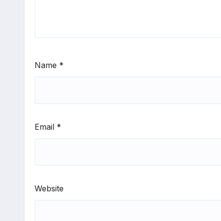
Name
*
Email
*
Website