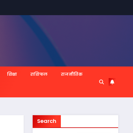
शिक्षा
राशिफल
राजनीतिक
Search