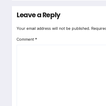
Leave a Reply
Your email address will not be published.
Require
Comment
*