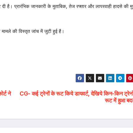
दी है। प्रारंभिक जानकारी के मुताबिक, तेज रफ्तार और लापरवाही हादसे की मु
ामले की विस्तृत जांच में जुटी हुई है।
र्ट ने
CG- कई ट्रेनों के रूट किये डायवर्ट, देखिये किन-किन ट्रेनो
रूट में हुआ ब