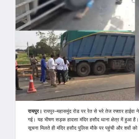
रायपुर।
रायपुर–महासमुंद रोड पर रेत से भरे तेज रफ्तार हाईवा
गई। यह भीषण सड़क हादसा मंदिर हसौद थाना क्षेत्र में हुआ 
सूचना मिलते ही मंदिर हसौद पुलिस मौके पर पहुंची और शवों को क