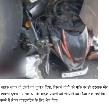
 ने बाइक सवार दो लोगों को कुचल दिया, जिससे दोनों की मौके पर ही दर्दनाक मौत
है। हादसा इतना भयानक था कि बाइक सवारों को संभलने का मौका तक नहीं मिला
ब्जे में लेकर पोस्टमॉर्टम के लिए भेज दिया।