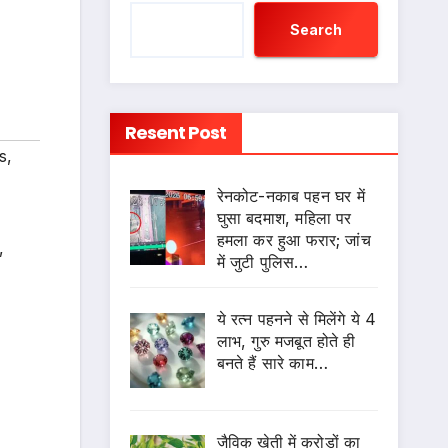
Search
Resent Post
s
,
रेनकोट-नकाब पहन घर में
घुसा बदमाश, महिला पर
हमला कर हुआ फरार; जांच
,
में जुटी पुलिस…
ये रत्न पहनने से मिलेंगे ये 4
लाभ, गुरु मजबूत होते ही
बनते हैं सारे काम…
जैविक खेती में करोड़ों का