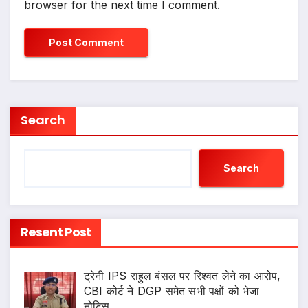
browser for the next time I comment.
Search
Search
Resent Post
ट्रेनी IPS राहुल बंसल पर रिश्वत लेने का आरोप,
CBI कोर्ट ने DGP समेत सभी पक्षों को भेजा
नोटिस