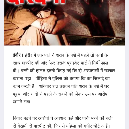
इंदौर।
इंदौर में एक पति ने शराब के नशे में पहले तो पत्नी के
साथ मारपीट की और फिर उसके प्राइवेट पार्ट में मिर्ची डाल
दी। पत्नी की हालत इतनी बिगड़ गई कि दो अस्पतालों में उपचार
कराना पड़ा। पीड़िता ने पुलिस को बताया कि वह सिलाई का
काम करती है। शनिवार रात उसका पति शराब के नशे में घर
पहुंचा और शादी से पहले के संबंधों को लेकर उस पर आरोप
लगाने लगा।
विवाद बढ़ने पर आरोपी ने अपशब्द कहे और पानी भरने की नली
से बेरहमी से मारपीट की, जिससे महिला को गंभीर चोटें आईं।