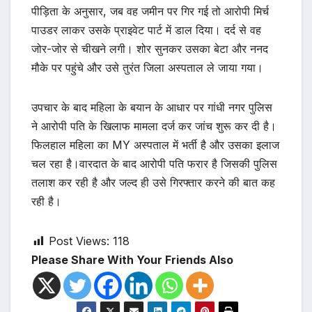
पीड़िता के अनुसार, जब वह जमीन पर गिर गई तो आरोपी मिर्च
पाउडर लाकर उसके प्राइवेट पार्ट में डाल दिया। दर्द से वह
जोर-जोर से चीखने लगी। शोर सुनकर उसका बेटा और ननद
मौके पर पहुंचे और उसे तुरंत जिला अस्पताल ले जाया गया।
उपचार के बाद महिला के बयान के आधार पर गांधी नगर पुलिस
ने आरोपी पति के खिलाफ मामला दर्ज कर जांच शुरू कर दी है।
फिलहाल महिला का MY अस्पताल में भर्ती है और उसका इलाज
चल रहा है।वारदात के बाद आरोपी पति फरार है जिसकी पुलिस
तलाश कर रही है और जल्द ही उसे गिरफ्तार करने की बात कह
रही है।
Post Views:
118
Please Share With Your Friends Also