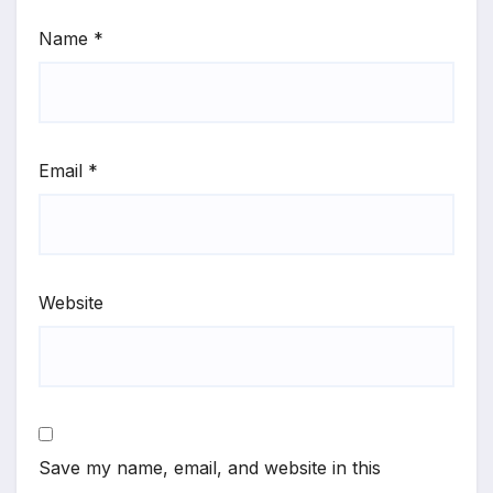
Name
*
Email
*
Website
Save my name, email, and website in this