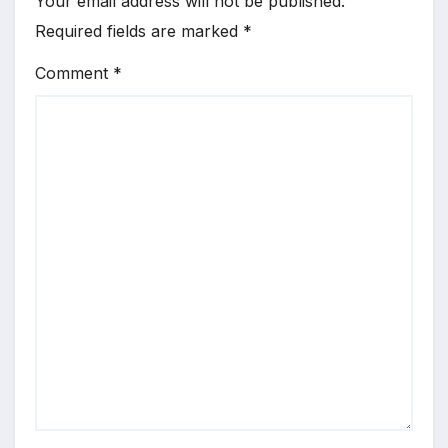
Your email address will not be published.
Required fields are marked
*
Comment
*