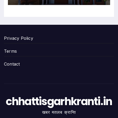
Privacy Policy
Terms
Contact
chhattisgarhkranti.in
खबर मतलब क्रान्ति