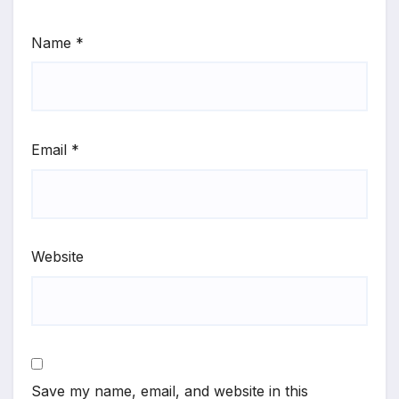
Name
*
Email
*
Website
Save my name, email, and website in this