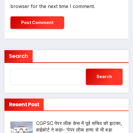
browser for the next time I comment.
Search
Search
Resent Post
CGPSC पेपर लीक केस में पूर्व सचिव को झटका,
हाईकोर्ट ने कहा- ‘पेपर लीक हत्या से भी बड़ा