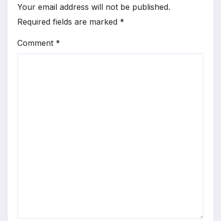
Your email address will not be published.
Required fields are marked
*
Comment
*