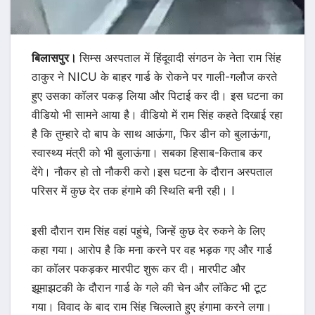
बिलासपुर।
सिम्स अस्पताल में हिंदूवादी संगठन के नेता राम सिंह
ठाकुर ने NICU के बाहर गार्ड के रोकने पर गाली-गलौज करते
हुए उसका कॉलर पकड़ लिया और पिटाई कर दी। इस घटना का
वीडियो भी सामने आया है। वीडियो में राम सिंह कहते दिखाई रहा
है कि तुम्हारे दो बाप के साथ आऊंगा, फिर डीन को बुलाऊंगा,
स्वास्थ्य मंत्री को भी बुलाऊंगा। सबका हिसाब-किताब कर
देंगे। नौकर हो तो नौकरी करो।इस घटना के दौरान अस्पताल
परिसर में कुछ देर तक हंगामे की स्थिति बनी रही। l
इसी दौरान राम सिंह वहां पहुंचे, जिन्हें कुछ देर रुकने के लिए
कहा गया। आरोप है कि मना करने पर वह भड़क गए और गार्ड
का कॉलर पकड़कर मारपीट शुरू कर दी। मारपीट और
झूमाझटकी के दौरान गार्ड के गले की चेन और लॉकेट भी टूट
गया। विवाद के बाद राम सिंह चिल्लाते हुए हंगामा करने लगा।