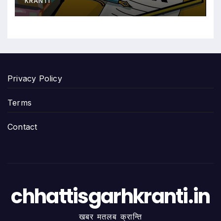
KRANTI
Privacy Policy
Terms
Contact
chhattisgarhkranti.in
खबर मतलब क्रान्ति