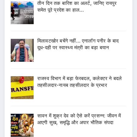
तीन दिन तक बारिश का अलर्ट, जानिए रायपुर
समेत पूरे प्रदेश का हाल…
मिलावटखोर बचेंगे नहीं… एनालॉग पनीर के बाद
दूध-दही पर स्वास्थ्य मंत्री का बड़ा बयान
राजस्व विभाग में बड़ा फेरबदल, कलेक्टर ने बदले
तहसीलदार-नायब तहसीलदार के प्रभार
सावन में शुक्र देव को ऐसे करें प्रसन्न: जीवन में
आएगी सुख, समृद्धि और अपार भौतिक संपदा