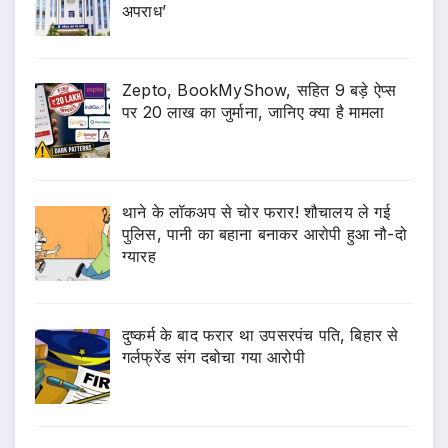
अपराध’
Zepto, BookMyShow, सहित 9 बड़े ऐप्स
पर 20 लाख का जुर्माना, जानिए क्या है मामला
थाने के लॉकअप से चोर फरार! शौचालय ले गई
पुलिस, पानी का बहाना बनाकर आरोपी हुआ नौ-दो
ग्यारह
दुष्कर्म के बाद फरार था उपसरपंच पति, बिहार से
गर्लफ्रेंड संग दबोचा गया आरोपी