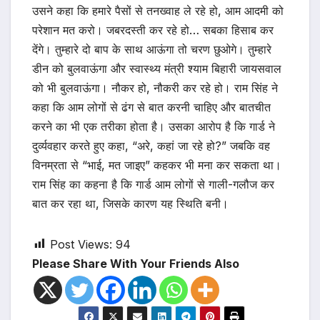
उसने कहा कि हमारे पैसों से तनख्वाह ले रहे हो, आम आदमी को
परेशान मत करो। जबरदस्ती कर रहे हो… सबका हिसाब कर
देंगे। तुम्हारे दो बाप के साथ आऊंगा तो चरण छुओगे। तुम्हारे
डीन को बुलवाऊंगा और स्वास्थ्य मंत्री श्याम बिहारी जायसवाल
को भी बुलवाऊंगा। नौकर हो, नौकरी कर रहे हो। राम सिंह ने
कहा कि आम लोगों से ढंग से बात करनी चाहिए और बातचीत
करने का भी एक तरीका होता है। उसका आरोप है कि गार्ड ने
दुर्व्यवहार करते हुए कहा, “अरे, कहां जा रहे हो?” जबकि वह
विनम्रता से “भाई, मत जाइए” कहकर भी मना कर सकता था।
राम सिंह का कहना है कि गार्ड आम लोगों से गाली-गलौज कर
बात कर रहा था, जिसके कारण यह स्थिति बनी।
Post Views:
94
Please Share With Your Friends Also