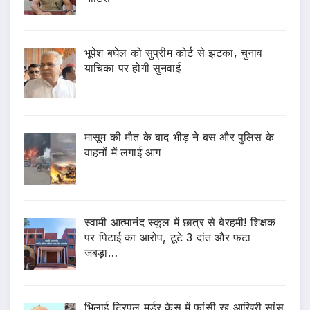
भूपेश बघेल को सुप्रीम कोर्ट से झटका, चुनाव
याचिका पर होगी सुनवाई
मासूम की मौत के बाद भीड़ ने बस और पुलिस के
वाहनों में लगाई आग
स्वामी आत्मानंद स्कूल में छात्र से बेरहमी! शिक्षक
पर पिटाई का आरोप, टूटे 3 दांत और फटा
जबड़ा…
भिलाई ट्रिपल मर्डर केस में फांसी रद्द,आखिरी सांस