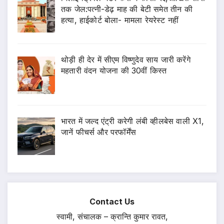
तक जेल:पत्नी-डेढ़ माह की बेटी समेत तीन की
हत्या, हाईकोर्ट बोला- मामला रेयरेस्ट नहीं
थोड़ी ही देर में सीएम विष्णुदेव साय जारी करेंगे
महतारी वंदन योजना की 30वीं किस्त
भारत में जल्द एंट्री करेगी लंबी व्हीलबेस वाली X1,
जानें फीचर्स और परफॉर्मेंस
Contact Us
स्वामी, संचालक – क्रान्ति कुमार रावत,