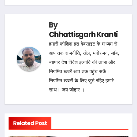
By
Chhattisgarh Kranti
हमारी कोशिश इस वेबसाइट के माध्यम से
आप तक राजनीति, खेल, मनोरंजन, जॉब,
व्यापार देश विदेश इत्यादि की ताजा और
नियमित खबरें आप तक पहुंच सकें।
नियमित खबरों के लिए जुड़े रहिए हमारे
साथ। जय जोहार ।
Related Post