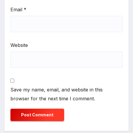
Email
*
Website
Save my name, email, and website in this
browser for the next time I comment.