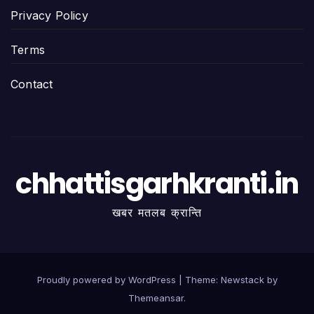
Privacy Policy
Terms
Contact
chhattisgarhkranti.in
खबर मतलब क्रान्ति
Proudly powered by WordPress
|
Theme:
Newstack
by
Themeansar
.