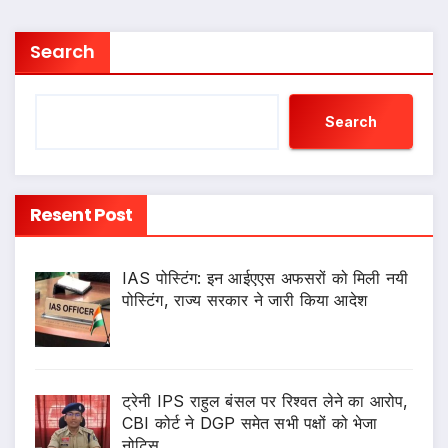
Search
Search
Resent Post
IAS पोस्टिंग: इन आईएएस अफसरों को मिली नयी
पोस्टिंग, राज्य सरकार ने जारी किया आदेश
ट्रेनी IPS राहुल बंसल पर रिश्वत लेने का आरोप,
CBI कोर्ट ने DGP समेत सभी पक्षों को भेजा
नोटिस