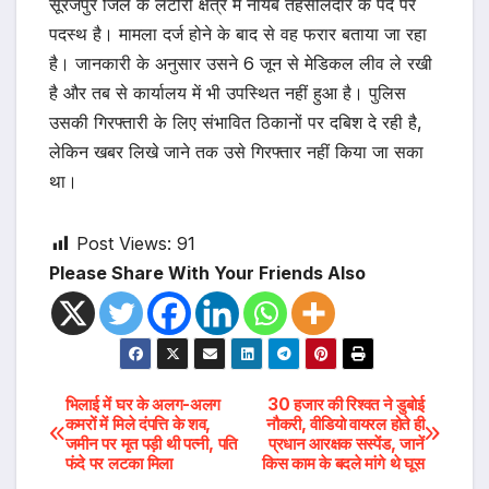
सूरजपुर जिले के लटौरी क्षेत्र में नायब तहसीलदार के पद पर
पदस्थ है। मामला दर्ज होने के बाद से वह फरार बताया जा रहा
है। जानकारी के अनुसार उसने 6 जून से मेडिकल लीव ले रखी
है और तब से कार्यालय में भी उपस्थित नहीं हुआ है। पुलिस
उसकी गिरफ्तारी के लिए संभावित ठिकानों पर दबिश दे रही है,
लेकिन खबर लिखे जाने तक उसे गिरफ्तार नहीं किया जा सका
था।
Post Views:
91
Please Share With Your Friends Also
Post
भिलाई में घर के अलग-अलग
30 हजार की रिश्वत ने डुबोई
कमरों में मिले दंपत्ति के शव,
नौकरी, वीडियो वायरल होते ही
जमीन पर मृत पड़ी थी पत्नी, पति
प्रधान आरक्षक सस्पेंड, जानें
navigation
फंदे पर लटका मिला
किस काम के बदले मांगे थे घूस