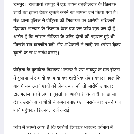
रायपुर
। राजधानी रायपुर में एक नायब तहसीलदार के खिलाफ
शादी का झांसा देकर दुष्कर्म करने का मामला दर्ज किया गया है।
गंज थाना पुलिस ने पीड़िता की शिकायत पर आरोपी अधिकारी
दिवाकर भास्कर के खिलाफ केस दर्ज कर जांच शुरू कर दी है।
आरोप है कि सोशल मीडिया के जरिए दोनों की पहचान हुई थी,
जिसके बाद बातचीत बढ़ी और अधिकारी ने शादी का भरोसा देकर
युवती के साथ संबंध बनाए।
पीड़िता के मुताबिक दिवाकर भास्कर ने उसे रायपुर के एक होटल
में बुलाया और शादी का वादा कर शारीरिक संबंध बनाए। हालांकि
बाद में जब उसने शादी को लेकर बात की तो आरोपी लगातार
टालमटोल करने लगा। युवती का आरोप है कि शादी का झांसा
देकर उसके साथ धोखे से संबंध बनाए गए, जिसके बाद उसने गंज
थाने पहुंचकर शिकायत दर्ज कराई।
जांच में सामने आया है कि आरोपी दिवाकर भास्कर वर्तमान में