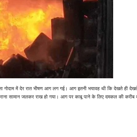
ना गोदाम में देर रात भीषण आग लग गई। आग इतनी भयावह थी कि देखते ही देखते 
का किराना सामान जलकर राख हो गया। आग पर काबू पाने के लिए दमकल की करीब