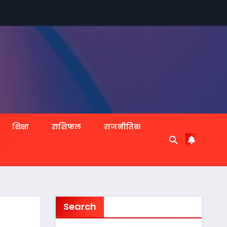
शिक्षा
राशिफल
राजनीतिक
Search