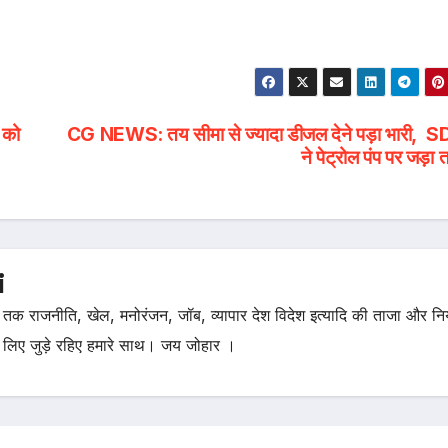
 को
CG NEWS: तय सीमा से ज्यादा डीजल देने पड़ा भारी, 
ने पेट्रोल पंप पर जड़ा 
i
तक राजनीति, खेल, मनोरंजन, जॉब, व्यापार देश विदेश इत्यादि की ताजा और न
 लिए जुड़े रहिए हमारे साथ। जय जोहार ।