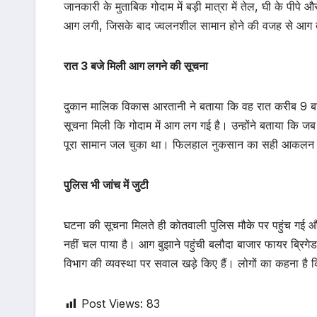
जानकारी के मुताबिक गोदाम में बड़ी मात्रा में तेल, घी के पी
आग लगी, जिसके बाद ज्वलनशील सामान होने की वजह से आग 
रात 3 बजे मिली आग लगने की सूचना
दुकान मालिक विकास आरतानी ने बताया कि वह रात करीब 9 बजे 
सूचना मिली कि गोदाम में आग लग गई है। उन्होंने बताया कि ज
पूरा सामान जल चुका था। फिलहाल नुकसान का सही आकलन नहीं
पुलिस भी जांच में जुटी
घटना की सूचना मिलते ही कोतवाली पुलिस मौके पर पहुंच गई 
नहीं चल पाया है। आग बुझाने पहुंची बलौदा बाजार फायर ब्रिगे
विभाग की व्यवस्था पर सवाल खड़े किए हैं। लोगों का कहना है क
Post Views:
83