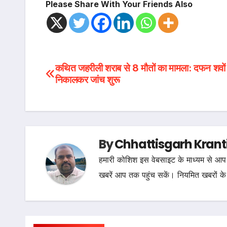
Please Share With Your Friends Also
Post
कथित जहरीली शराब से 8 मौतों का मामला: दफन शवों
निकालकर जांच शुरू
navigation
By
Chhattisgarh Krant
हमारी कोशिश इस वेबसाइट के माध्यम से आप 
खबरें आप तक पहुंच सकें। नियमित खबरों के