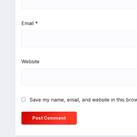
Email
*
Website
Save my name, email, and website in this brow