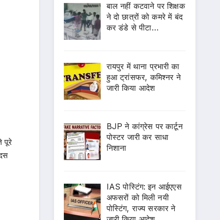
बाल नहीं कटवाने पर शिक्षक
ने दो छात्रों को कमरे में बंद
कर डंडे से पीटा…
रायपुर में थाना प्रभारी का
हुआ ट्रांसफर, कमिश्नर ने
जारी किया आदेश
BJP ने कांग्रेस पर कार्टून
पोस्टर जारी कर साधा
पूरे
निशाना
 दस
IAS पोस्टिंग: इन आईएएस
अफसरों को मिली नयी
पोस्टिंग, राज्य सरकार ने
जारी किया आदेश