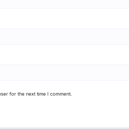
ser for the next time I comment.