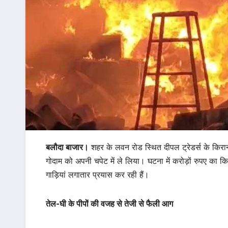
बलौदा बाजार।
शहर के लवन रोड स्थित दीपल ट्रेडर्स के किरा
गोदाम को अपनी चपेट में ले लिया। घटना में करोड़ों रुपए 
गाड़ियां लगातार प्रयास कर रही हैं।
तेल-घी के पीपों की वजह से तेजी से फैली आग