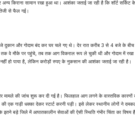
पे और अन्य किराना सामान रखा हुआ था। आशंका जताई जा रही है कि शॉर्ट सर्किट 
तेजी से फैल गई।
दुकान और गोदाम बंद कर घर चले गए थे। देर रात करीब 3 से 4 बजे के बीच उन
ब तक वे मौके पर पहुंचे, तब तक आग विकराल रूप ले चुकी थी और गोदाम में रख
 हो पाया है, लेकिन करोड़ों रुपए के नुकसान की आशंका जताई जा रही है।
और मामले की जांच शुरू कर दी गई है। फिलहाल आग लगने के वास्तविक कारणों 
ड की एक गाड़ी धक्का देकर स्टार्ट करनी पड़ी। इसे लेकर स्थानीय लोगों ने दमक
ि इतने बड़े जिले में आपातकालीन सेवाओं की ऐसी स्थिति गंभीर चिंता का विषय ह