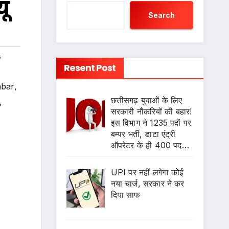
यू
Search
,
Resent Post
abar
,
छत्तीसगढ़ युवाओं के लिए
,
सरकारी नौकरियों की बहार!
इस विभाग ने 1235 पदों पर
बम्पर भर्ती, डाटा एंट्री
ऑपरेटर के ही 400 पद…
UPI पर नहीं लगेगा कोई
नया चार्ज, सरकार ने कर
दिया साफ