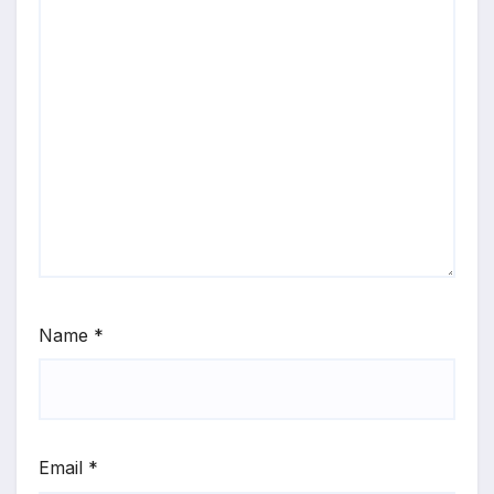
Name
*
Email
*