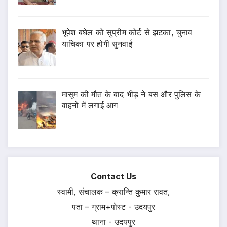
भूपेश बघेल को सुप्रीम कोर्ट से झटका, चुनाव
याचिका पर होगी सुनवाई
मासूम की मौत के बाद भीड़ ने बस और पुलिस के
वाहनों में लगाई आग
Contact Us
स्वामी, संचालक – क्रान्ति कुमार रावत,
पता – ग्राम+पोस्ट - उदयपुर
थाना - उदयपुर