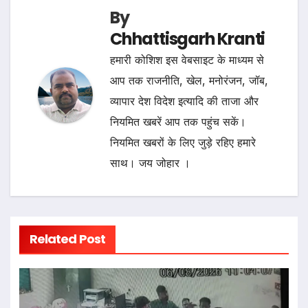
By
Chhattisgarh Kranti
हमारी कोशिश इस वेबसाइट के माध्यम से
आप तक राजनीति, खेल, मनोरंजन, जॉब,
व्यापार देश विदेश इत्यादि की ताजा और
नियमित खबरें आप तक पहुंच सकें।
नियमित खबरों के लिए जुड़े रहिए हमारे
साथ। जय जोहार ।
Related Post