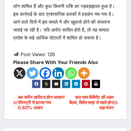
लोग शामिल हैं और कुल कितनी राशि का गड़बड़झाला हुआ है।
इस कार्रवाई के बाद प्रशासनिक हलकों में हड़कंप मच गया है।
आने वाले दिनों में इस मामले में और खुलासे होने की संभावना
जताई जा रही है। यदि आरोप साबित होते हैं, तो यह मामला
प्रदेश के बड़े आर्थिक घोटालों में शामिल हो सकता है।
Post Views:
128
Please Share With Your Friends Also
Post
अब जमीन खरीदना होगा आसान!
कल साय कैबिनेट की अहम
रजिस्ट्री से हटाया गया
बैठक, विशेष सत्र से पहले होगा
0.60% उपकर
बड़ा मंथन
navigation