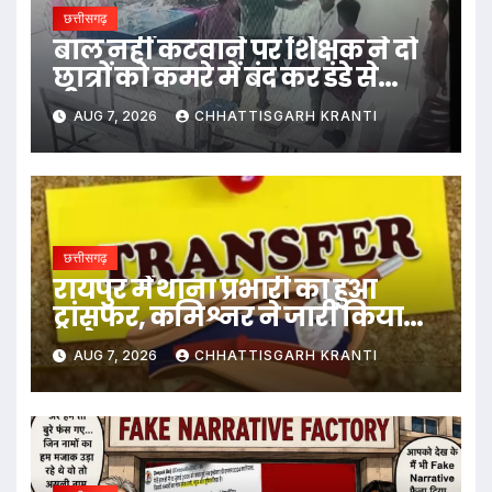
छत्तीसगढ़
बाल नहीं कटवाने पर शिक्षक ने दो
छात्रों को कमरे में बंद कर डंडे से
पीटा…
AUG 7, 2026
CHHATTISGARH KRANTI
छत्तीसगढ़
रायपुर में थाना प्रभारी का हुआ
ट्रांसफर, कमिश्नर ने जारी किया
आदेश
AUG 7, 2026
CHHATTISGARH KRANTI