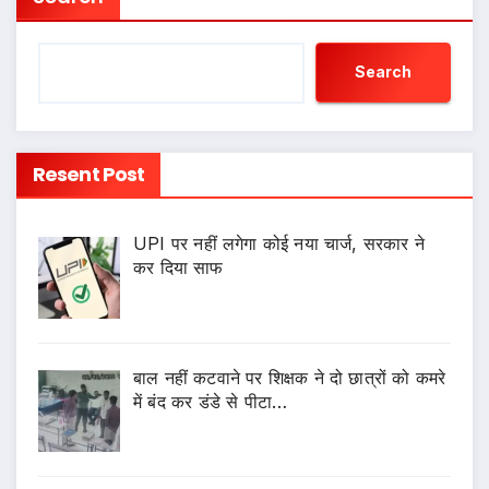
Search
Resent Post
UPI पर नहीं लगेगा कोई नया चार्ज, सरकार ने
कर दिया साफ
बाल नहीं कटवाने पर शिक्षक ने दो छात्रों को कमरे
में बंद कर डंडे से पीटा…