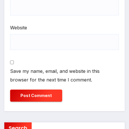
Website
Save my name, email, and website in this
browser for the next time I comment.
Search