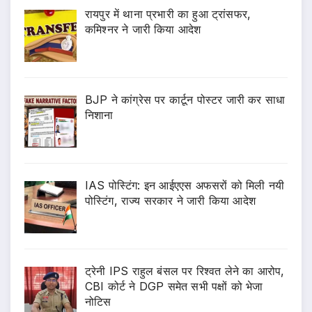
रायपुर में थाना प्रभारी का हुआ ट्रांसफर,
कमिश्नर ने जारी किया आदेश
BJP ने कांग्रेस पर कार्टून पोस्टर जारी कर साधा
निशाना
IAS पोस्टिंग: इन आईएएस अफसरों को मिली नयी
पोस्टिंग, राज्य सरकार ने जारी किया आदेश
ट्रेनी IPS राहुल बंसल पर रिश्वत लेने का आरोप,
CBI कोर्ट ने DGP समेत सभी पक्षों को भेजा
नोटिस