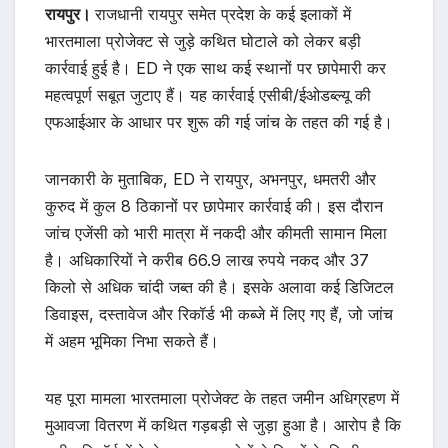
रायपुर।
राजधानी रायपुर समेत प्रदेश के कई इलाकों में
भारतमाला प्रोजेक्ट से जुड़े कथित घोटाले को लेकर बड़ी
कार्रवाई हुई है। ED ने एक साथ कई स्थानों पर छापेमारी कर
महत्वपूर्ण सबूत जुटाए हैं। यह कार्रवाई एसीबी/ईओडब्ल्यू की
एफआईआर के आधार पर शुरू की गई जांच के तहत की गई है।
जानकारी के मुताबिक, ED ने रायपुर, अभनपुर, धमतरी और
कुरुद में कुल 8 ठिकानों पर छापेमार कार्रवाई की। इस दौरान
जांच एजेंसी को भारी मात्रा में नकदी और कीमती सामान मिला
है। अधिकारियों ने करीब 66.9 लाख रुपये नकद और 37
किलो से अधिक चांदी जब्त की है। इसके अलावा कई डिजिटल
डिवाइस, दस्तावेज और रिकॉर्ड भी कब्जे में लिए गए हैं, जो जांच
में अहम भूमिका निभा सकते हैं।
यह पूरा मामला भारतमाला प्रोजेक्ट के तहत जमीन अधिग्रहण में
मुआवजा वितरण में कथित गड़बड़ी से जुड़ा हुआ है। आरोप है कि