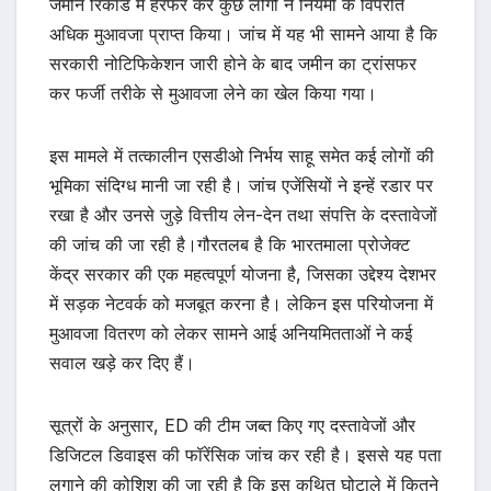
जमीन रिकॉर्ड में हेरफेर कर कुछ लोगों ने नियमों के विपरीत
अधिक मुआवजा प्राप्त किया। जांच में यह भी सामने आया है कि
सरकारी नोटिफिकेशन जारी होने के बाद जमीन का ट्रांसफर
कर फर्जी तरीके से मुआवजा लेने का खेल किया गया।
इस मामले में तत्कालीन एसडीओ निर्भय साहू समेत कई लोगों की
भूमिका संदिग्ध मानी जा रही है। जांच एजेंसियों ने इन्हें रडार पर
रखा है और उनसे जुड़े वित्तीय लेन-देन तथा संपत्ति के दस्तावेजों
की जांच की जा रही है।गौरतलब है कि भारतमाला प्रोजेक्ट
केंद्र सरकार की एक महत्वपूर्ण योजना है, जिसका उद्देश्य देशभर
में सड़क नेटवर्क को मजबूत करना है। लेकिन इस परियोजना में
मुआवजा वितरण को लेकर सामने आई अनियमितताओं ने कई
सवाल खड़े कर दिए हैं।
सूत्रों के अनुसार, ED की टीम जब्त किए गए दस्तावेजों और
डिजिटल डिवाइस की फॉरेंसिक जांच कर रही है। इससे यह पता
लगाने की कोशिश की जा रही है कि इस कथित घोटाले में कितने