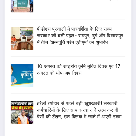
पीडीएस प्रणाली में पारदर्शिता के लिए राज्य
सरकार की बड़ी पहल- रायपुर, दुर्ग और बिलासपुर
में तीन ‘अन्नपूर्ति ग्रेन एटीएम‘ का शुभारंभ
10 अगस्त को राष्ट्रीय कृमि मुक्ति दिवस एवं 17
अगस्त को मॉप-अप दिवस
हरेली त्योहार से पहले बड़ी खुशखबरी! सरकारी
कर्मचारियों के लिए साय सरकार ने खत्म कर दी
पैसों की टेंशन, एक क्लिक में खाते में आएगी रकम