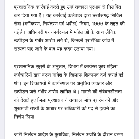
प्रशासनिक कार्रवाई करते हुए उन्हें तत्काल प्रभाव से निलंबित
कर दिया गया है। यह कार्रवाई कलेक्टर द्वारा छत्तीसगढ़ सिविल
सेवा (वर्गीकरण, नियंत्रण एवं अपील) नियम, 1966 के तहत की
गई है। अधिकारी पर कार्यस्थल में महिलाओं के साथ लैंगिक
उत्पीड़न के गंभीर आरोप लगे थे, जिनकी प्रारंभिक जांच में
सत्यता पाए जाने के बाद यह कदम उठाया गया।
प्रशासनिक सूत्रों के अनुसार, विभाग में कार्यरत कुछ महिला
कर्मचारियों द्वारा वरुण नागेश के खिलाफ शिकायत दर्ज कराई गई
थी। इन शिकायतों में कार्यस्थल पर अनुचित व्यवहार और
उत्पीड़न जैसे गंभीर आरोप शामिल थे। मामले की संवेदनशीलता
को देखते हुए जिला प्रशासन ने तत्काल जांच प्रारंभ की और
शुरुआती तथ्यों के आधार पर अधिकारी को पद से हटाने का
निर्णय लिया।
जारी निलंबन आदेश के मुताबिक, निलंबन अवधि के दौरान वरुण