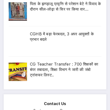
पिता के झगड़ालू प्रवृत्ति से परेशान बेटे ने विवाद के
दौरान सील-लोढ़ा से सिर पर किया वार…
CGHB में बड़ा फेरबदल, 3 अपर आयुक्तों के
प्रभार बदले
CG Teacher Transfer : 700 शिक्षकों का
बंपर तबादला, शिक्षा विभाग ने जारी की जंबो
ट्रांसफर लिस्ट..
Contact Us