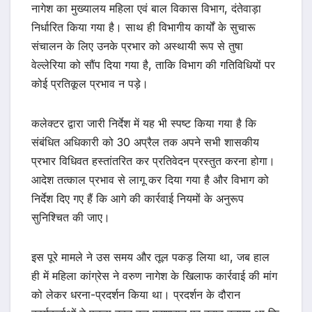
नागेश का मुख्यालय महिला एवं बाल विकास विभाग, दंतेवाड़ा
निर्धारित किया गया है। साथ ही विभागीय कार्यों के सुचारू
संचालन के लिए उनके प्रभार को अस्थायी रूप से तुषा
वेल्लेरिया को सौंप दिया गया है, ताकि विभाग की गतिविधियों पर
कोई प्रतिकूल प्रभाव न पड़े।
कलेक्टर द्वारा जारी निर्देश में यह भी स्पष्ट किया गया है कि
संबंधित अधिकारी को 30 अप्रैल तक अपने सभी शासकीय
प्रभार विधिवत हस्तांतरित कर प्रतिवेदन प्रस्तुत करना होगा।
आदेश तत्काल प्रभाव से लागू कर दिया गया है और विभाग को
निर्देश दिए गए हैं कि आगे की कार्रवाई नियमों के अनुरूप
सुनिश्चित की जाए।
इस पूरे मामले ने उस समय और तूल पकड़ लिया था, जब हाल
ही में महिला कांग्रेस ने वरुण नागेश के खिलाफ कार्रवाई की मांग
को लेकर धरना-प्रदर्शन किया था। प्रदर्शन के दौरान