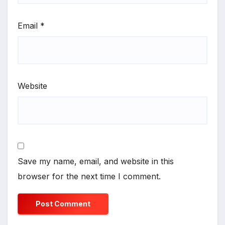
Email
*
Website
Save my name, email, and website in this
browser for the next time I comment.