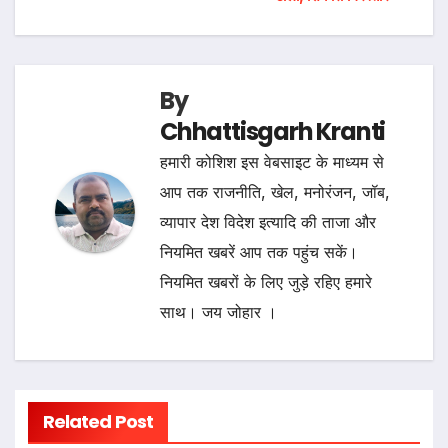
By
Chhattisgarh Kranti
हमारी कोशिश इस वेबसाइट के माध्यम से
आप तक राजनीति, खेल, मनोरंजन, जॉब,
व्यापार देश विदेश इत्यादि की ताजा और
नियमित खबरें आप तक पहुंच सकें।
नियमित खबरों के लिए जुड़े रहिए हमारे
साथ। जय जोहार ।
Related Post