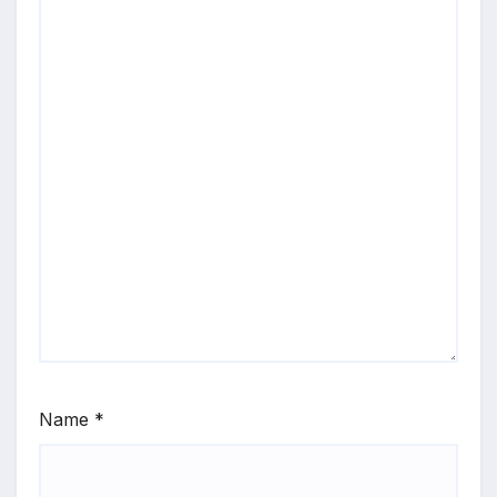
Name
*