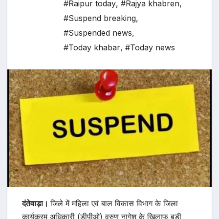
#Raipur today
,
#Rajya khabren
,
#Suspend breaking
,
#Suspended news
,
#Today khabar
,
#Today news
दंतेवाड़ा।
जिले में महिला एवं बाल विकास विभाग के जिला
कार्यक्रम अधिकारी (डीपीओ) वरुण नागेश के खिलाफ बड़ी