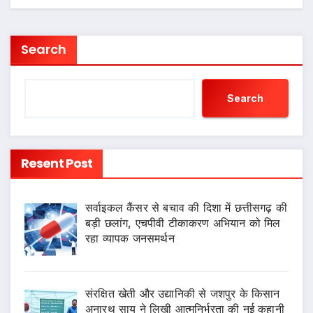
Search
Search
Resent Post
सर्वाइकल कैंसर से बचाव की दिशा में छत्तीसगढ़ की
बड़ी छलांग, एचपीवी टीकाकरण अभियान को मिल
रहा व्यापक जनसमर्थन
संरक्षित खेती और उद्यानिकी से जशपुर के किसान
अनारथ साय ने लिखी आत्मनिर्भरता की नई कहानी