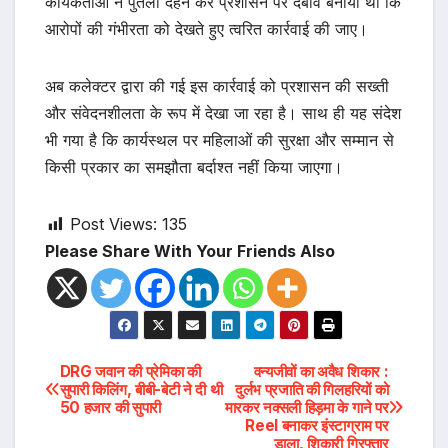
कार्यकर्ताओं ने पुतला दहन कर प्रशासन पर दबाव बनाया था कि
आरोपों की गंभीरता को देखते हुए त्वरित कार्रवाई की जाए।
अब कलेक्टर द्वारा की गई इस कार्रवाई को प्रशासन की सख्ती
और संवेदनशीलता के रूप में देखा जा रहा है। साथ ही यह संदेश
भी गया है कि कार्यस्थल पर महिलाओं की सुरक्षा और सम्मान से
किसी प्रकार का समझौता बर्दाश्त नहीं किया जाएगा।
Post Views:
135
Please Share With Your Friends Also
Post
DRG जवान की प्रेमिका की
वन्यजीवों का अवैध शिकार :
सुपारी किलिंग, बीबी-बेटी ने दी थी
दुर्लभ प्रजाति की गिलहरियों को
50 हजार की सुपारी
मारकर नक्सली हिड़मा के गाने पर
navigation
Reel बनाकर इंस्टाग्राम पर
डाला, शिकारी गिरफ्तार