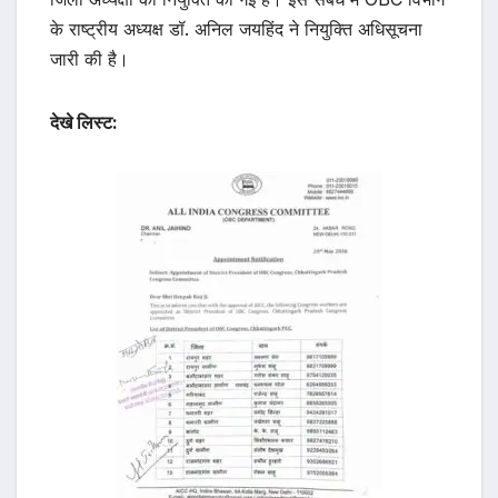
के राष्ट्रीय अध्यक्ष डॉ. अनिल जयहिंद ने नियुक्ति अधिसूचना
जारी की है।
देखे लिस्ट: