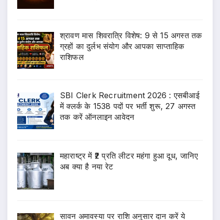
श्रावण मास शिवरात्रि विशेष: 9 से 15 अगस्त तक
ग्रहों का दुर्लभ संयोग और आपका साप्ताहिक
राशिफल
SBI Clerk Recruitment 2026 : एसबीआई
में क्लर्क के 1538 पदों पर भर्ती शुरू, 27 अगस्त
तक करें ऑनलाइन आवेदन
महाराष्ट्र में ₹2 प्रति लीटर महंगा हुआ दूध, जानिए
अब क्या है नया रेट
सावन अमावस्या पर राशि अनुसार दान करें ये