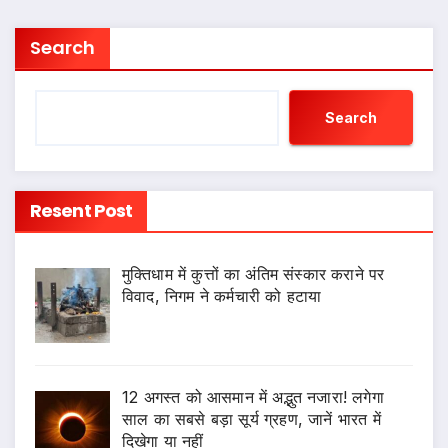
Search
Search
Resent Post
मुक्तिधाम में कुत्तों का अंतिम संस्कार कराने पर
विवाद, निगम ने कर्मचारी को हटाया
12 अगस्त को आसमान में अद्भुत नजारा! लगेगा
साल का सबसे बड़ा सूर्य ग्रहण, जानें भारत में
दिखेगा या नहीं