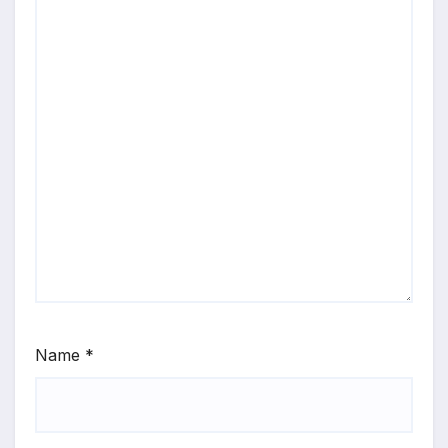
Name
*