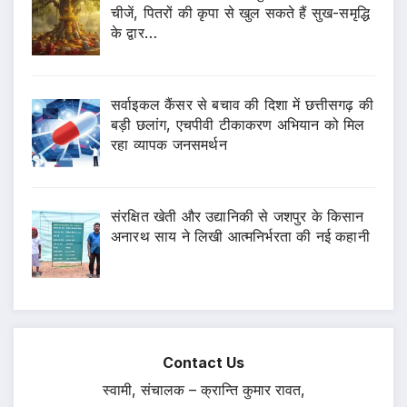
चीजें, पितरों की कृपा से खुल सकते हैं सुख-समृद्धि
के द्वार…
सर्वाइकल कैंसर से बचाव की दिशा में छत्तीसगढ़ की
बड़ी छलांग, एचपीवी टीकाकरण अभियान को मिल
रहा व्यापक जनसमर्थन
संरक्षित खेती और उद्यानिकी से जशपुर के किसान
अनारथ साय ने लिखी आत्मनिर्भरता की नई कहानी
Contact Us
स्वामी, संचालक – क्रान्ति कुमार रावत,