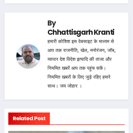
By
Chhattisgarh Kranti
हमारी कोशिश इस वेबसाइट के माध्यम से
आप तक राजनीति, खेल, मनोरंजन, जॉब,
व्यापार देश विदेश इत्यादि की ताजा और
नियमित खबरें आप तक पहुंच सकें।
नियमित खबरों के लिए जुड़े रहिए हमारे
साथ। जय जोहार ।
Related Post