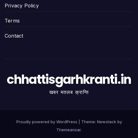
Privacy Policy
Terms
Contact
chhattisgarhkranti.in
खबर मतलब क्रान्ति
Proudly powered by WordPress
|
Theme:
Newstack
by
Themeansar
.