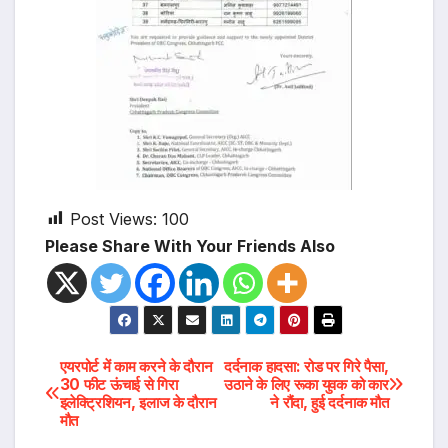
Post Views:
100
Please Share With Your Friends Also
Post
एयरपोर्ट में काम करने के दौरान
दर्दनाक हादसा: रोड पर गिरे पैसा,
30 फीट ऊंचाई से गिरा
उठाने के लिए रूका युवक को कार
इलेक्ट्रिशियन, इलाज के दौरान
ने रौंदा, हुई दर्दनाक मौत
navigation
मौत