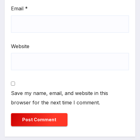
Email
*
Website
Save my name, email, and website in this
browser for the next time I comment.