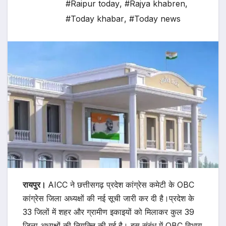
#Raipur today
,
#Rajya khabren
,
#Today khabar
,
#Today news
रायपुर।
AICC ने छत्तीसगढ़ प्रदेश कांग्रेस कमेटी के OBC
कांग्रेस जिला अध्यक्षों की नई सूची जारी कर दी है।प्रदेश के
33 जिलों में शहर और ग्रामीण इकाइयों को मिलाकर कुल 39
जिला अध्यक्षों की नियुक्ति की गई है। इस संबंध में OBC विभाग