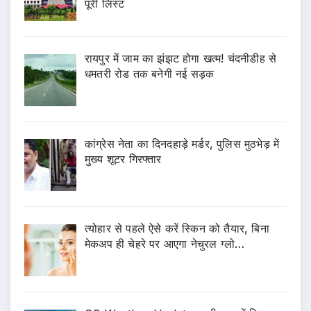
पूरी लिस्ट
रायपुर में जाम का झंझट होगा खत्म! चंदनीडीह से
धमतरी रोड तक बनेगी नई सड़क
कांग्रेस नेता का दिनदहाड़े मर्डर, पुलिस मुठभेड़ में
मुख्य शूटर गिरफ्तार
त्योहार से पहले ऐसे करें स्किन को तैयार, बिना
मेकअप ही चेहरे पर आएगा नेचुरल ग्लो…