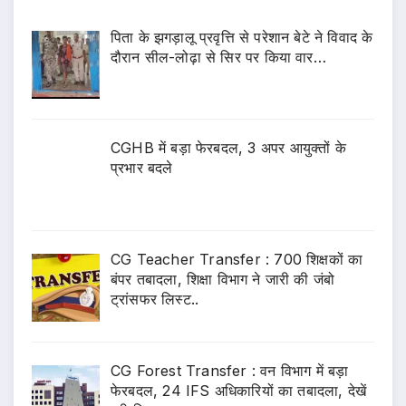
पिता के झगड़ालू प्रवृत्ति से परेशान बेटे ने विवाद के
दौरान सील-लोढ़ा से सिर पर किया वार…
CGHB में बड़ा फेरबदल, 3 अपर आयुक्तों के
प्रभार बदले
CG Teacher Transfer : 700 शिक्षकों का
बंपर तबादला, शिक्षा विभाग ने जारी की जंबो
ट्रांसफर लिस्ट..
CG Forest Transfer : वन विभाग में बड़ा
फेरबदल, 24 IFS अधिकारियों का तबादला, देखें