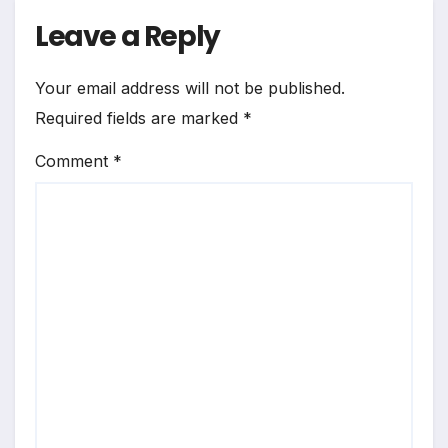
Leave a Reply
Your email address will not be published.
Required fields are marked
*
Comment
*