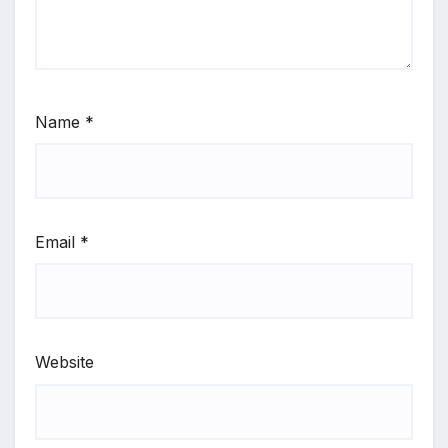
Name
*
Email
*
Website