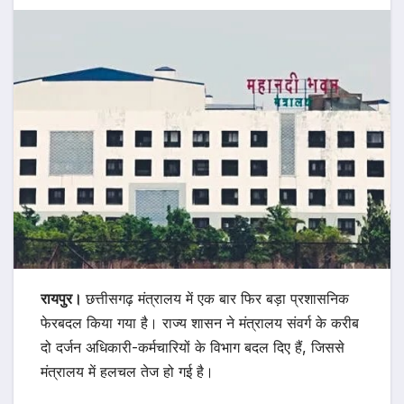
रायपुर।
छत्तीसगढ़ मंत्रालय में एक बार फिर बड़ा प्रशासनिक
फेरबदल किया गया है। राज्य शासन ने मंत्रालय संवर्ग के करीब
दो दर्जन अधिकारी-कर्मचारियों के विभाग बदल दिए हैं, जिससे
मंत्रालय में हलचल तेज हो गई है।