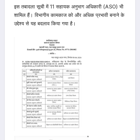
इस तबादला सूची में 11 सहायक अनुभाग अधिकारी (ASO) भी
शामिल हैं। विभागीय कामकाज को और अधिक प्रभावी बनाने के
उद्देश्य से यह बदलाव किया गया है।