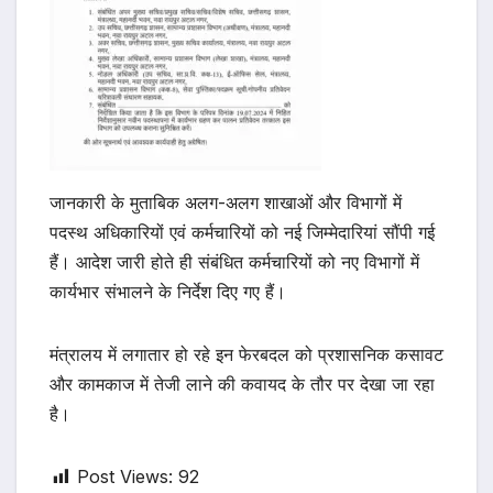
जानकारी के मुताबिक अलग-अलग शाखाओं और विभागों में
पदस्थ अधिकारियों एवं कर्मचारियों को नई जिम्मेदारियां सौंपी गई
हैं। आदेश जारी होते ही संबंधित कर्मचारियों को नए विभागों में
कार्यभार संभालने के निर्देश दिए गए हैं।
मंत्रालय में लगातार हो रहे इन फेरबदल को प्रशासनिक कसावट
और कामकाज में तेजी लाने की कवायद के तौर पर देखा जा रहा
है।
Post Views:
92