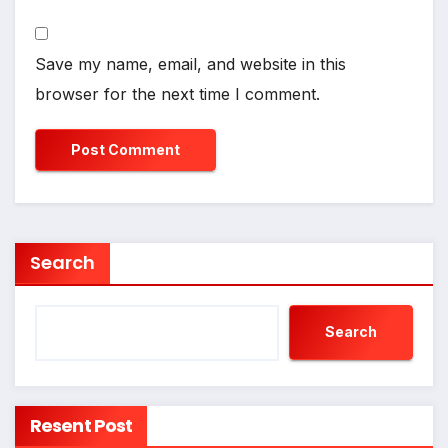
Save my name, email, and website in this
browser for the next time I comment.
Search
Search
Resent Post