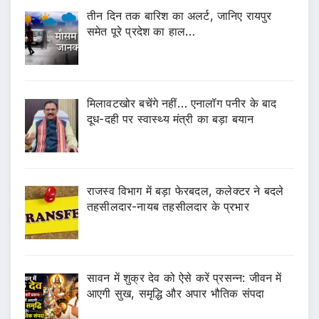
तीन दिन तक बारिश का अलर्ट, जानिए रायपुर
समेत पूरे प्रदेश का हाल…
मिलावटखोर बचेंगे नहीं… एनालॉग पनीर के बाद
दूध-दही पर स्वास्थ्य मंत्री का बड़ा बयान
राजस्व विभाग में बड़ा फेरबदल, कलेक्टर ने बदले
तहसीलदार-नायब तहसीलदार के प्रभार
सावन में शुक्र देव को ऐसे करें प्रसन्न: जीवन में
आएगी सुख, समृद्धि और अपार भौतिक संपदा