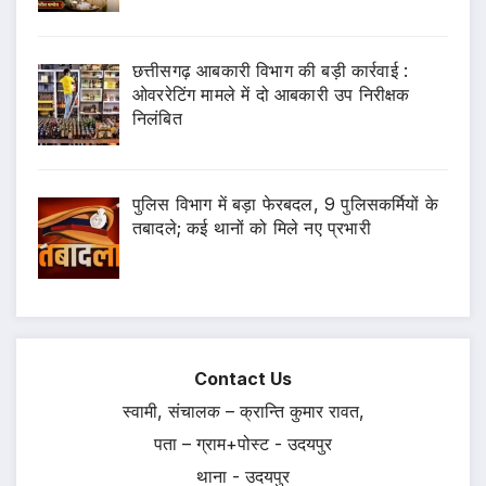
छत्तीसगढ़ आबकारी विभाग की बड़ी कार्रवाई :
ओवररेटिंग मामले में दो आबकारी उप निरीक्षक
निलंबित
पुलिस विभाग में बड़ा फेरबदल, 9 पुलिसकर्मियों के
तबादले; कई थानों को मिले नए प्रभारी
Contact Us
स्वामी, संचालक – क्रान्ति कुमार रावत,
पता – ग्राम+पोस्ट - उदयपुर
थाना - उदयपुर