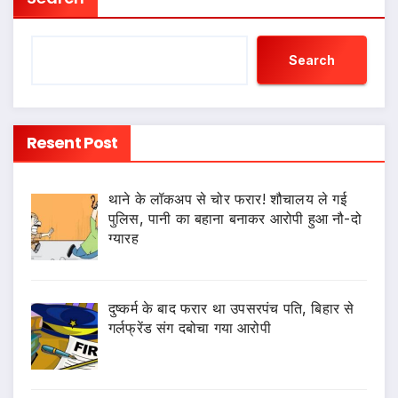
Search
Resent Post
थाने के लॉकअप से चोर फरार! शौचालय ले गई
पुलिस, पानी का बहाना बनाकर आरोपी हुआ नौ-दो
ग्यारह
दुष्कर्म के बाद फरार था उपसरपंच पति, बिहार से
गर्लफ्रेंड संग दबोचा गया आरोपी