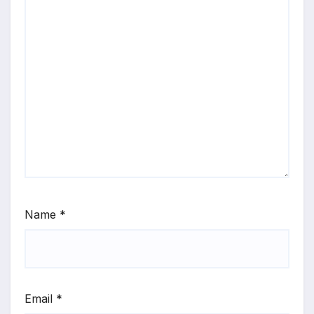
Name
*
Email
*