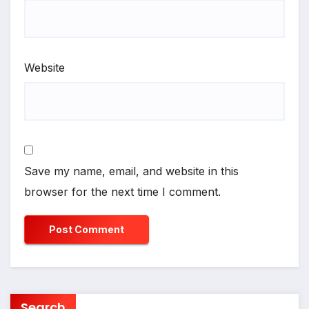
Website
Save my name, email, and website in this
browser for the next time I comment.
Search