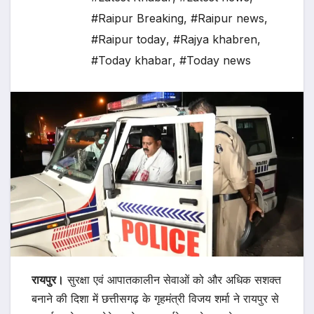
#Raipur Breaking
,
#Raipur news
,
#Raipur today
,
#Rajya khabren
,
#Today khabar
,
#Today news
रायपुर।
सुरक्षा एवं आपातकालीन सेवाओं को और अधिक सशक्त
बनाने की दिशा में छत्तीसगढ़ के गृहमंत्री विजय शर्मा ने रायपुर से