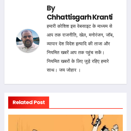
By
Chhattisgarh Kranti
हमारी कोशिश इस वेबसाइट के माध्यम से
आप तक राजनीति, खेल, मनोरंजन, जॉब,
व्यापार देश विदेश इत्यादि की ताजा और
नियमित खबरें आप तक पहुंच सकें।
नियमित खबरों के लिए जुड़े रहिए हमारे
साथ। जय जोहार ।
Related Post