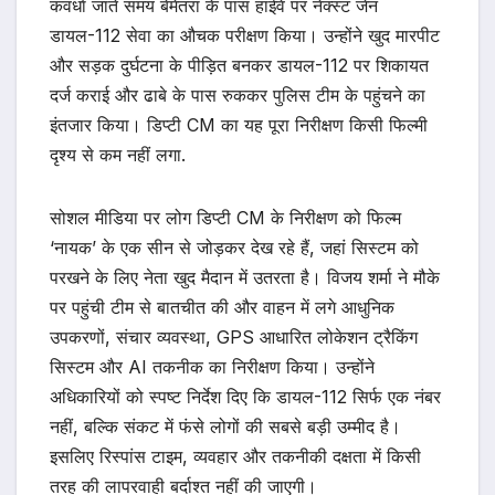
कवर्धा जाते समय बेमेतरा के पास हाईवे पर नेक्स्ट जेन
डायल-112 सेवा का औचक परीक्षण किया। उन्होंने खुद मारपीट
और सड़क दुर्घटना के पीड़ित बनकर डायल-112 पर शिकायत
दर्ज कराई और ढाबे के पास रुककर पुलिस टीम के पहुंचने का
इंतजार किया। डिप्टी CM का यह पूरा निरीक्षण किसी फिल्मी
दृश्य से कम नहीं लगा.
सोशल मीडिया पर लोग डिप्टी CM के निरीक्षण को फिल्म
‘नायक’ के एक सीन से जोड़कर देख रहे हैं, जहां सिस्टम को
परखने के लिए नेता खुद मैदान में उतरता है। विजय शर्मा ने मौके
पर पहुंची टीम से बातचीत की और वाहन में लगे आधुनिक
उपकरणों, संचार व्यवस्था, GPS आधारित लोकेशन ट्रैकिंग
सिस्टम और AI तकनीक का निरीक्षण किया। उन्होंने
अधिकारियों को स्पष्ट निर्देश दिए कि डायल-112 सिर्फ एक नंबर
नहीं, बल्कि संकट में फंसे लोगों की सबसे बड़ी उम्मीद है।
इसलिए रिस्पांस टाइम, व्यवहार और तकनीकी दक्षता में किसी
तरह की लापरवाही बर्दाश्त नहीं की जाएगी।