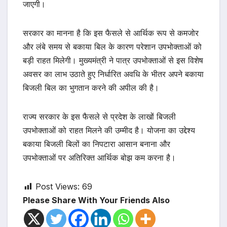
जाएगी।
सरकार का मानना है कि इस फैसले से आर्थिक रूप से कमजोर
और लंबे समय से बकाया बिल के कारण परेशान उपभोक्ताओं को
बड़ी राहत मिलेगी। मुख्यमंत्री ने पात्र उपभोक्ताओं से इस विशेष
अवसर का लाभ उठाते हुए निर्धारित अवधि के भीतर अपने बकाया
बिजली बिल का भुगतान करने की अपील की है।
राज्य सरकार के इस फैसले से प्रदेश के लाखों बिजली
उपभोक्ताओं को राहत मिलने की उम्मीद है। योजना का उद्देश्य
बकाया बिजली बिलों का निपटारा आसान बनाना और
उपभोक्ताओं पर अतिरिक्त आर्थिक बोझ कम करना है।
Post Views:
69
Please Share With Your Friends Also