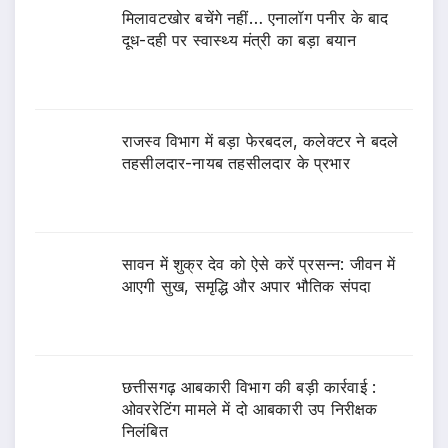
मिलावटखोर बचेंगे नहीं… एनालॉग पनीर के बाद
दूध-दही पर स्वास्थ्य मंत्री का बड़ा बयान
राजस्व विभाग में बड़ा फेरबदल, कलेक्टर ने बदले
तहसीलदार-नायब तहसीलदार के प्रभार
सावन में शुक्र देव को ऐसे करें प्रसन्न: जीवन में
आएगी सुख, समृद्धि और अपार भौतिक संपदा
छत्तीसगढ़ आबकारी विभाग की बड़ी कार्रवाई :
ओवररेटिंग मामले में दो आबकारी उप निरीक्षक
निलंबित