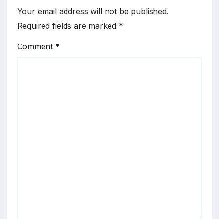
Your email address will not be published.
Required fields are marked
*
Comment
*