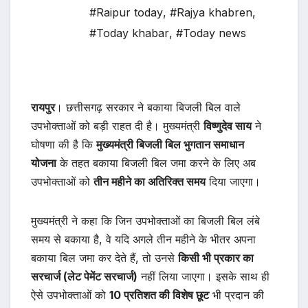
#Raipur today
,
#Rajya khabren
,
#Today khabar
,
#Today news
रायपुर
। छत्तीसगढ़ सरकार ने बकाया बिजली बिल वाले
उपभोक्ताओं को बड़ी राहत दी है। मुख्यमंत्री
विष्णुदेव साय
ने
घोषणा की है कि
मुख्यमंत्री बिजली बिल भुगतान समाधान
योजना
के तहत बकाया बिजली बिल जमा करने के लिए अब
उपभोक्ताओं को
तीन महीने का अतिरिक्त समय
दिया जाएगा।
मुख्यमंत्री ने कहा कि जिन उपभोक्ताओं का बिजली बिल लंबे
समय से बकाया है, वे यदि अगले तीन महीने के भीतर अपना
बकाया बिल जमा कर देते हैं, तो उनसे
किसी भी प्रकार का
सरचार्ज (लेट पेमेंट सरचार्ज)
नहीं लिया जाएगा। इसके साथ ही
ऐसे उपभोक्ताओं को
10 प्रतिशत की विशेष छूट
भी प्रदान की