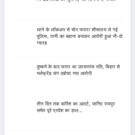
थाने के लॉकअप से चोर फरार! शौचालय ले गई
पुलिस, पानी का बहाना बनाकर आरोपी हुआ नौ-दो
ग्यारह
दुष्कर्म के बाद फरार था उपसरपंच पति, बिहार से
गर्लफ्रेंड संग दबोचा गया आरोपी
तीन दिन तक बारिश का अलर्ट, जानिए रायपुर
समेत पूरे प्रदेश का हाल…