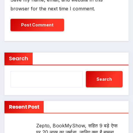
browser for the next time I comment.
Search
Search
Resent Post
Zepto, BookMyShow, सहित 9 बड़े ऐप्स
पर 20 लाख का जुर्माना, जानिए क्या है मामला