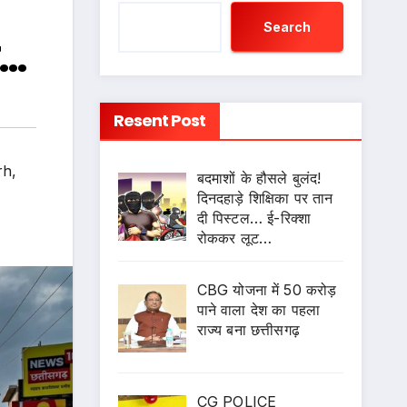
Search
न…
Resent Post
rh
,
बदमाशों के हौसले बुलंद!
दिनदहाड़े शिक्षिका पर तान
दी पिस्टल… ई-रिक्शा
रोककर लूट…
CBG योजना में 50 करोड़
पाने वाला देश का पहला
राज्य बना छत्तीसगढ़
CG POLICE