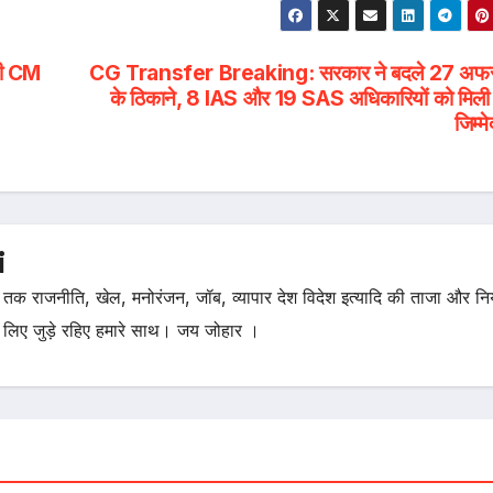
टी CM
CG Transfer Breaking: सरकार ने बदले 27 अफस
के ठिकाने, 8 IAS और 19 SAS अधिकारियों को मिली
जिम्मे
i
तक राजनीति, खेल, मनोरंजन, जॉब, व्यापार देश विदेश इत्यादि की ताजा और न
 लिए जुड़े रहिए हमारे साथ। जय जोहार ।