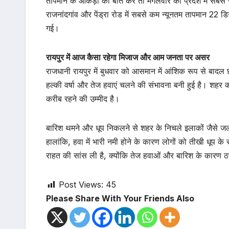
तापमान के आंकड़ों की बात करें तो मंगलवार को प्रदेश में सबसे 
राजनांदगांव और पेंड्रा रोड में सबसे कम न्यूनतम तापमान 22 डि
गई।
रायपुर में आज कैसा रहेगा मिजाज और आम जनता पर असर
राजधानी रायपुर में बुधवार को आसमान में आंशिक रूप से बाद
हल्की वर्षा और तेज हवाएं चलने की संभावना बनी हुई है। शह
करीब रहने की उम्मीद है।
बारिश थमने और धूप निकलने से शहर के निचले इलाकों जैसे ज
हालांकि, हवा में भारी नमी होने के कारण लोगों को तीखी धूप 
राहत की सांस ली है, क्योंकि तेज हवाओं और बारिश के कारण ठप प
Post Views:
45
Please Share With Your Friends Also