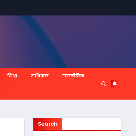
शिक्षा
राशिफल
राजनीतिक
Search