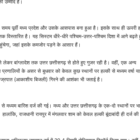
ी उम्मीद है।
्र इस समय पूर्वी मध्य प्रदेश और उसके आसपास बना हुआ है। इसके साथ ही ऊपरी 
िस्तारित है। यह सिस्टम धीरे-धीरे पश्चिम-उत्तर-पश्चिम दिशा में आगे बढ़ते ह
हुंचेगा, जहां इसके कमजोर पड़ने के आसार हैं।
कर बांग्लादेश तक उत्तर छत्तीसगढ़ से होते हुए गुजर रही है। वहीं, एक अन्य
न प्रणालियों के असर से बुधवार को केवल कुछ स्थानों पर हल्की से मध्यम वर्षा 
र वज्रपात (आकाशीय बिजली) गिरने की आशंका भी जताई है।
की से मध्यम बारिश दर्ज की गई। मध्य और उत्तर छत्तीसगढ़ के एक-दो स्थानों पर भा
ालांकि, राजधानी रायपुर में मंगलवार शाम को केवल हल्की बूंदाबांदी ही दर्ज की