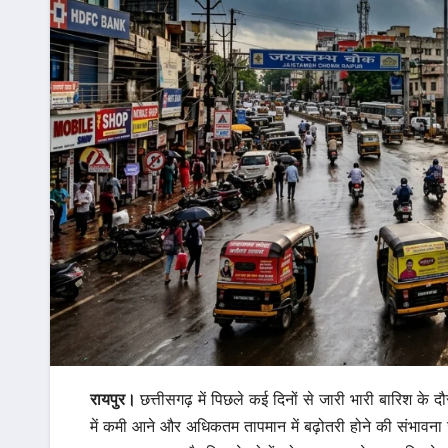
रायपुर।
छत्तीसगढ़ में पिछले कई दिनों से जारी भारी बारिश के दौ
में कमी आने और अधिकतम तापमान में बढ़ोतरी होने की संभावना ज