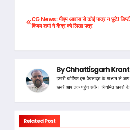
Post
CG News: पीएम आवास से कोई पात्र न छूटे! डिप्
विजय शर्मा ने केंद्र को लिखा पत्र
navigation
By
Chhattisgarh Krant
हमारी कोशिश इस वेबसाइट के माध्यम से आप 
खबरें आप तक पहुंच सकें। नियमित खबरों के
Related Post