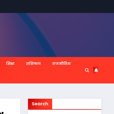
शिक्षा
राशिफल
राजनीतिक
Search