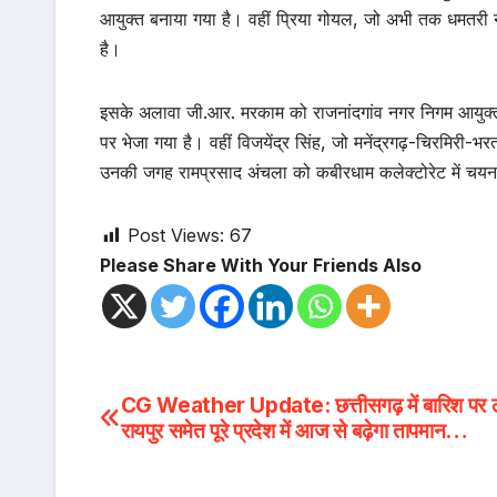
आयुक्त बनाया गया है। वहीं प्रिया गोयल, जो अभी तक धमतरी न
है।
इसके अलावा जी.आर. मरकाम को राजनांदगांव नगर निगम आयुक्त 
पर भेजा गया है। वहीं विजयेंद्र सिंह, जो मनेंद्रगढ़-चिरमिरी-भर
उनकी जगह रामप्रसाद अंचला को कबीरधाम कलेक्टोरेट में चयन श
Post Views:
67
Please Share With Your Friends Also
Post
CG Weather Update: छत्तीसगढ़ में बारिश पर लग
रायपुर समेत पूरे प्रदेश में आज से बढ़ेगा तापमान…
navigation