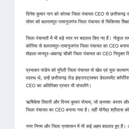
दिनेश कुमार नाग को कोरबा जिला पंचायत CEO से छत्तीसगढ़ रा
तोमर को बलरामपुर-रामानुजगंज जिला पंचायत से चिकित्सा शिक्ष
जिला पंचायतों में भी बड़े स्तर पर बदलाव किए गए हैं। गोकुल रा
कोरिया से बलरामपुर-रामानुजगंज जिला पंचायत का CEO बनाया 
मोहला-मानपुर-अंबागढ़ चौकी जिला पंचायत का CEO नियुक्त क
प्रभाकर पांडेय को मुंगेली जिला पंचायत से खेल एवं युवा कल्
पदस्थ थे, उन्हें छत्तीसगढ़ रोड इंफ्रास्ट्रक्चर डेवलपमेंट कॉ
CEO का अतिरिक्त प्रभार भी संभालेंगे।
ऋषिकेश तिवारी और विनय कुमार पोयाम, जो क्रमशः बस्तर और कब
जिला पंचायत का CEO बनाया गया है। वहीं योगेंद्र श्रीवास क
नगर निगम और जिला प्रशासन में भी कई अहम बदलाव हुए हैं। अर