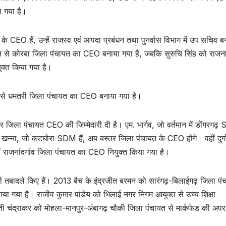
ा गया है।
े CEO हैं, उन्हें राजस्व एवं आपदा प्रबंधन तथा पुनर्वास विभाग में उप सचिव ब
त से कोरबा जिला पंचायत का CEO बनाया गया है, जबकि सुरुचि सिंह को राजनां
ुक्त किया गया है।
त से धमतरी जिला पंचायत का CEO बनाया गया है।
िला पंचायत CEO की जिम्मेदारी दी है। एम. भार्गव, जो वर्तमान में डोंगरगढ
य खन्ना, जो कटघोरा SDM हैं, अब बस्तर जिला पंचायत के CEO होंगे। वहीं दुर्ग
हें राजनांदगांव जिला पंचायत का CEO नियुक्त किया गया है।
 तबादले किए हैं। 2013 बैच के इंद्रजीत बरमन को सारंगढ़-बिलाईगढ़ जिला पं
नाया गया है। राजीव कुमार पांडेय को भिलाई नगर निगम आयुक्त से उच्च शिक्षा
ती चंद्राकर को मोहला-मानपुर-अंबागढ़ चौकी जिला पंचायत से मार्कफेड की अपर 