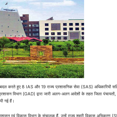
ेरबदल करते हुए 8 IAS और 19 राज्य प्रशासनिक सेवा (SAS) अधिकारियों स
प्रशासन विभाग (GAD) द्वारा जारी अलग-अलग आदेशों के तहत जिला पंचायतों,
ंपी गई हैं।
प्रशासन एवं विकास विभाग के संचालक हैं, उन्हें राज्य शहरी विकास अभिकरण