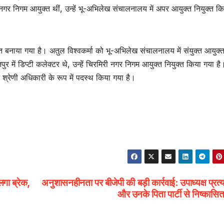
गर निगम आयुक्त थीं, उन्हें भू-अभिलेख संचालनालय में अपर आयुक्त नियुक्त क
बनाया गया है। अतुल विश्वकर्मा को भू-अभिलेख संचालनालय में संयुक्त आयुक्
तपुर में डिप्टी कलेक्टर थे, उन्हें चिरमिरी नगर निगम आयुक्त नियुक्त किया गया है
्रेणी अधिकारी के रूप में पदस्थ किया गया है।
ा ब्रेक,
अनुशासनहीनता पर बीजेपी की बड़ी कार्रवाई: उपाध्यक्ष प्रत्
और उनके पिता पार्टी से निष्कास