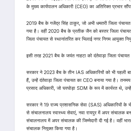
के मुख्य कार्यपालन अधिकारी (CEO) का अतिरिक्त प्रभार सौंप
2019 बैच के गजेंद्र सिंह ठाकुर, जो अभी धमतरी जिला पंचायत क
गया है। वहीं 2020 बैच के प्रतीक जैन को बस्तर जिला पंचाय
जिला पंचायत से स्थानांतरित कर भिलाई नगर निगम आयुक्त निय
इसी तरह 2021 बैच के जयंत नाहटा को दंतेवाड़ा जिला पंचाय
सरकार ने 2023 बैच के तीन IAS अधिकारियों को भी पहली बार ज
हैं, उन्हें दंतेवाड़ा जिला पंचायत का CEO बनाया गया है। तनम
प्रसाद अधिकारी, जो घरघोड़ा SDM के रूप में कार्यरत थे, उन्
सरकार ने 19 राज्य प्रशासनिक सेवा (SAS) अधिकारियों के भी
से संचालनालय स्वास्थ्य सेवाएं, नवा रायपुर में अपर संचालक ब
संचालनालय में अपर संचालक की जिम्मेदारी दी गई है। वहीं भार
संचालक नियुक्त किया गया है।