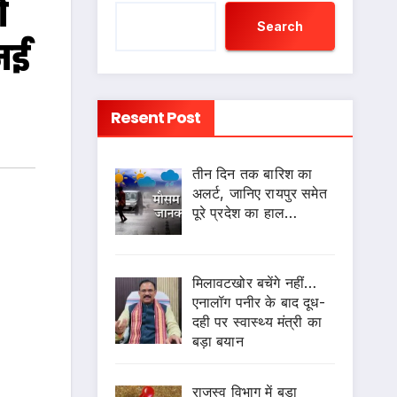
ं
Search
नई
Resent Post
तीन दिन तक बारिश का
अलर्ट, जानिए रायपुर समेत
पूरे प्रदेश का हाल…
मिलावटखोर बचेंगे नहीं…
एनालॉग पनीर के बाद दूध-
दही पर स्वास्थ्य मंत्री का
बड़ा बयान
राजस्व विभाग में बड़ा