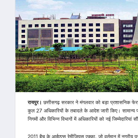
रायपुर।
छत्तीसगढ़ सरकार ने मंगलवार को बड़ा प्रशासनिक फ
कुल 27 अधिकारियों के तबादले के आदेश जारी किए। सामान्य 
निगमों और विभिन्न विभागों में अधिकारियों को नई जिम्मेदारियां सौ
2011 बैच के आईएएस रेमीजियस एक्का, जो वर्तमान में नगरीय 