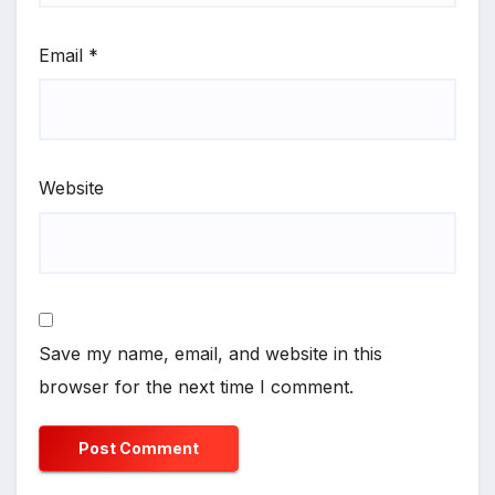
Email
*
Website
Save my name, email, and website in this
browser for the next time I comment.