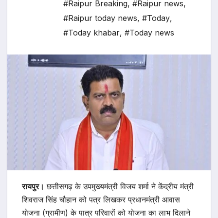
#Raipur Breaking
,
#Raipur news
,
#Raipur today news
,
#Today
,
#Today khabar
,
#Today news
रायपुर।
छत्तीसगढ़ के उपमुख्यमंत्री विजय शर्मा ने केंद्रीय मंत्री
शिवराज सिंह चौहान को पत्र लिखकर प्रधानमंत्री आवास
योजना (ग्रामीण) के पात्र परिवारों को योजना का लाभ दिलाने