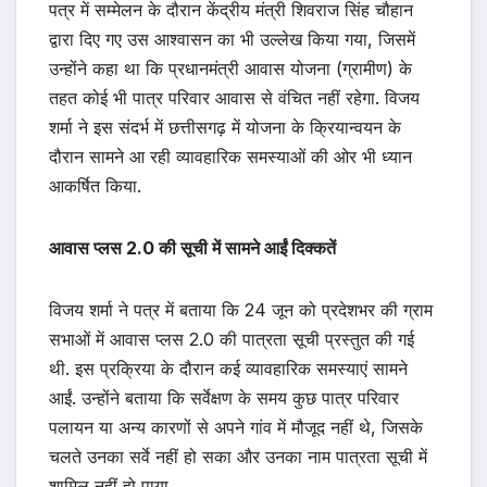
पत्र में सम्मेलन के दौरान केंद्रीय मंत्री शिवराज सिंह चौहान
द्वारा दिए गए उस आश्वासन का भी उल्लेख किया गया, जिसमें
उन्होंने कहा था कि प्रधानमंत्री आवास योजना (ग्रामीण) के
तहत कोई भी पात्र परिवार आवास से वंचित नहीं रहेगा. विजय
शर्मा ने इस संदर्भ में छत्तीसगढ़ में योजना के क्रियान्वयन के
दौरान सामने आ रही व्यावहारिक समस्याओं की ओर भी ध्यान
आकर्षित किया.
आवास प्लस 2.0 की सूची में सामने आईं दिक्कतें
विजय शर्मा ने पत्र में बताया कि 24 जून को प्रदेशभर की ग्राम
सभाओं में आवास प्लस 2.0 की पात्रता सूची प्रस्तुत की गई
थी. इस प्रक्रिया के दौरान कई व्यावहारिक समस्याएं सामने
आईं. उन्होंने बताया कि सर्वेक्षण के समय कुछ पात्र परिवार
पलायन या अन्य कारणों से अपने गांव में मौजूद नहीं थे, जिसके
चलते उनका सर्वे नहीं हो सका और उनका नाम पात्रता सूची में
शामिल नहीं हो पाया.