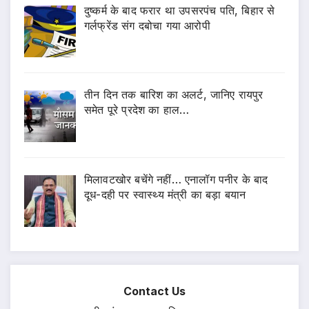
दुष्कर्म के बाद फरार था उपसरपंच पति, बिहार से
गर्लफ्रेंड संग दबोचा गया आरोपी
तीन दिन तक बारिश का अलर्ट, जानिए रायपुर
समेत पूरे प्रदेश का हाल…
मिलावटखोर बचेंगे नहीं… एनालॉग पनीर के बाद
दूध-दही पर स्वास्थ्य मंत्री का बड़ा बयान
Contact Us