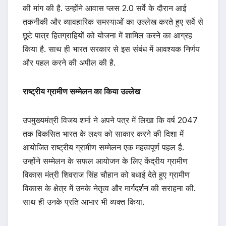
की मांग की है. उन्होंने आवास प्लस 2.0 सर्वे के दौरान आई
तकनीकी और व्यावहारिक समस्याओं का उल्लेख करते हुए सर्वे से
छूटे पात्र हितग्राहियों को योजना में शामिल करने का आग्रह
किया है. साथ ही भारत सरकार से इस संबंध में आवश्यक निर्णय
और पहल करने की अपील की है.
राष्ट्रीय ग्रामीण सम्मेलन का किया उल्लेख
उपमुख्यमंत्री विजय शर्मा ने अपने पत्र में लिखा कि वर्ष 2047
तक विकसित भारत के लक्ष्य को साकार करने की दिशा में
आयोजित राष्ट्रीय ग्रामीण सम्मेलन एक महत्वपूर्ण पहल है.
उन्होंने सम्मेलन के सफल आयोजन के लिए केंद्रीय ग्रामीण
विकास मंत्री शिवराज सिंह चौहान को बधाई देते हुए ग्रामीण
विकास के क्षेत्र में उनके नेतृत्व और मार्गदर्शन की सराहना की.
साथ ही उनके प्रति आभार भी व्यक्त किया.