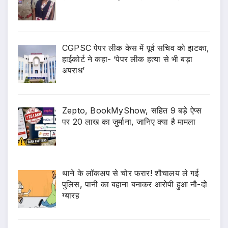
CGPSC पेपर लीक केस में पूर्व सचिव को झटका,
हाईकोर्ट ने कहा- ‘पेपर लीक हत्या से भी बड़ा
अपराध’
Zepto, BookMyShow, सहित 9 बड़े ऐप्स
पर 20 लाख का जुर्माना, जानिए क्या है मामला
थाने के लॉकअप से चोर फरार! शौचालय ले गई
पुलिस, पानी का बहाना बनाकर आरोपी हुआ नौ-दो
ग्यारह