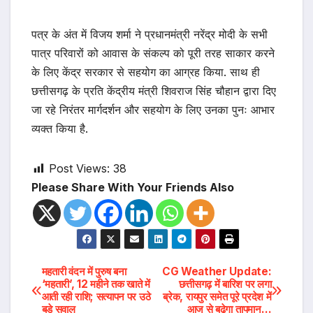
पत्र के अंत में विजय शर्मा ने प्रधानमंत्री नरेंद्र मोदी के सभी
पात्र परिवारों को आवास के संकल्प को पूरी तरह साकार करने
के लिए केंद्र सरकार से सहयोग का आग्रह किया. साथ ही
छत्तीसगढ़ के प्रति केंद्रीय मंत्री शिवराज सिंह चौहान द्वारा दिए
जा रहे निरंतर मार्गदर्शन और सहयोग के लिए उनका पुनः आभार
व्यक्त किया है.
Post Views:
38
Please Share With Your Friends Also
Post
महतारी वंदन में पुरुष बना
CG Weather Update:
‘महतारी’, 12 महीने तक खाते में
छत्तीसगढ़ में बारिश पर लगा
आती रही राशि; सत्यापन पर उठे
ब्रेक, रायपुर समेत पूरे प्रदेश में
navigation
बड़े सवाल
आज से बढ़ेगा तापमान…