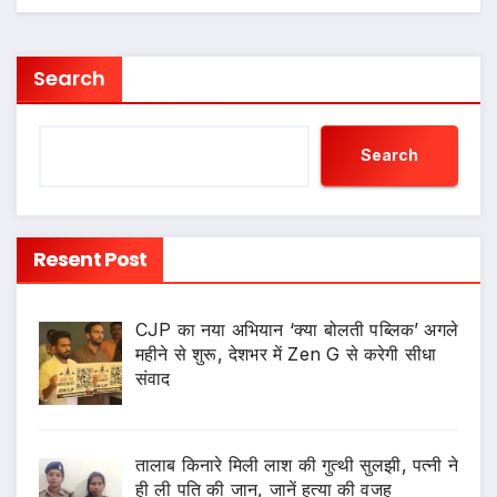
Search
Search
Resent Post
CJP का नया अभियान ‘क्या बोलती पब्लिक’ अगले
महीने से शुरू, देशभर में Zen G से करेगी सीधा
संवाद
तालाब किनारे मिली लाश की गुत्थी सुलझी, पत्नी ने
ही ली पति की जान, जानें हत्या की वजह