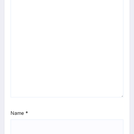
Name
*