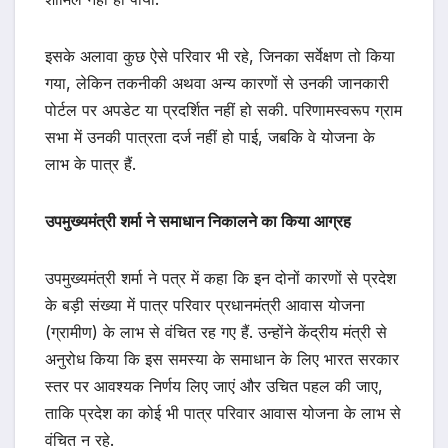
इसके अलावा कुछ ऐसे परिवार भी रहे, जिनका सर्वेक्षण तो किया
गया, लेकिन तकनीकी अथवा अन्य कारणों से उनकी जानकारी
पोर्टल पर अपडेट या प्रदर्शित नहीं हो सकी. परिणामस्वरूप ग्राम
सभा में उनकी पात्रता दर्ज नहीं हो पाई, जबकि वे योजना के
लाभ के पात्र हैं.
उपमुख्यमंत्री शर्मा ने समाधान निकालने का किया आग्रह
उपमुख्यमंत्री शर्मा ने पत्र में कहा कि इन दोनों कारणों से प्रदेश
के बड़ी संख्या में पात्र परिवार प्रधानमंत्री आवास योजना
(ग्रामीण) के लाभ से वंचित रह गए हैं. उन्होंने केंद्रीय मंत्री से
अनुरोध किया कि इस समस्या के समाधान के लिए भारत सरकार
स्तर पर आवश्यक निर्णय लिए जाएं और उचित पहल की जाए,
ताकि प्रदेश का कोई भी पात्र परिवार आवास योजना के लाभ से
वंचित न रहे.