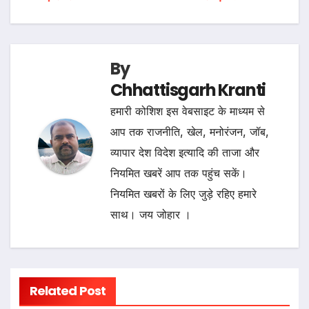
By
Chhattisgarh Kranti
हमारी कोशिश इस वेबसाइट के माध्यम से
आप तक राजनीति, खेल, मनोरंजन, जॉब,
व्यापार देश विदेश इत्यादि की ताजा और
नियमित खबरें आप तक पहुंच सकें।
नियमित खबरों के लिए जुड़े रहिए हमारे
साथ। जय जोहार ।
Related Post