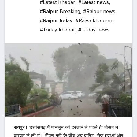
#Latest Khabar
,
#Latest news
,
#Raipur Breaking
,
#Raipur news
,
#Raipur today
,
#Rajya khabren
,
#Today khabar
,
#Today news
रायपुर।
छत्तीसगढ़ में मानसून की दस्तक से पहले ही मौसम ने
करवट ले ली है। भीषण गर्मी के बीच अब बारिश, तेज हवाओं और