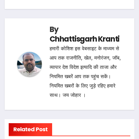
By
Chhattisgarh Kranti
हमारी कोशिश इस वेबसाइट के माध्यम से
आप तक राजनीति, खेल, मनोरंजन, जॉब,
व्यापार देश विदेश इत्यादि की ताजा और
नियमित खबरें आप तक पहुंच सकें।
नियमित खबरों के लिए जुड़े रहिए हमारे
साथ। जय जोहार ।
Related Post