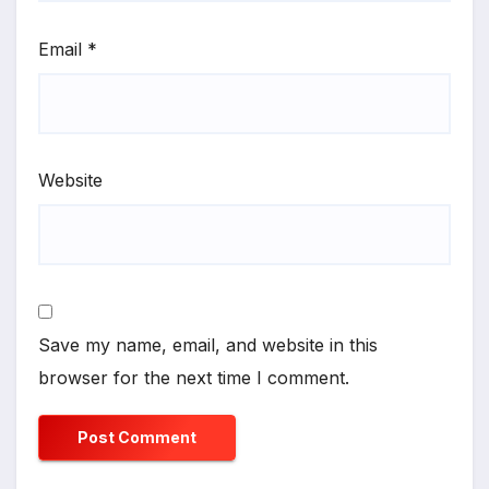
Email
*
Website
Save my name, email, and website in this
browser for the next time I comment.