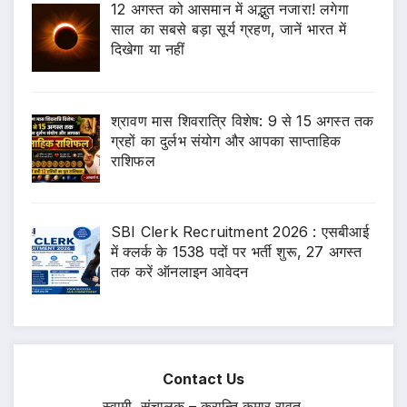
12 अगस्त को आसमान में अद्भुत नजारा! लगेगा
साल का सबसे बड़ा सूर्य ग्रहण, जानें भारत में
दिखेगा या नहीं
श्रावण मास शिवरात्रि विशेष: 9 से 15 अगस्त तक
ग्रहों का दुर्लभ संयोग और आपका साप्ताहिक
राशिफल
SBI Clerk Recruitment 2026 : एसबीआई
में क्लर्क के 1538 पदों पर भर्ती शुरू, 27 अगस्त
तक करें ऑनलाइन आवेदन
Contact Us
स्वामी, संचालक – क्रान्ति कुमार रावत,