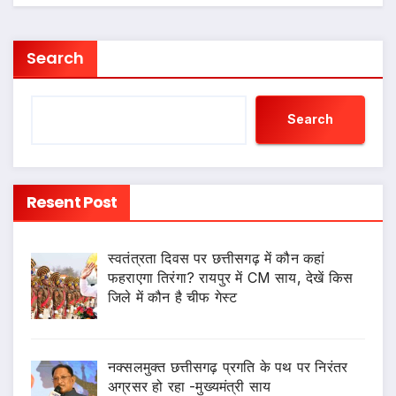
Search
Search
Resent Post
स्वतंत्रता दिवस पर छत्तीसगढ़ में कौन कहां
फहराएगा तिरंगा? रायपुर में CM साय, देखें किस
जिले में कौन है चीफ गेस्ट
नक्सलमुक्त छत्तीसगढ़ प्रगति के पथ पर निरंतर
अग्रसर हो रहा -मुख्यमंत्री साय