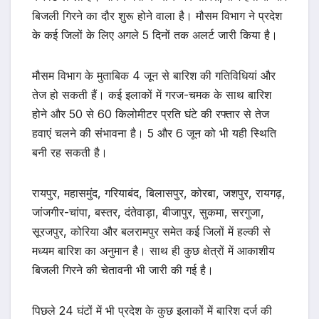
बिजली गिरने का दौर शुरू होने वाला है। मौसम विभाग ने प्रदेश
के कई जिलों के लिए अगले 5 दिनों तक अलर्ट जारी किया है।
मौसम विभाग के मुताबिक 4 जून से बारिश की गतिविधियां और
तेज हो सकती हैं। कई इलाकों में गरज-चमक के साथ बारिश
होने और 50 से 60 किलोमीटर प्रति घंटे की रफ्तार से तेज
हवाएं चलने की संभावना है। 5 और 6 जून को भी यही स्थिति
बनी रह सकती है।
रायपुर, महासमुंद, गरियाबंद, बिलासपुर, कोरबा, जशपुर, रायगढ़,
जांजगीर-चांपा, बस्तर, दंतेवाड़ा, बीजापुर, सुकमा, सरगुजा,
सूरजपुर, कोरिया और बलरामपुर समेत कई जिलों में हल्की से
मध्यम बारिश का अनुमान है। साथ ही कुछ क्षेत्रों में आकाशीय
बिजली गिरने की चेतावनी भी जारी की गई है।
पिछले 24 घंटों में भी प्रदेश के कुछ इलाकों में बारिश दर्ज की