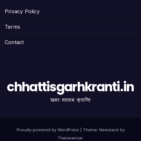
Privacy Policy
Terms
Contact
chhattisgarhkranti.in
खबर मतलब क्रान्ति
Proudly powered by WordPress
|
Theme:
Newstack
by
Themeansar
.