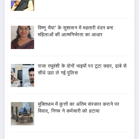
विष्णु भैया’ के सुशासन में महतारी वंदन बना
महिलाओं की आत्मनिर्भरता का आधार
राजा रघुवंशी के दोनों भाइयों पर टूटा कहर, ढाबे से
सीधे उठा ले गई पुलिस
मुक्तिधाम में कुत्तों का अंतिम संस्कार कराने पर
विवाद, निगम ने कर्मचारी को हटाया