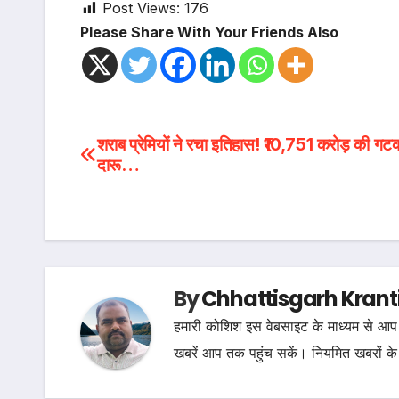
Post Views:
176
Please Share With Your Friends Also
Post
शराब प्रेमियों ने रचा इतिहास! ₹10,751 करोड़ की गट
दारू…
navigation
By
Chhattisgarh Krant
हमारी कोशिश इस वेबसाइट के माध्यम से आप 
खबरें आप तक पहुंच सकें। नियमित खबरों के