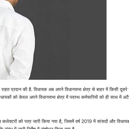
राहत प्रदान की है. विधायक अब अपने विधानसभा क्षेत्र से बाहर में किसी दूसरे ज
धायकों को केवल अपने विधानसभा क्षेत्र में पदस्थ कर्मचारियों को ही साथ में अट
कलेक्टरों को पत्र जारी किया गया है, जिसमें वर्ष 2019 में सांसदों और विधायक