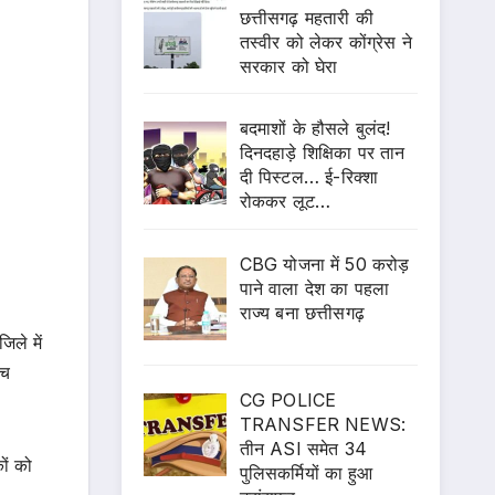
छत्तीसगढ़ महतारी की
तस्वीर को लेकर कोंग्रेस ने
सरकार को घेरा
बदमाशों के हौसले बुलंद!
दिनदहाड़े शिक्षिका पर तान
दी पिस्टल… ई-रिक्शा
रोककर लूट…
CBG योजना में 50 करोड़
पाने वाला देश का पहला
राज्य बना छत्तीसगढ़
िले में
ैच
CG POLICE
TRANSFER NEWS:
तीन ASI समेत 34
ों को
पुलिसकर्मियों का हुआ