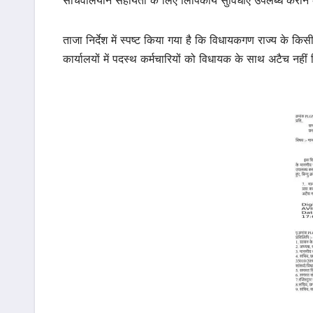
सचिवालयीन सहायता के लिए लिपिकीय सुविधाएं उपलब्ध कराने के सं
ताजा निर्देश में स्पष्ट किया गया है कि विधायकगण राज्य के किसी 
कार्यालयों में पदस्थ कर्मचारियों को विधायक के साथ अटैच नहीं क