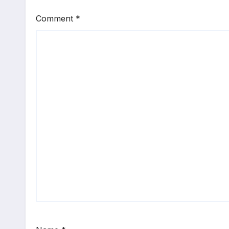
Comment
*