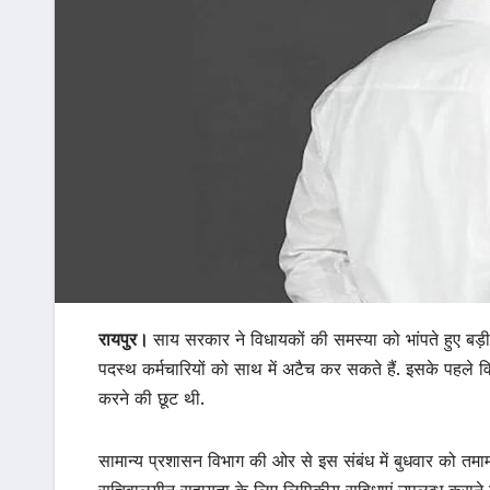
रायपुर।
साय सरकार ने विधायकों की समस्या को भांपते हुए बड़ी 
पदस्थ कर्मचारियों को साथ में अटैच कर सकते हैं. इसके पहले वि
करने की छूट थी.
सामान्य प्रशासन विभाग की ओर से इस संबंध में बुधवार को तमाम 