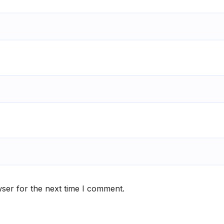
ser for the next time I comment.