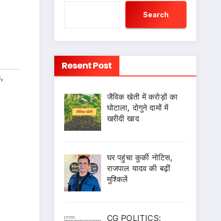
Search
Resent Post
s
,
जैविक खेती में करोड़ों का
घोटाला, दोगुने दामों में
खरीदी खाद
s
घर पहुंचा कुर्की नोटिस,
राजपाल यादव की बढ़ीं
मुश्किलें
CG POLITICS: