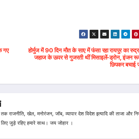
क गए
होर्मुज में 90 दिन मौत के साए में फंसा रहा रायपुर का रुद्र
जहाज के ऊपर से गुजरती थीं मिसाइलें-ड्रोन, इंजन रूम
छिपकर बचाई 
i
तक राजनीति, खेल, मनोरंजन, जॉब, व्यापार देश विदेश इत्यादि की ताजा और न
 लिए जुड़े रहिए हमारे साथ। जय जोहार ।