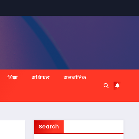
शिक्षा
राशिफल
राजनीतिक
Search