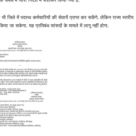
बंध में जारी निर्देश में संशोधन किया गया है.
भी जिले में पदस्थ कर्मचारियों की सेवायें प्राप्त कर सकेंगे. लेकिन राज्य स्तरीय
िया जा सकेगा. यह प्रतिबंध सांसदों के मामले में लागू नहीं होगा.