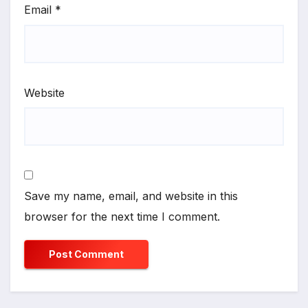
Email
*
Website
Save my name, email, and website in this
browser for the next time I comment.