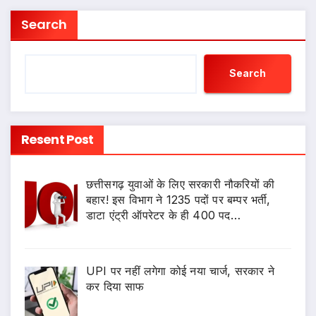
Search
Search
Resent Post
छत्तीसगढ़ युवाओं के लिए सरकारी नौकरियों की
बहार! इस विभाग ने 1235 पदों पर बम्पर भर्ती,
डाटा एंट्री ऑपरेटर के ही 400 पद…
UPI पर नहीं लगेगा कोई नया चार्ज, सरकार ने
कर दिया साफ