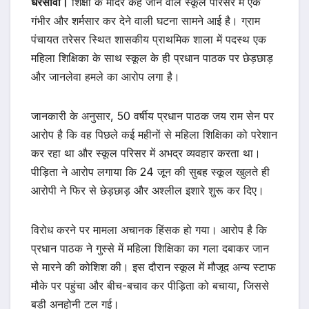
धरसींवा।
शिक्षा के मंदिर कहे जाने वाले स्कूल परिसर में एक
गंभीर और शर्मसार कर देने वाली घटना सामने आई है। ग्राम
पंचायत तरेसर स्थित शासकीय प्राथमिक शाला में पदस्थ एक
महिला शिक्षिका के साथ स्कूल के ही प्रधान पाठक पर छेड़छाड़
और जानलेवा हमले का आरोप लगा है।
जानकारी के अनुसार, 50 वर्षीय प्रधान पाठक जय राम सेन पर
आरोप है कि वह पिछले कई महीनों से महिला शिक्षिका को परेशान
कर रहा था और स्कूल परिसर में अभद्र व्यवहार करता था।
पीड़िता ने आरोप लगाया कि 24 जून की सुबह स्कूल खुलते ही
आरोपी ने फिर से छेड़छाड़ और अश्लील इशारे शुरू कर दिए।
विरोध करने पर मामला अचानक हिंसक हो गया। आरोप है कि
प्रधान पाठक ने गुस्से में महिला शिक्षिका का गला दबाकर जान
से मारने की कोशिश की। इस दौरान स्कूल में मौजूद अन्य स्टाफ
मौके पर पहुंचा और बीच-बचाव कर पीड़िता को बचाया, जिससे
बड़ी अनहोनी टल गई।