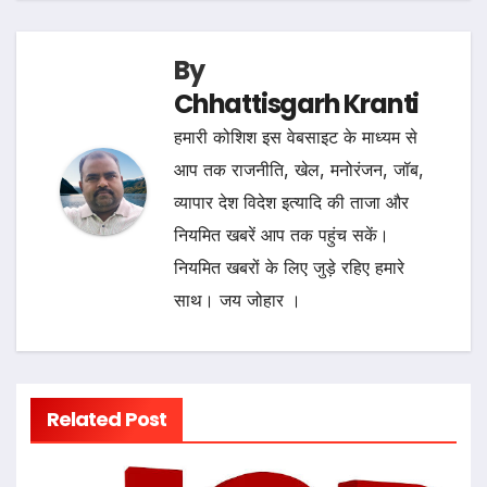
By
Chhattisgarh Kranti
हमारी कोशिश इस वेबसाइट के माध्यम से
आप तक राजनीति, खेल, मनोरंजन, जॉब,
व्यापार देश विदेश इत्यादि की ताजा और
नियमित खबरें आप तक पहुंच सकें।
नियमित खबरों के लिए जुड़े रहिए हमारे
साथ। जय जोहार ।
Related Post