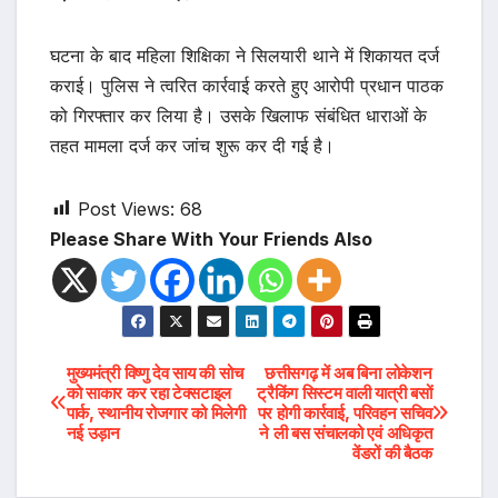
घटना के बाद महिला शिक्षिका ने सिलयारी थाने में शिकायत दर्ज
कराई। पुलिस ने त्वरित कार्रवाई करते हुए आरोपी प्रधान पाठक
को गिरफ्तार कर लिया है। उसके खिलाफ संबंधित धाराओं के
तहत मामला दर्ज कर जांच शुरू कर दी गई है।
Post Views:
68
Please Share With Your Friends Also
Post
मुख्यमंत्री विष्णु देव साय की सोच
छत्तीसगढ़ में अब बिना लोकेशन
को साकार कर रहा टेक्सटाइल
ट्रैकिंग सिस्टम वाली यात्री बसों
पार्क, स्थानीय रोजगार को मिलेगी
पर होगी कार्रवाई, परिवहन सचिव
navigation
नई उड़ान
ने ली बस संचालको एवं अधिकृत
वेंडरों की बैठक