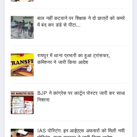
बाल नहीं कटवाने पर शिक्षक ने दो छात्रों को कमरे
में बंद कर डंडे से पीटा…
रायपुर में थाना प्रभारी का हुआ ट्रांसफर,
कमिश्नर ने जारी किया आदेश
BJP ने कांग्रेस पर कार्टून पोस्टर जारी कर साधा
निशाना
IAS पोस्टिंग: इन आईएएस अफसरों को मिली नयी