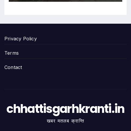
Privacy Policy
Terms
Contact
chhattisgarhkranti.in
खबर मतलब क्रान्ति