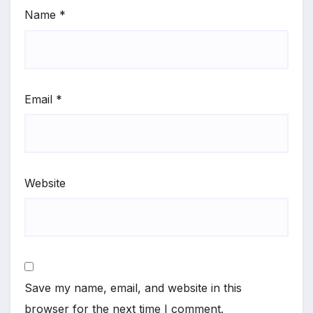
Name
*
Email
*
Website
Save my name, email, and website in this
browser for the next time I comment.