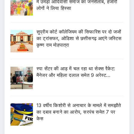
में उमड़ा आदिवासी समाज का जनसैलाब, हजारों
लोगों ने लिया हिस्सा
सुप्रीम कोर्ट कॉलेजियम की सिफारिश पर दो जजों
का ट्रांसफर, ओडिशा से छत्तीसगढ़ आएंगे जस्टिस
कृष्ण राम मोहपात्रा
स्पा सेंटर की आड़ में चल रहा था सेक्स रैकेट:
मैनेजर और महिला दलाल समेत 9 अरेस्ट…
13 वर्षीय किशोरी से अनाचार के मामले में समझौते
का दबाव बनाने का आरोप, सरपंच समेत 7 पर
केस