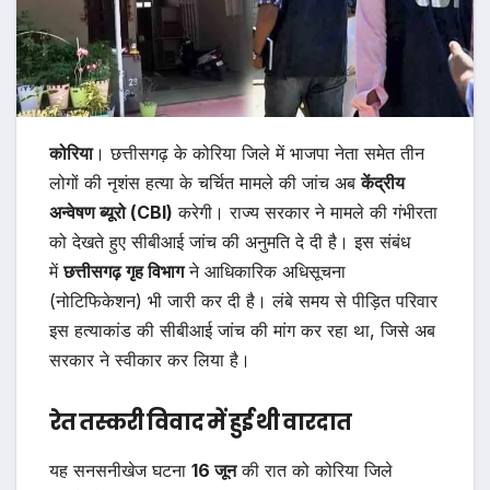
कोरिया
। छत्तीसगढ़ के कोरिया जिले में भाजपा नेता समेत तीन
लोगों की नृशंस हत्या के चर्चित मामले की जांच अब
केंद्रीय
अन्वेषण ब्यूरो (CBI)
करेगी। राज्य सरकार ने मामले की गंभीरता
को देखते हुए सीबीआई जांच की अनुमति दे दी है। इस संबंध
में
छत्तीसगढ़ गृह विभाग
ने आधिकारिक अधिसूचना
(नोटिफिकेशन) भी जारी कर दी है। लंबे समय से पीड़ित परिवार
इस हत्याकांड की सीबीआई जांच की मांग कर रहा था, जिसे अब
सरकार ने स्वीकार कर लिया है।
रेत तस्करी विवाद में हुई थी वारदात
यह सनसनीखेज घटना
16 जून
की रात को कोरिया जिले