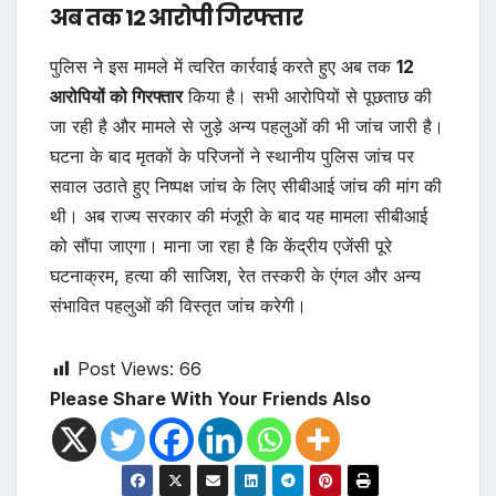
अब तक 12 आरोपी गिरफ्तार
पुलिस ने इस मामले में त्वरित कार्रवाई करते हुए अब तक
12
आरोपियों को गिरफ्तार
किया है। सभी आरोपियों से पूछताछ की
जा रही है और मामले से जुड़े अन्य पहलुओं की भी जांच जारी है।
घटना के बाद मृतकों के परिजनों ने स्थानीय पुलिस जांच पर
सवाल उठाते हुए निष्पक्ष जांच के लिए सीबीआई जांच की मांग की
थी। अब राज्य सरकार की मंजूरी के बाद यह मामला सीबीआई
को सौंपा जाएगा। माना जा रहा है कि केंद्रीय एजेंसी पूरे
घटनाक्रम, हत्या की साजिश, रेत तस्करी के एंगल और अन्य
संभावित पहलुओं की विस्तृत जांच करेगी।
Post Views:
66
Please Share With Your Friends Also