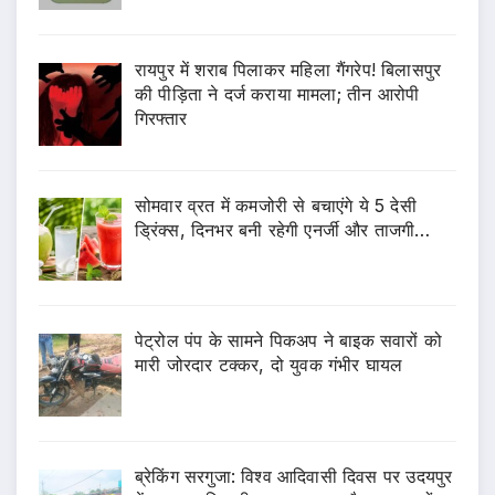
रायपुर में शराब पिलाकर महिला गैंगरेप! बिलासपुर
की पीड़िता ने दर्ज कराया मामला; तीन आरोपी
गिरफ्तार
सोमवार व्रत में कमजोरी से बचाएंगे ये 5 देसी
ड्रिंक्स, दिनभर बनी रहेगी एनर्जी और ताजगी…
पेट्रोल पंप के सामने पिकअप ने बाइक सवारों को
मारी जोरदार टक्कर, दो युवक गंभीर घायल
ब्रेकिंग सरगुजा: विश्व आदिवासी दिवस पर उदयपुर