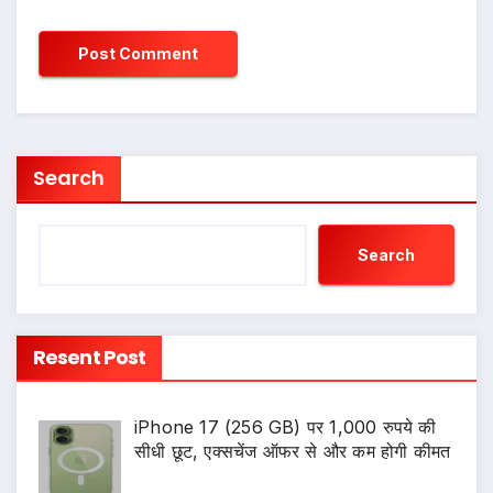
Search
Search
Resent Post
iPhone 17 (256 GB) पर 1,000 रुपये की
सीधी छूट, एक्सचेंज ऑफर से और कम होगी कीमत