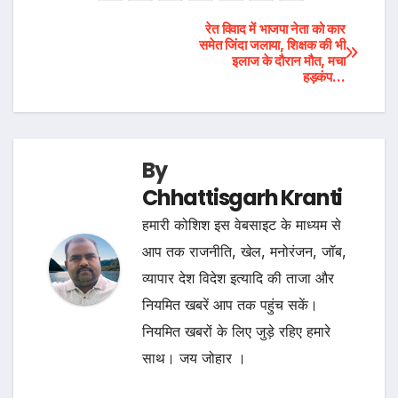
Post
रेत विवाद में भाजपा नेता को कार
समेत जिंदा जलाया, शिक्षक की भी
इलाज के दौरान मौत, मचा
navigation
हड़कंप…
By
Chhattisgarh Kranti
हमारी कोशिश इस वेबसाइट के माध्यम से
आप तक राजनीति, खेल, मनोरंजन, जॉब,
व्यापार देश विदेश इत्यादि की ताजा और
नियमित खबरें आप तक पहुंच सकें।
नियमित खबरों के लिए जुड़े रहिए हमारे
साथ। जय जोहार ।