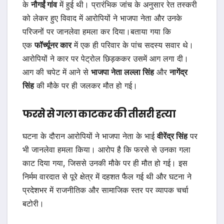
के
नौगईं गांव
में हुई थी। प्रारंभिक जांच के अनुसार रेत तस्करी
को लेकर हुए विवाद में आरोपियों ने भाजपा नेता और उनके
परिजनों पर जानलेवा हमला कर दिया।बताया गया कि
एक
फॉर्च्यूनर कार
में एक ही परिवार के पांच सदस्य सवार थे।
आरोपियों ने कार पर पेट्रोल छिड़ककर उसमें आग लगा दी।
आग की चपेट में आने से
भाजपा नेता लल्ला सिंह
और
नागेंद्र
सिंह
की मौके पर ही जलकर मौत हो गई।
फरसे से गला काटकर की तीसरी हत्या
घटना के दौरान आरोपियों ने भाजपा नेता के भाई
वीरेंद्र सिंह
पर
भी जानलेवा हमला किया। आरोप है कि फरसे से उनका गला
काट दिया गया, जिससे उनकी मौके पर ही मौत हो गई। इस
निर्मम वारदात से पूरे क्षेत्र में दहशत फैल गई थी और घटना ने
प्रदेशभर में राजनीतिक और सामाजिक स्तर पर व्यापक चर्चा
बटोरी।