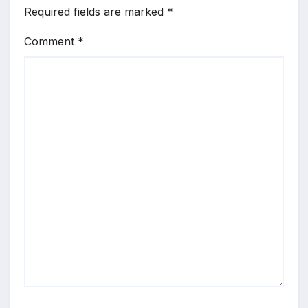
Required fields are marked
*
Comment
*