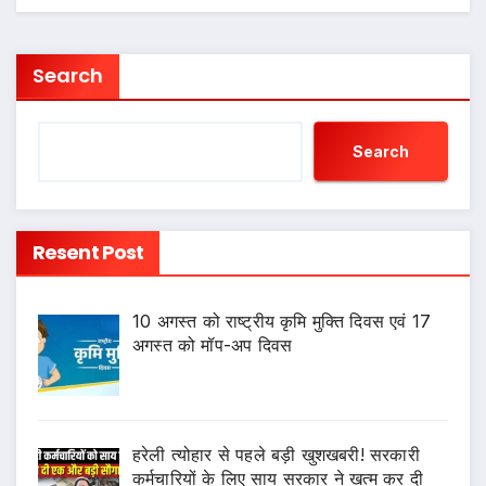
Search
Search
Resent Post
10 अगस्त को राष्ट्रीय कृमि मुक्ति दिवस एवं 17
अगस्त को मॉप-अप दिवस
हरेली त्योहार से पहले बड़ी खुशखबरी! सरकारी
कर्मचारियों के लिए साय सरकार ने खत्म कर दी