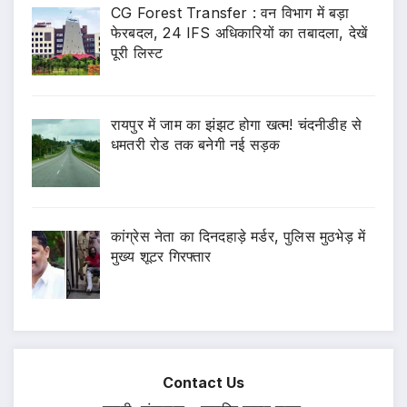
CG Forest Transfer : वन विभाग में बड़ा
फेरबदल, 24 IFS अधिकारियों का तबादला, देखें
पूरी लिस्ट
रायपुर में जाम का झंझट होगा खत्म! चंदनीडीह से
धमतरी रोड तक बनेगी नई सड़क
कांग्रेस नेता का दिनदहाड़े मर्डर, पुलिस मुठभेड़ में
मुख्य शूटर गिरफ्तार
Contact Us