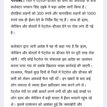
गरियाबंद।
जिले में पेट्रोल-डीजल की कमी की अफवाहों के बीच
कलेक्टर भगवान सिंह उइके ने बड़ा आदेश जारी किया है।
दोपहिया वाहनों को 300 रुपये और चारपहिया वाहनों को 1000
रुपये तक ही ईंधन देने के निर्देश दिए गए हैं। साथ ही ड्रम,
जेरीकेन और बोतलों में पेट्रोल-डीजल देने पर रोक लगा दी गई
है।
कलेक्टर द्वारा जारी आदेश में यह भी कहा गया है कि ड्रम,
जेरीकेन और बोतलों में पेट्रोल या डीजल देने पर पूरी तरह रोक
रहेगी। यदि कोई पेट्रोल पंप संचालक इस आदेश का उल्लंघन
करता पाया गया तो उसके खिलाफ सख्त कार्रवाई की जाएगी।
दरअसल, पिछले कुछ दिनों से जिले में पेट्रोल और डीजल की
कमी को लेकर अफवाहें फैल रही थीं। इन खबरों के बाद कई
लोग जरूरत से ज्यादा ईंधन खरीदकर जमा करने लगे थे।
पेट्रोल पंपों पर लंबी कतारें लगने लगी थीं और कई जगहों पर
लोग ड्रम और जेरीकेन में बड़ी मात्रा में ईंधन भरवाने पहुंच रहे
थे। इससे प्रशासन को आशंका हुई कि जमाखोरी और