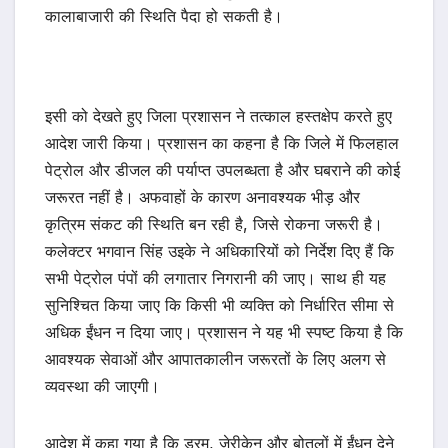
कालाबाजारी की स्थिति पैदा हो सकती है।
इसी को देखते हुए जिला प्रशासन ने तत्काल हस्तक्षेप करते हुए
आदेश जारी किया। प्रशासन का कहना है कि जिले में फिलहाल
पेट्रोल और डीजल की पर्याप्त उपलब्धता है और घबराने की कोई
जरूरत नहीं है। अफवाहों के कारण अनावश्यक भीड़ और
कृत्रिम संकट की स्थिति बन रही है, जिसे रोकना जरूरी है।
कलेक्टर भगवान सिंह उइके ने अधिकारियों को निर्देश दिए हैं कि
सभी पेट्रोल पंपों की लगातार निगरानी की जाए। साथ ही यह
सुनिश्चित किया जाए कि किसी भी व्यक्ति को निर्धारित सीमा से
अधिक ईंधन न दिया जाए। प्रशासन ने यह भी स्पष्ट किया है कि
आवश्यक सेवाओं और आपातकालीन जरूरतों के लिए अलग से
व्यवस्था की जाएगी।
आदेश में कहा गया है कि ड्रम, जेरीकेन और बोतलों में ईंधन देने