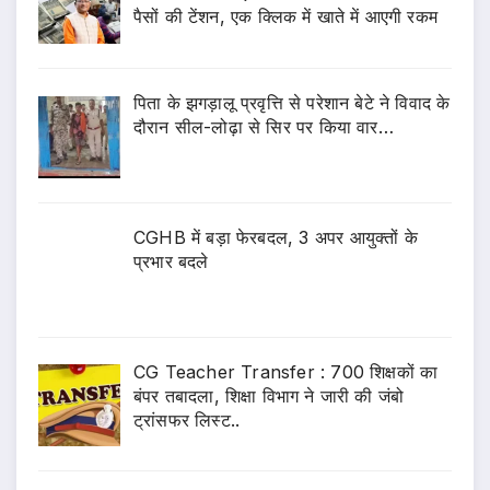
पैसों की टेंशन, एक क्लिक में खाते में आएगी रकम
पिता के झगड़ालू प्रवृत्ति से परेशान बेटे ने विवाद के
दौरान सील-लोढ़ा से सिर पर किया वार…
CGHB में बड़ा फेरबदल, 3 अपर आयुक्तों के
प्रभार बदले
CG Teacher Transfer : 700 शिक्षकों का
बंपर तबादला, शिक्षा विभाग ने जारी की जंबो
ट्रांसफर लिस्ट..