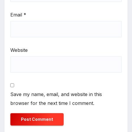
Email
*
Website
Save my name, email, and website in this
browser for the next time I comment.