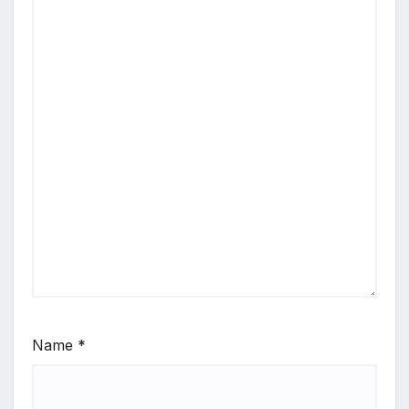
Name
*