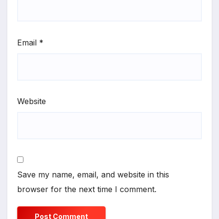
Email
*
Website
Save my name, email, and website in this
browser for the next time I comment.