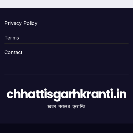
Privacy Policy
Terms
Contact
chhattisgarhkranti.in
खबर मतलब क्रान्ति