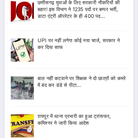
छत्तीसगढ़ युवाओं के लिए सरकारी नौकरियों की
बहार! इस विभाग ने 1235 पदों पर बम्पर भर्ती,
डाटा एंट्री ऑपरेटर के ही 400 पद…
UPI पर नहीं लगेगा कोई नया चार्ज, सरकार ने
कर दिया साफ
बाल नहीं कटवाने पर शिक्षक ने दो छात्रों को कमरे
में बंद कर डंडे से पीटा…
रायपुर में थाना प्रभारी का हुआ ट्रांसफर,
कमिश्नर ने जारी किया आदेश