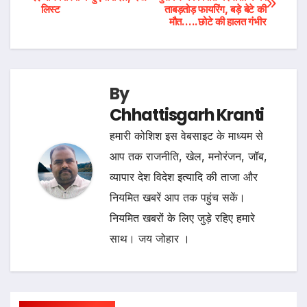
लिस्ट
ताबड़तोड़ फायरिंग, बड़े बेटे की
navigation
मौत…..छोटे की हालत गंभीर
By
Chhattisgarh Kranti
हमारी कोशिश इस वेबसाइट के माध्यम से
आप तक राजनीति, खेल, मनोरंजन, जॉब,
व्यापार देश विदेश इत्यादि की ताजा और
नियमित खबरें आप तक पहुंच सकें।
नियमित खबरों के लिए जुड़े रहिए हमारे
साथ। जय जोहार ।