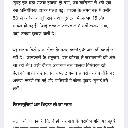
सुबह एक बड़ा सड़क हादसा हो गया, जब यात्रियों से भरी एक
बस अनियंत्रित होकर पलट गई। हादसे के समय बस में करीब
50 से अधिक यात्री सवार थे। दुर्घटना में लगभग 15 लोग
घायल हो गए हैं, जिन्हें तत्काल अस्पताल में भर्ती कराया गया,
जहां उनका इलाज जारी है।
यह घटना बिर्रा थाना क्षेत्र के ग्राम कन्नौद के पास की बताई जा
रही है। जानकारी के अनुसार, बस कोरबा से सरायपाली की ओर
जा रही थी। इसी दौरान अचानक बस चालक नियंत्रण खो
बैठालगी वाहन सड़क किनारे पलट गया। हादसे के बाद मौके पर
अफरा-तफरी मच गई और यात्रियों में चीख-पुकार सुनाई देने
लगी।
फ़िल्मसूचियां और थिएटर शो का समय
घटना की जानकारी मिलते ही आसपास के ग्रामीण मौके पर पहुंचे