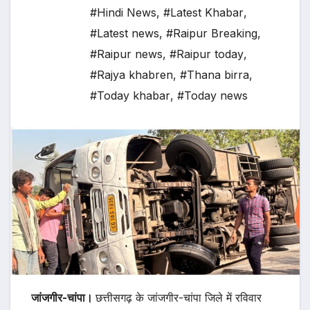
#Hindi News
,
#Latest Khabar
,
#Latest news
,
#Raipur Breaking
,
#Raipur news
,
#Raipur today
,
#Rajya khabren
,
#Thana birra
,
#Today khabar
,
#Today news
जांजगीर-चांपा।
छत्तीसगढ़ के जांजगीर-चांपा जिले में रविवार