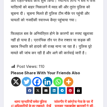
और राहत-बचाव कार्य शुरू किया। स्थानीय लोगों ने बस में फंसे
यात्रियों को बाहर निकालने में मदद की और तुरंत पुलिस को
सूचना दी। सूचना मिलते ही पुलिस टीम मौके पर पहुंची और
घायलों को नजदीकी स्वास्थ्य केंद्र पहुंचाया गया।
फिलहाल बस के अनियंत्रित होने के कारणों का स्पष्ट खुलासा
नहीं हो पाया है। प्रारंभिक तौर पर तेज रफ्तार या सड़क की
खराब स्थिति को हादसे की वजह माना जा रहा है। पुलिस पूरे
मामले की जांच कर रही है और आगे की कार्रवाई जारी है।
Post Views:
110
Please Share With Your Friends Also
Post
थाना प्रभारियों समेत पुलिस
जांजगीर में कांग्रेस नेता के घर में
अधिकारियों के हुए तबादले, देखें
घुसकर नकाबपोश बदमाशों ने की