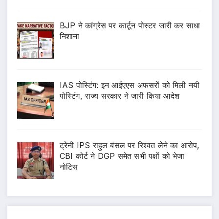
BJP ने कांग्रेस पर कार्टून पोस्टर जारी कर साधा
निशाना
IAS पोस्टिंग: इन आईएएस अफसरों को मिली नयी
पोस्टिंग, राज्य सरकार ने जारी किया आदेश
ट्रेनी IPS राहुल बंसल पर रिश्वत लेने का आरोप,
CBI कोर्ट ने DGP समेत सभी पक्षों को भेजा
नोटिस