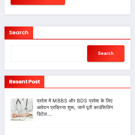
Search
Search
Resent Post
प्रदेश में MBBS और BDS प्रवेश के लिए
आवेदन प्रक्रिया शुरू, जानें पूरी काउंसिलिंग
डिटेल…