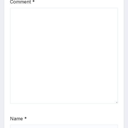
Comment
*
Name
*